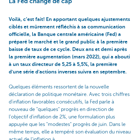
La Fed change de cap
Voilà, c’est fait! En apportant quelques ajustements
ciblés et mûrement réfléchis à sa communication
officielle, la Banque centrale américaine (Fed) a
préparé le marché et le grand public à la première
baisse de taux de ce cycle. Deux ans et demi après
la première augmentation (mars 2022), qui a abouti
à un taux directeur de 5,25 à 5,5%, la première
d'une série d'actions inverses suivra en septembre.
Quelques éléments ressortent de la nouvelle
déclaration de politique monétaire. Avec trois chiffres
d'inflation favorables consécutifs, la Fed parle à
nouveau de "quelques" progrès en direction de
l'objectif d'inflation de 2%, une formulation plus
appuyée que les "modestes" progrès de juin. Dans le
même temps, elle a tempéré son évaluation du niveau
actuel de l'inflation à