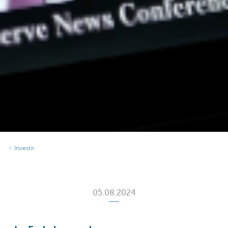
Investir
05.08.2024