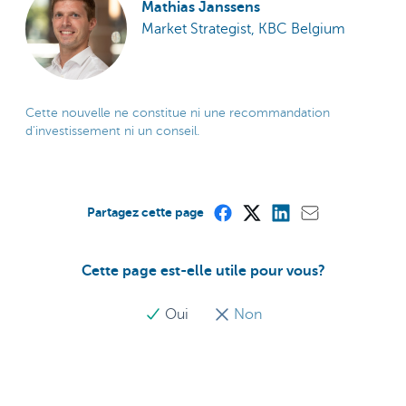
Mathias Janssens
Market Strategist, KBC Belgium
Cette nouvelle ne constitue ni une recommandation
d'investissement ni un conseil.
Partagez cette page
Cette page est-elle utile pour vous?
Oui
Non