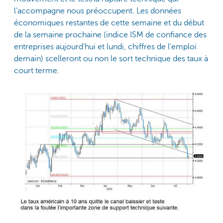
l'accompagne nous préoccupent. Les données
économiques restantes de cette semaine et du début
de la semaine prochaine (indice ISM de confiance des
entreprises aujourd'hui et lundi, chiffres de l'emploi
demain) scelleront ou non le sort technique des taux à
court terme.