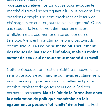
"quelque peu élevé". Le ton utilisé pour évoquer le
marché du travail se veut quant à lui plus prudent. Les
créations d’emplois se sont modérées et le taux de
chômage, bien que toujours faible, a augmenté. Quant
aux risques, la Fed les voit diminuer en matière
d'inflation mais augmenter en ce qui concerne
l'emploi. Vient enfin le climax, le principal twist du
communiqué.
La Fed ne se méfie plus seulement
des risques de hausse de l'inflation, mais au moins
autant de ceux qui entourent le marché du travail.
Cette préoccupation n’est en réalité pas nouvelle. La
sensibilité accrue au marché du travail est clairement
ressortie des propos tenus individuellement par un
nombre croissant de gouverneurs de la Fed ces
dernières semaines.
Mais le fait de la formaliser dans
la déclaration de politique monétaire en fait
également la position "officielle" de la Fed.
La Fed