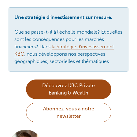
Une stratégie d'investissement sur mesure.
Que se passe-t-il à l'échelle mondiale? Et quelles
sont les conséquences pour les marchés
financiers? Dans
la Stratégie d’investissement
KBC
, nous développons nos perspectives
géographiques, sectorielles et thématiques.
Découvrez KBC Private
Banking & Wealth
Abonnez-vous à notre
newsletter