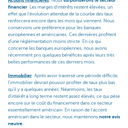
Actions financières
: Nous
surpondérons le secteur
financier
. Les marges d’intérêts restent élevées, un
effet que l’évolution attendue de la courbe des taux
renforcera encore dans les mois qui viennent. Nous
conservons une préférence pour les banques
européennes et américaines. Ces dernières profitent
d'une réglementation moins stricte. En ce qui
concerne les banques européennes, nous avons
récemment pris quelques bénéfices après leurs très
belles performances de ces derniers mois.
Immobilier
: Après avoir traversé une période difficile,
l’immobilier devrait pouvoir profiter de taux plus bas
qu’il y a quelques années. Néanmoins, les taux
d'intérêt à long terme restent assez élevés, ce qui pèse
encore sur le coût du financement dans ce secteur
essentiellement américain. En raison de l'accent
américain dans le secteur, nous maintenons
notre avis
neutre.