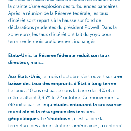
la crainte d'une explosion des turbulences bancaires.
Après la réunion de la Réserve fédérale, les taux
d'intérêt sont repartis à la hausse sur fond de
déclarations prudentes du président Powell. Dans la
zone euro, les taux d'intérêt ont fait du yoyo pour
terminer le mois pratiquement inchangés.
États-Unis: la Réserve fédérale réduit son taux
directeur, mais…
Aux États-Unis
, le mois d'octobre s’est ouvert sur
une
baisse des taux des emprunts d’État à long terme
.
Le taux à 10 ans est passé sous la barre des 4% et a
même atteint 3,95% le 22 octobre. Ce mouvement a
été initié par les
inquiétudes entourant la croissance
mondiale et la résurgence des tensions
géopolitiques.
Le
‘shutdown’,
c’est-à-dire la
fermeture des administrations américaines, a renforcé