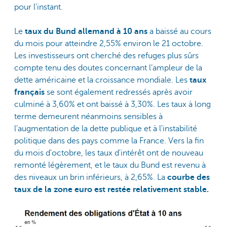
pour l'instant.
Le
taux du Bund allemand à 10 ans
a baissé au cours
du mois pour atteindre 2,55% environ le 21 octobre.
Les investisseurs ont cherché des refuges plus sûrs
compte tenu des doutes concernant l’ampleur de la
dette américaine et la croissance mondiale. Les
taux
français
se sont également redressés après avoir
culminé à 3,60% et ont baissé à 3,30%. Les taux à long
terme demeurent néanmoins sensibles à
l'augmentation de la dette publique et à l'instabilité
politique dans des pays comme la France. Vers la fin
du mois d'octobre, les taux d'intérêt ont de nouveau
remonté légèrement, et le taux du Bund est revenu à
des niveaux un brin inférieurs, à 2,65%. La
courbe des
taux de la zone euro est restée relativement stable.