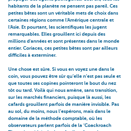
habitants de la planète ne pensent pas pareil. Ces
petites bêtes sont un véritable mets de choix dans
certaines régions comme l'Amérique centrale et
l'Asie. Et pourtant, les scientifiques les jugent
remarquables. Elles grouillent ici depuis des
millions d'années et sont présentes dans le monde
entier. Coriaces, ces petites bêtes sont par ailleurs
difficiles à exterminer.
Une chose est sûre. Si vous en voyez une dans le
coin, vous pouvez être sûr qu’elle n’est pas seule et
que toutes ses copines pointeront le bout du nez
tôt ou tard. Voilà qui nous amène, sans transition,
sur les marchés financiers, puisque là aussi, les
cafards grouillent parfois de manière invisible. Pas
au sol, du moins, nous l’espérons, mais dans le
domaine de la méthode comptable, où les
observateurs parlent parfois de la ‘Coackroach