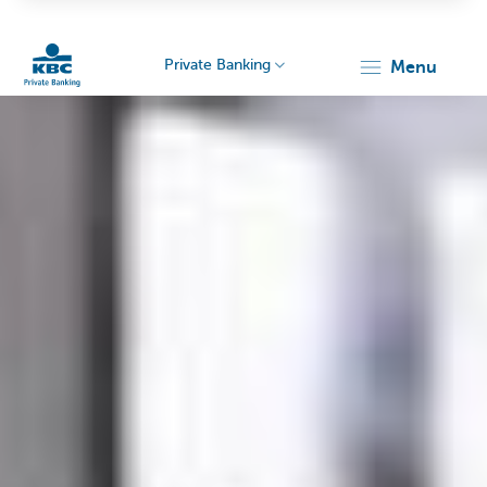
Private Banking
menu
Particulieren