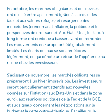
En octobre, les marchés obligataires et des devises
ont oscillé entre apaisement (grâce à la baisse des
taux et aux valeurs refuges) et résurgence des
inquiétudes (concernant l'inflation, la politique et les
perspectives de croissance). Aux États-Unis, les taux à
long terme ont continué à baisser avant de remonter.
Les mouvements en Europe ont été globalement
limités. Les écarts de taux se sont améliorés
légèrement, ce qui dénote un retour de l'appétence au
risque chez les investisseurs.
S’agissant de novembre, les marchés obligataires se
prépareront à un hiver imprévisible. Les investisseurs
seront particulièrement attentifs aux nouvelles
données sur l'inflation (aux États-Unis et dans la zone
euro), aux réunions politiques de la Fed et de la BCE,
et aux signaux concernant les négociations sur le
budget et la dette outre-Atlantique. Par ailleurs, la