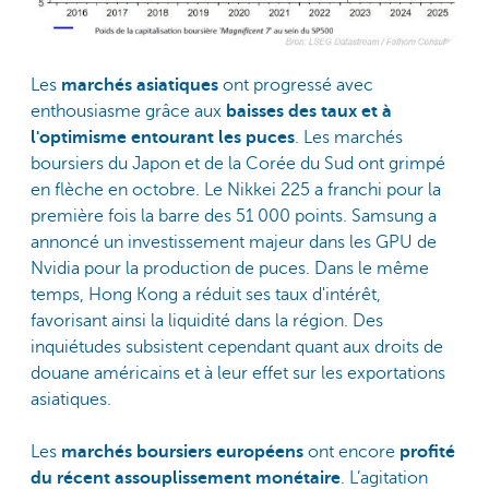
Les
marchés asiatiques
ont progressé avec
enthousiasme grâce aux
baisses des taux et à
l'optimisme entourant les puces
. Les marchés
boursiers du Japon et de la Corée du Sud ont grimpé
en flèche en octobre. Le Nikkei 225 a franchi pour la
première fois la barre des 51 000 points. Samsung a
annoncé un investissement majeur dans les GPU de
Nvidia pour la production de puces. Dans le même
temps, Hong Kong a réduit ses taux d'intérêt,
favorisant ainsi la liquidité dans la région. Des
inquiétudes subsistent cependant quant aux droits de
douane américains et à leur effet sur les exportations
asiatiques.
Les
marchés boursiers européens
ont encore
profité
du récent assouplissement monétaire
. L’agitation