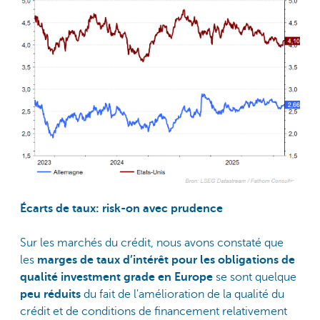
Écarts de taux: risk-on avec prudence
Sur les marchés du crédit, nous avons constaté que
les
marges de taux d’intérêt pour les obligations de
qualité investment grade en Europe
se sont quelque
peu réduits
du fait de l'amélioration de la qualité du
crédit et de conditions de financement relativement