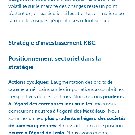
volatilité sur le marché des changes reste un point
d’attention, en particulier si les attentes en matière de
taux ou les risques géopolitiques refont surface.
Stratégie d'investissement KBC
Positionnement sectoriel dans la
stratégie
Actions cycliques
: L'augmentation des droits de
douane américains sur les importations assombrit les
perspectives de ces secteurs. Nous restons
prudents
à l'égard des entreprises industrielles
, mais nous
demeurons
neutres à l'égard des Matériaux
. Nous
sommes un peu
plus prudents à l'égard des sociétés
de luxe européennes
et nous adoptons une position
neutre à l'égard de Tesla
. Nous avons encore