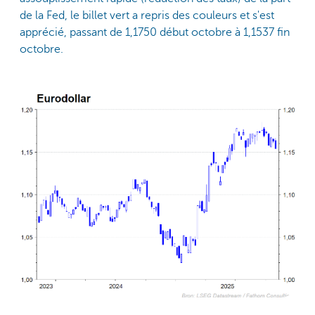
de la Fed, le billet vert a repris des couleurs et s'est
apprécié, passant de 1,1750 début octobre à 1,1537 fin
octobre.