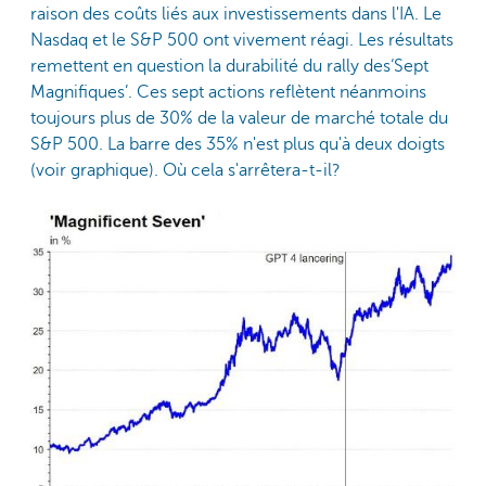
raison des coûts liés aux investissements dans l'IA. Le
Nasdaq et le S&P 500 ont vivement réagi. Les résultats
remettent en question la durabilité du rally des‘Sept
Magnifiques’. Ces sept actions reflètent néanmoins
toujours plus de 30% de la valeur de marché totale du
S&P 500. La barre des 35% n'est plus qu'à deux doigts
(voir graphique). Où cela s'arrêtera-t-il?