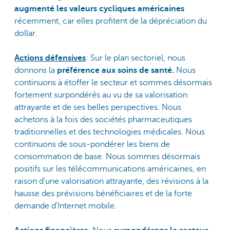
augmenté les valeurs cycliques américaines
récemment, car elles profitent de la dépréciation du
dollar.
Actions défensives
: Sur le plan sectoriel, nous
donnons la
préférence aux soins de santé.
Nous
continuons à étoffer le secteur et sommes désormais
fortement surpondérés au vu de sa valorisation
attrayante et de ses belles perspectives. Nous
achetons à la fois des sociétés pharmaceutiques
traditionnelles et des technologies médicales. Nous
continuons de sous-pondérer les biens de
consommation de base. Nous sommes désormais
positifs sur les télécommunications américaines, en
raison d'une valorisation attrayante, des révisions à la
hausse des prévisions bénéficiaires et de la forte
demande d'Internet mobile.