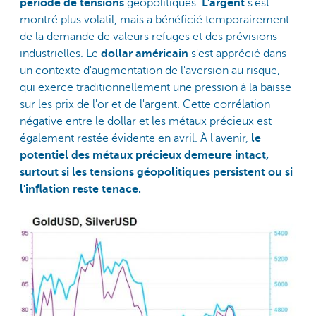
période de tensions
géopolitiques.
L'argent
s'est
montré plus volatil, mais a bénéficié temporairement
de la demande de valeurs refuges et des prévisions
industrielles. Le
dollar américain
s'est apprécié dans
un contexte d'augmentation de l'aversion au risque,
qui exerce traditionnellement une pression à la baisse
sur les prix de l'or et de l'argent. Cette corrélation
négative entre le dollar et les métaux précieux est
également restée évidente en avril. À l'avenir,
le
potentiel des métaux précieux demeure intact,
surtout si les tensions géopolitiques persistent ou si
l'inflation reste tenace.