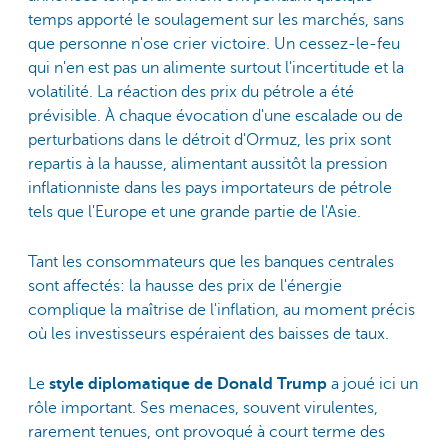
temps apporté le soulagement sur les marchés, sans
que personne n'ose crier victoire. Un cessez-le-feu
qui n'en est pas un alimente surtout l'incertitude et la
volatilité. La réaction des prix du pétrole a été
prévisible. À chaque évocation d'une escalade ou de
perturbations dans le détroit d'Ormuz, les prix sont
repartis à la hausse, alimentant aussitôt la pression
inflationniste dans les pays importateurs de pétrole
tels que l'Europe et une grande partie de l'Asie.
Tant les consommateurs que les banques centrales
sont affectés: la hausse des prix de l'énergie
complique la maîtrise de l'inflation, au moment précis
où les investisseurs espéraient des baisses de taux.
Le
style diplomatique de Donald Trump
a joué ici un
rôle important. Ses menaces, souvent virulentes,
rarement tenues, ont provoqué à court terme des