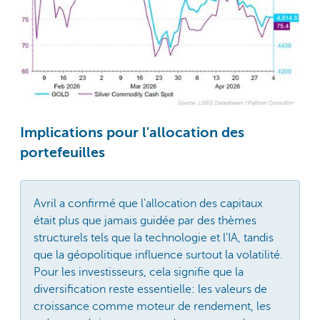
Implications pour l'allocation des
portefeuilles
Avril a confirmé que l'allocation des capitaux
était plus que jamais guidée par des thèmes
structurels tels que la technologie et l'IA, tandis
que la géopolitique influence surtout la volatilité.
Pour les investisseurs, cela signifie que la
diversification reste essentielle: les valeurs de
croissance comme moteur de rendement, les