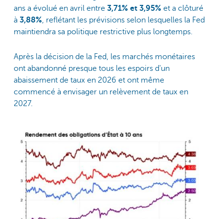
ans a évolué en avril entre
3,71% et 3,95%
et a clôturé
à
3,88%
, reflétant les prévisions selon lesquelles la Fed
maintiendra sa politique restrictive plus longtemps.
Après la décision de la Fed, les marchés monétaires
ont abandonné presque tous les espoirs d'un
abaissement de taux en 2026 et ont même
commencé à envisager un relèvement de taux en
2027.