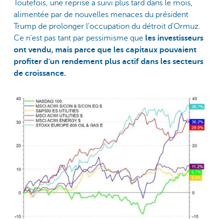
Toutefois, une reprise a suivi plus tard dans le mois,
alimentée par de nouvelles menaces du président
Trump de prolonger l'occupation du détroit d'Ormuz.
Ce n'est pas tant par pessimisme que
les investisseurs
ont vendu, mais parce que les capitaux pouvaient
profiter d'un rendement plus actif dans les secteurs
de croissance.