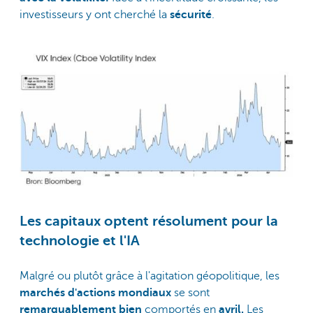
investisseurs y ont cherché la
sécurité
.
Les capitaux optent résolument pour la
technologie et l'IA
Malgré ou plutôt grâce à l'agitation géopolitique, les
marchés d'actions mondiaux
se sont
remarquablement bien
comportés en
avril.
Les