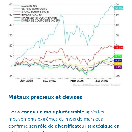
Métaux précieux et devises
L'or a connu un mois plutôt stable
après les
mouvements extrêmes du mois de mars et a
confirmé son
rôle de diversificateur stratégique en