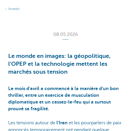
Investir
08.05.2026
Le monde en images: la géopolitique,
l'OPEP et la technologie mettent les
marchés sous tension
Le mois d'avril a commencé à la manière d'un bon
thriller, entre un exercice de musculation
diplomatique et un cessez-le-feu qui a surtout
prouvé sa fragilité.
Les tensions autour de
l'Iran
et les pourparlers de paix
annoncés temporairement ont pendant quelque