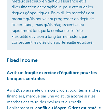
métaux précieux en tant qu'assurance et la
diversification géographique pour atténuer les
risques géopolitiques. En avril, les marchés ont
montré qu'ils pouvaient progresser en dépit de
l'incertitude, mais qu'ils réagissaient aussi
rapidement lorsque la confiance s'effrite.
Flexibilité et vision à long terme restent par
conséquent les clés d'un portefeuille équilibré.
Fixed Income
Avril: un fragile exercice d'équilibre pour les
banques centrales
Avril 2026 aura été un mois crucial pour les marchés
financiers, marqué par une volatilité accrue sur les
marchés des taux, des devises et du crédit.
L'enlisement du
conflit au Moyen-Orient
est resté le