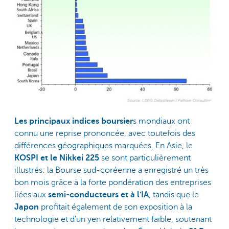
Les principaux indices boursier
s mondiaux ont
connu une reprise prononcée, avec toutefois des
différences géographiques marquées. En Asie, le
KOSPI et le Nikkei 225
se sont particulièrement
illustrés: la Bourse sud-coréenne a enregistré un très
bon mois grâce à la forte pondération des entreprises
liées aux
semi-conducteurs et à l'IA
, tandis que le
Japon
profitait également de son exposition à la
technologie et d'un yen relativement faible, soutenant