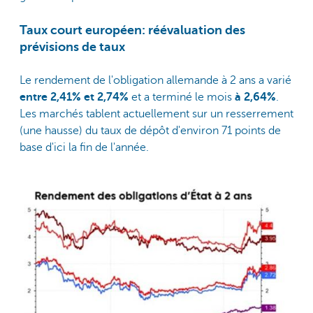
Taux court européen: réévaluation des
prévisions de taux
Le rendement de l'obligation allemande à 2 ans a varié
entre 2,41% et 2,74%
et a terminé le mois
à 2,64%
.
Les marchés tablent actuellement sur un resserrement
(une hausse) du taux de dépôt d'environ 71 points de
base d'ici la fin de l'année.