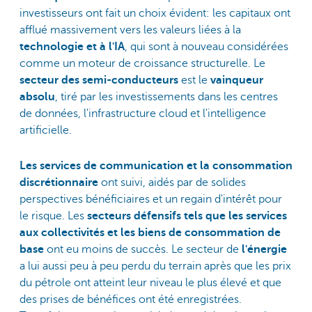
investisseurs ont fait un choix évident: les capitaux ont
afflué massivement vers les valeurs liées à la
technologie et à l'IA
, qui sont à nouveau considérées
comme un moteur de croissance structurelle. Le
secteur des semi-conducteurs
est le
vainqueur
absolu
, tiré par les investissements dans les centres
de données, l'infrastructure cloud et l'intelligence
artificielle.
Les services de communication et la consommation
discrétionnaire
ont suivi, aidés par de solides
perspectives bénéficiaires et un regain d'intérêt pour
le risque. Les
secteurs défensifs tels que les services
aux collectivités et les biens de consommation de
base
ont eu moins de succès. Le secteur de
l'énergie
a lui aussi peu à peu perdu du terrain après que les prix
du pétrole ont atteint leur niveau le plus élevé et que
des prises de bénéfices ont été enregistrées.