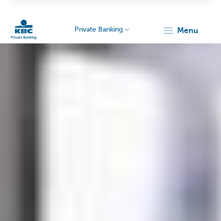
Private Banking
menu
Particulieren