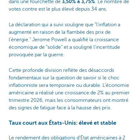
dans une fourchette de
3,50% à 3,75%
. Le nombre de
votes contre est le plus élevé depuis 34 ans.
La déclaration qui a suivi souligne que "l'inflation a
augmenté en raison de la flambée des prix de
l'énergie." Jerome Powell a qualifié la croissance
économique de "solide" et a souligné l'incertitude
provoquée par la guerre.
Cette profonde division reflète des désaccords
fondamentaux sur la question de savoir si le choc
inflationniste sera temporaire ou durable. L'économie
américaine a réalisé une croissance de 2% au premier
trimestre 2026, mais les consommateurs ont montré
des signes de fatigue face à la hausse des prix.
Taux court aux États-Unis: élevé et stable
Le rendement des obligations d'État américaines à 2