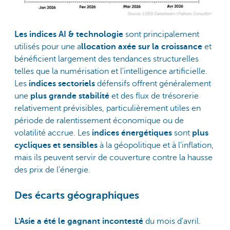
Les indices AI & technologie
sont principalement
utilisés pour une a
llocation axée sur la croissance
et
bénéficient largement des tendances structurelles
telles que la numérisation et l'intelligence artificielle.
Les
indices sectoriels
défensifs offrent généralement
une
plus grande stabilité
et des flux de trésorerie
relativement prévisibles, particulièrement utiles en
période de ralentissement économique ou de
volatilité accrue. Les
indices énergétiques
sont
plus
cycliques et sensibles
à la géopolitique et à l'inflation,
mais ils peuvent servir de couverture contre la hausse
des prix de l'énergie.
Des écarts géographiques
L'Asie a été le gagnant incontesté
du mois d'avril.