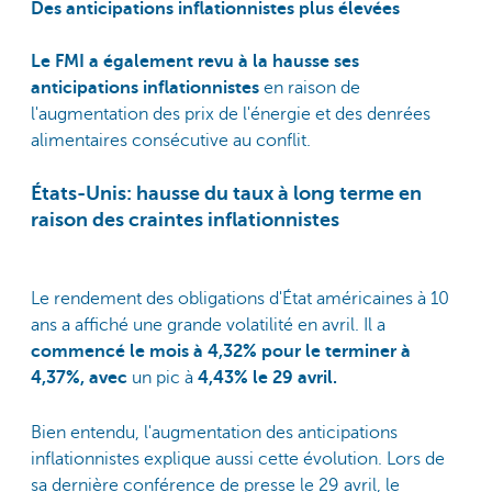
Des anticipations inflationnistes plus élevées
Le FMI a également revu à la hausse
ses
anticipations inflationnistes
en raison de
l'augmentation des prix de l'énergie et des denrées
alimentaires consécutive au conflit.
États-Unis: hausse du taux à long terme en
raison des craintes inflationnistes
Le rendement des obligations d'État américaines à 10
ans a affiché une grande volatilité en avril. Il a
commencé le mois à 4,32% pour le terminer à
4,37%, avec
un pic à
4,43% le 29 avril.
Bien entendu, l'augmentation des anticipations
inflationnistes explique aussi cette évolution. Lors de
sa dernière conférence de presse le 29 avril, le