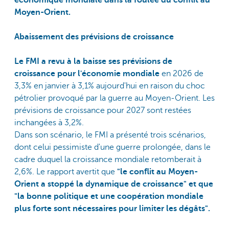
Moyen-Orient.
Abaissement des prévisions de croissance
Le FMI a revu à la baisse ses prévisions de
croissance pour l'économie mondiale
en 2026 de
3,3% en janvier à 3,1% aujourd'hui en raison du choc
pétrolier provoqué par la guerre au Moyen-Orient. Les
prévisions de croissance pour 2027 sont restées
inchangées à 3,2%.
Dans son scénario, le FMI a présenté trois scénarios,
dont celui pessimiste d'une guerre prolongée, dans le
cadre duquel la croissance mondiale retomberait à
2,6%. Le rapport avertit que
"le conflit au Moyen-
Orient a stoppé la dynamique de croissance" et que
"la bonne politique et une coopération mondiale
plus forte sont nécessaires pour limiter les dégâts".