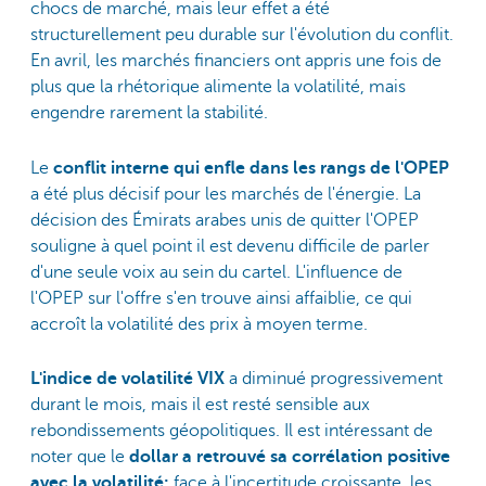
chocs de marché, mais leur effet a été
structurellement peu durable sur l'évolution du conflit.
En avril, les marchés financiers ont appris une fois de
plus que la rhétorique alimente la volatilité, mais
engendre rarement la stabilité.
Le
conflit interne qui enfle dans les rangs de l'OPEP
a été plus décisif pour les marchés de l'énergie. La
décision des Émirats arabes unis de quitter l'OPEP
souligne à quel point il est devenu difficile de parler
d'une seule voix au sein du cartel. L'influence de
l'OPEP sur l'offre s'en trouve ainsi affaiblie, ce qui
accroît la volatilité des prix à moyen terme.
L'indice de volatilité VIX
a diminué progressivement
durant le mois, mais il est resté sensible aux
rebondissements géopolitiques. Il est intéressant de
noter que le
dollar a retrouvé sa corrélation positive
avec la volatilité:
face à l'incertitude croissante, les