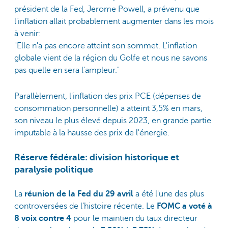
président de la Fed, Jerome Powell, a prévenu que
l'inflation allait probablement augmenter dans les mois
à venir:
"Elle n'a pas encore atteint son sommet. L'inflation
globale vient de la région du Golfe et nous ne savons
pas quelle en sera l'ampleur."
Parallèlement, l'inflation des prix PCE (dépenses de
consommation personnelle) a atteint 3,5% en mars,
son niveau le plus élevé depuis 2023, en grande partie
imputable à la hausse des prix de l'énergie.
Réserve fédérale: division historique et
paralysie politique
La
réunion de la Fed du 29 avril
a été l'une des plus
controversées de l'histoire récente. Le
FOMC a voté à
8 voix
contre 4
pour le maintien du taux directeur