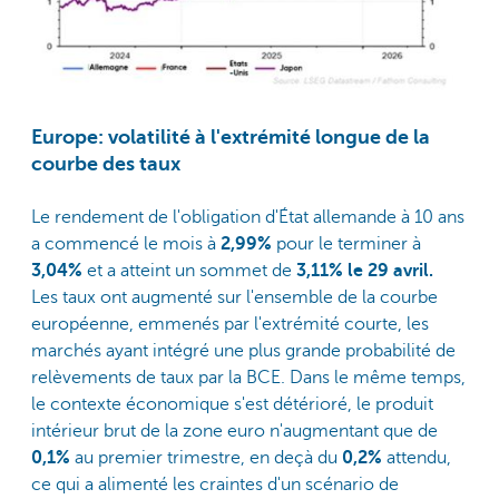
Europe: volatilité à l'extrémité longue de la
courbe des taux
Le rendement de l'obligation d'État allemande à 10 ans
a commencé le mois à
2,99%
pour le terminer à
3,04%
et a atteint un sommet de
3,11% le 29 avril.
Les taux ont augmenté sur l'ensemble de la courbe
européenne, emmenés par l'extrémité courte, les
marchés ayant intégré une plus grande probabilité de
relèvements de taux par la BCE. Dans le même temps,
le contexte économique s'est détérioré, le produit
intérieur brut de la zone euro n'augmentant que de
0,1%
au premier trimestre, en deçà du
0,2%
attendu,
ce qui a alimenté les craintes d'un scénario de