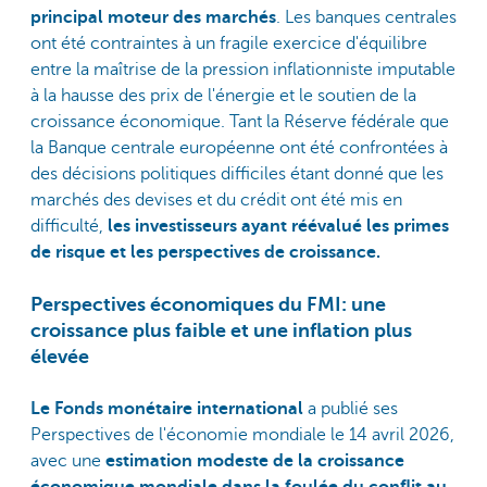
principal moteur des marchés
. Les banques centrales
ont été contraintes à un fragile exercice d'équilibre
entre la maîtrise de la pression inflationniste imputable
à la hausse des prix de l'énergie et le soutien de la
croissance économique. Tant la Réserve fédérale que
la Banque centrale européenne ont été confrontées à
des décisions politiques difficiles étant donné que les
marchés des devises et du crédit ont été mis en
difficulté,
les investisseurs ayant réévalué les primes
de risque et les perspectives de croissance.
Perspectives économiques du FMI: une
croissance plus faible et une inflation plus
élevée
Le Fonds monétaire international
a publié ses
Perspectives de l'économie mondiale le 14 avril 2026,
avec une
estimation modeste de la croissance
économique mondiale dans la foulée du conflit au