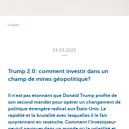
Investir
14.03.2025
Trump 2.0: comment investir dans un
champ de mines géopolitique?
Il n'est pas étonnant que Donald Trump profite de
son second mandat pour opérer un changement de
politique étrangère radical aux États-Unis. La
rapidité et la brutalité avec lesquelles il le fait
surprennent en revanche. Comment l’investisseur
peut-il naviguer dans un monde où la volatilité et