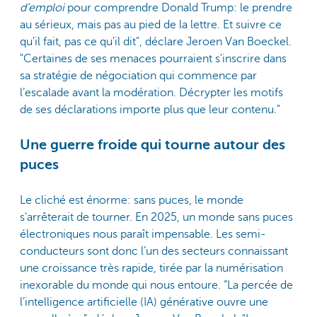
d’emploi
pour comprendre Donald Trump: le prendre
au sérieux, mais pas au pied de la lettre. Et suivre ce
qu'il fait, pas ce qu'il dit", déclare Jeroen Van Boeckel.
"Certaines de ses menaces pourraient s'inscrire dans
sa stratégie de négociation qui commence par
l’escalade avant la modération. Décrypter les motifs
de ses déclarations importe plus que leur contenu."
Une guerre froide qui tourne autour des
puces
Le cliché est énorme: sans puces, le monde
s'arrêterait de tourner. En 2025, un monde sans puces
électroniques nous paraît impensable. Les semi-
conducteurs sont donc l’un des secteurs connaissant
une croissance très rapide, tirée par la numérisation
inexorable du monde qui nous entoure. “La percée de
l’intelligence artificielle (IA) générative ouvre une