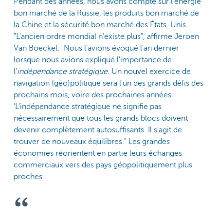
Pendant des années, nous avons compté sur l'énergie
bon marché de la Russie, les produits bon marché de
la Chine et la sécurité bon marché des États-Unis.
"L'ancien ordre mondial n'existe plus", affirme Jeroen
Van Boeckel. "Nous l’avions évoqué l’an dernier
lorsque nous avions expliqué l'importance de
l'
indépendance stratégique
. Un nouvel exercice de
navigation (géo)politique sera l'un des grands défis des
prochains mois, voire des prochaines années.
‘L'indépendance stratégique ne signifie pas
nécessairement que tous les grands blocs doivent
devenir complètement autosuffisants. Il s'agit de
trouver de nouveaux équilibres." Les grandes
économies réorientent en partie leurs échanges
commerciaux vers des pays géopolitiquement plus
proches.