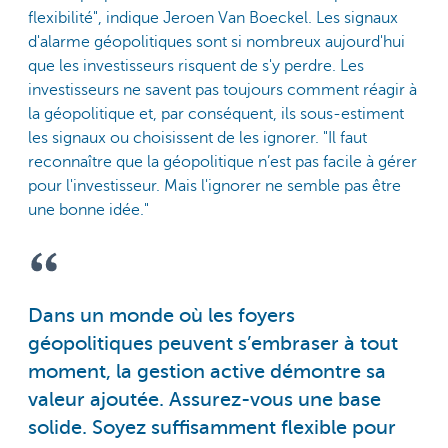
flexibilité", indique Jeroen Van Boeckel. Les signaux
d'alarme géopolitiques sont si nombreux aujourd'hui
que les investisseurs risquent de s'y perdre. Les
investisseurs ne savent pas toujours comment réagir à
la géopolitique et, par conséquent, ils sous-estiment
les signaux ou choisissent de les ignorer. "Il faut
reconnaître que la géopolitique n’est pas facile à gérer
pour l'investisseur. Mais l'ignorer ne semble pas être
une bonne idée."
Dans un monde où les foyers
géopolitiques peuvent s’embraser à tout
moment, la gestion active démontre sa
valeur ajoutée. Assurez-vous une base
solide. Soyez suffisamment flexible pour