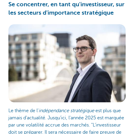
Se concentrer, en tant qu'investisseur, sur
les secteurs d'importance stratégique
Le thème de l'
indépendance stratégique
est plus que
jamais d'actualité. Jusqu’ici, l'année 2025 est marquée
par une volatilité accrue des marchés. "L’investisseur
doit se préparer. Il sera nécessaire de faire preuve de