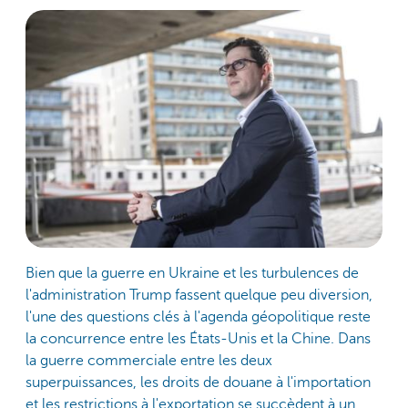
Bien que la guerre en Ukraine et les turbulences de
l'administration Trump fassent quelque peu diversion,
l'une des questions clés à l'agenda géopolitique reste
la concurrence entre les États-Unis et la Chine. Dans
la guerre commerciale entre les deux
superpuissances, les droits de douane à l'importation
et les restrictions à l'exportation se succèdent à un