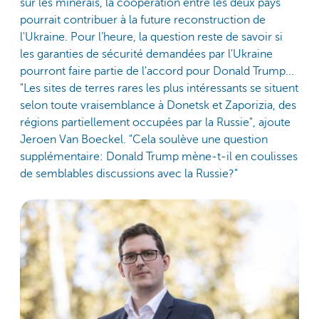
sur les minerais, la coopération entre les deux pays
pourrait contribuer à la future reconstruction de
l'Ukraine. Pour l’heure, la question reste de savoir si
les garanties de sécurité demandées par l'Ukraine
pourront faire partie de l'accord pour Donald Trump...
"Les sites de terres rares les plus intéressants se situent
selon toute vraisemblance à Donetsk et Zaporizia, des
régions partiellement occupées par la Russie", ajoute
Jeroen Van Boeckel. "Cela soulève une question
supplémentaire: Donald Trump mène-t-il en coulisses
de semblables discussions avec la Russie?"