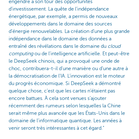
engendre à son tour des opportunités
d'investissement. La quête de l'indépendance
énergétique, par exemple, a permis de nouveaux
développements dans le domaine des sources
d'énergie renouvelables. La création d'une plus grande
indépendance dans le domaine des données a
entraîné des révélations dans le domaine du
cloud
computing
ou de l'intelligence artificielle. Et peut-être
le DeepSeek chinois, qui a provoqué une onde de
choc, contribuera-t-il d'une manière ou d'une autre à
la démocratisation de l'IA. L'innovation est le moteur
du progrès économique. Si DeepSeek a démontré
quelque chose, c'est que les cartes n’étaient pas
encore battues. À cela sont venues s’ajouter
récemment des rumeurs selon lesquelles la Chine
serait même plus avancée que les États-Unis dans le
domaine de l'informatique quantique. Les années à
venir seront très intéressantes à cet égard."