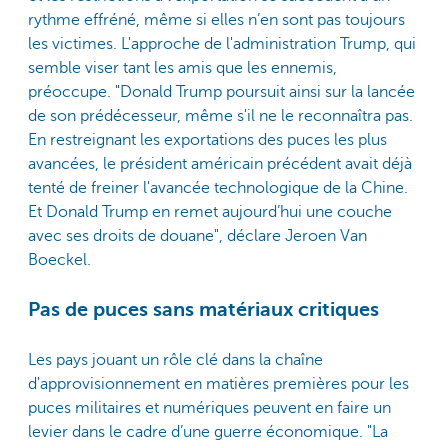
rythme effréné, même si elles n’en sont pas toujours
les victimes. L'approche de l'administration Trump, qui
semble viser tant les amis que les ennemis,
préoccupe. "Donald Trump poursuit ainsi sur la lancée
de son prédécesseur, même s'il ne le reconnaîtra pas.
En restreignant les exportations des puces les plus
avancées, le président américain précédent avait déjà
tenté de freiner l'avancée technologique de la Chine.
Et Donald Trump en remet aujourd’hui une couche
avec ses droits de douane", déclare Jeroen Van
Boeckel.
Pas de puces sans matériaux critiques
Les pays jouant un rôle clé dans la chaîne
d'approvisionnement en matières premières pour les
puces militaires et numériques peuvent en faire un
levier dans le cadre d’une guerre économique. "La