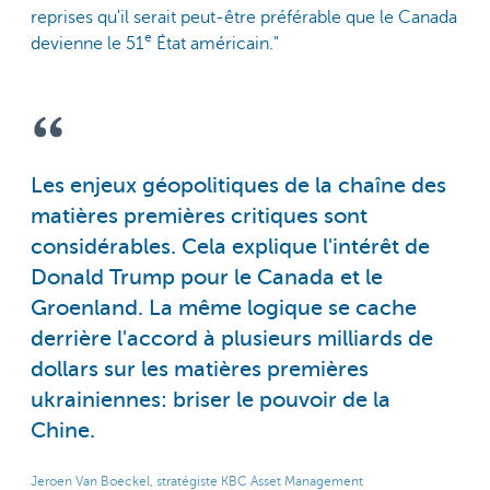
reprises qu'il serait peut-être préférable que le Canada
e
devienne le 51
État américain."
Les enjeux géopolitiques de la chaîne des
matières premières critiques sont
considérables. Cela explique l'intérêt de
Donald Trump pour le Canada et le
Groenland. La même logique se cache
derrière l'accord à plusieurs milliards de
dollars sur les matières premières
ukrainiennes: briser le pouvoir de la
Chine.
Jeroen Van Boeckel, stratégiste KBC Asset Management