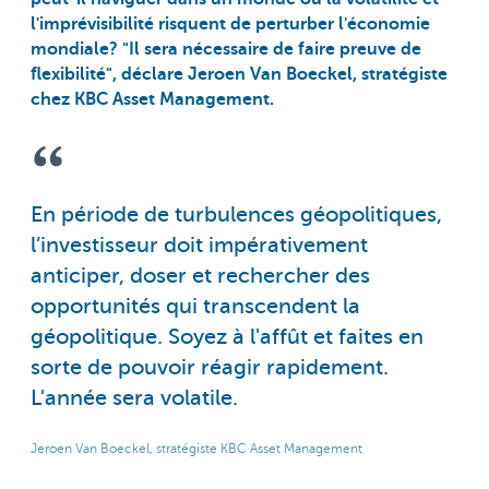
l'imprévisibilité risquent de perturber l'économie
mondiale? "Il sera nécessaire de faire preuve de
flexibilité", déclare Jeroen Van Boeckel, stratégiste
chez KBC Asset Management.
En période de turbulences géopolitiques,
l’investisseur doit impérativement
anticiper, doser et rechercher des
opportunités qui transcendent la
géopolitique. Soyez à l'affût et faites en
sorte de pouvoir réagir rapidement.
L'année sera volatile.
Jeroen Van Boeckel, stratégiste KBC Asset Management