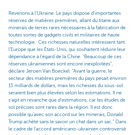
Revenons à l'Ukraine. Le pays dispose d'importantes
réserves de matières premières, allant du titane aux
minerais de terres rares nécessaires à la fabrication de
toutes sortes de gadgets civils et militaires de haute
technologie. Ces richesses naturelles intéressent tant
l'Europe que les États-Unis, qui souhaitent réduire leur
dépendance à l'égard de la Chine. "Beaucoup de ces
réserves ukrainiennes sont encore inexploitées",
déclare Jeroen Van Boeckel. "Avant la guerre, le
secteur des matières premières du pays pesait environ
15 milliards de dollars, mais les richesses du sous-sol
seraient bien plus élevées selon les estimations. Il ne
s'agit en revanche que d'estimations, car les études de
sol précises sont rares dans la région. Il est donc
possible qu’avec son accord sur les minerais, Donald
Trump achète sans le savoir un chat dans un sac.” Dans
le cadre de l'accord américano-ukrainien controversé