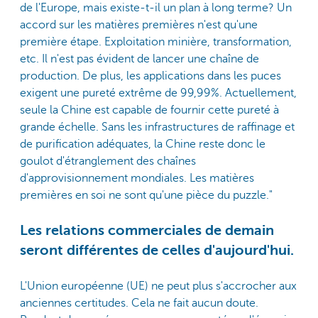
de l'Europe, mais existe-t-il un plan à long terme? Un
accord sur les matières premières n'est qu'une
première étape. Exploitation minière, transformation,
etc. Il n'est pas évident de lancer une chaîne de
production. De plus, les applications dans les puces
exigent une pureté extrême de 99,99%. Actuellement,
seule la Chine est capable de fournir cette pureté à
grande échelle. Sans les infrastructures de raffinage et
de purification adéquates, la Chine reste donc le
goulot d'étranglement des chaînes
d'approvisionnement mondiales. Les matières
premières en soi ne sont qu'une pièce du puzzle."
Les relations commerciales de demain
seront différentes de celles d'aujourd'hui.
L'Union européenne (UE) ne peut plus s'accrocher aux
anciennes certitudes. Cela ne fait aucun doute.