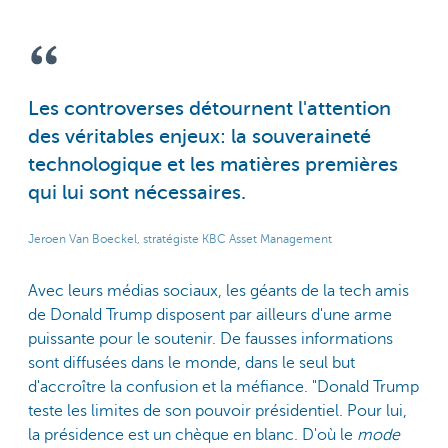
Les controverses détournent l'attention
des véritables enjeux: la souveraineté
technologique et les matières premières
qui lui sont nécessaires.
Jeroen Van Boeckel, stratégiste KBC Asset Management
Avec leurs médias sociaux, les géants de la tech amis
de Donald Trump disposent par ailleurs d'une arme
puissante pour le soutenir. De fausses informations
sont diffusées dans le monde, dans le seul but
d'accroître la confusion et la méfiance. "Donald Trump
teste les limites de son pouvoir présidentiel. Pour lui,
la présidence est un chèque en blanc. D'où le
mode