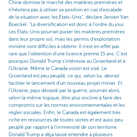
Chine domine le marché des matières premières et
n'hésitera pas à utiliser sa position en cas d’escalade
de la situation avec les États-Unis", déclare Jeroen Van
Boeckel. "La diversification est donc à l'ordre du jour.
Les États-Unis pourrait puiser les matières premières
dans leur propre sol, mais les permis d'exploitation
minière sont difficiles à obtenir. Il n'est en effet pas
rare que l'obtention d'une licence prenne 15 ans. C'est
pourquoi Donald Trump s'intéresse au Groenland et à
l'Ukraine. Même le Canada voisin est visé. Le
Groenland est peu peuplé, ce qui, selon lui, devrait
faciliter le lancement d'un nouveau projet minier. Et
l'Ukraine, pays dévasté par la guerre, pourrait alors,
selon la même logique, être plus encline à faire des
compromis sur les normes environnementales et les
règles sociales. Enfin, le Canada est également très
riche en ressources de toutes sortes et est aussi peu
peuplé par rapport à l’immensité de son territoire.
Donald Trump a déjà laissé entendre à plusieurs