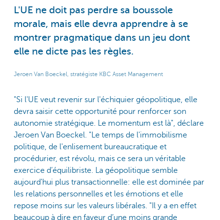
L'UE ne doit pas perdre sa boussole
morale, mais elle devra apprendre à se
montrer pragmatique dans un jeu dont
elle ne dicte pas les règles.
Jeroen Van Boeckel, stratégiste KBC Asset Management
"Si l'UE veut revenir sur l'échiquier géopolitique, elle
devra saisir cette opportunité pour renforcer son
autonomie stratégique. Le momentum est là", déclare
Jeroen Van Boeckel. "Le temps de l'immobilisme
politique, de l'enlisement bureaucratique et
procédurier, est révolu, mais ce sera un véritable
exercice d’équilibriste. La géopolitique semble
aujourd'hui plus transactionnelle: elle est dominée par
les relations personnelles et les émotions et elle
repose moins sur les valeurs libérales. "Il y a en effet
beaucoup à dire en faveur d’une moins grande