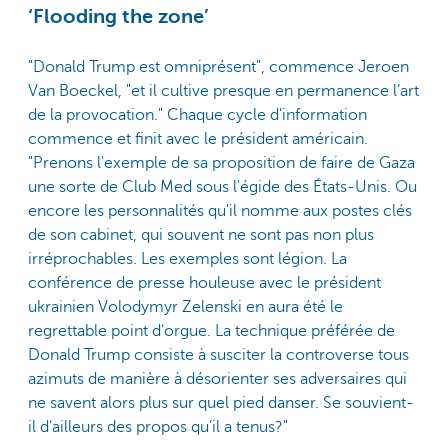
‘Flooding the zone’
"Donald Trump est omniprésent", commence Jeroen
Van Boeckel, "et il cultive presque en permanence l’art
de la provocation." Chaque cycle d'information
commence et finit avec le président américain.
"Prenons l'exemple de sa proposition de faire de Gaza
une sorte de Club Med sous l'égide des États-Unis. Ou
encore les personnalités qu'il nomme aux postes clés
de son cabinet, qui souvent ne sont pas non plus
irréprochables. Les exemples sont légion. La
conférence de presse houleuse avec le président
ukrainien Volodymyr Zelenski en aura été le
regrettable point d’orgue. La technique préférée de
Donald Trump consiste à susciter la controverse tous
azimuts de manière à désorienter ses adversaires qui
ne savent alors plus sur quel pied danser. Se souvient-
il d’ailleurs des propos qu’il a tenus?"