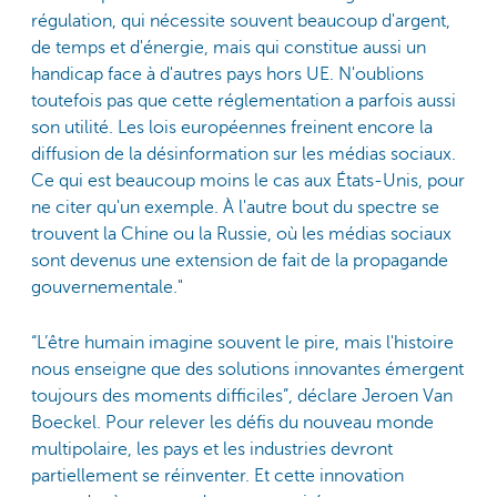
régulation, qui nécessite souvent beaucoup d'argent,
de temps et d'énergie, mais qui constitue aussi un
handicap face à d'autres pays hors UE. N'oublions
toutefois pas que cette réglementation a parfois aussi
son utilité. Les lois européennes freinent encore la
diffusion de la désinformation sur les médias sociaux.
Ce qui est beaucoup moins le cas aux États-Unis, pour
ne citer qu'un exemple. À l'autre bout du spectre se
trouvent la Chine ou la Russie, où les médias sociaux
sont devenus une extension de fait de la propagande
gouvernementale."
“L’être humain imagine souvent le pire, mais l'histoire
nous enseigne que des solutions innovantes émergent
toujours des moments difficiles”, déclare Jeroen Van
Boeckel. Pour relever les défis du nouveau monde
multipolaire, les pays et les industries devront
partiellement se réinventer. Et cette innovation