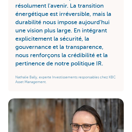
résolument l'avenir. La transition
énergétique est irréversible, mais la
durabilité nous impose aujourd'hui
une vision plus large. En intégrant
explicitement la sécurité, la
gouvernance et la transparence,
nous renforçons la crédibilité et la
pertinence de notre politique IR.
Nathalie Bally, experte Investissements responsables chez KBC
Asset Management.