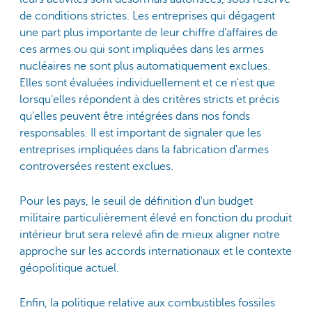
de conditions strictes. Les entreprises qui dégagent
une part plus importante de leur chiffre d'affaires de
ces armes ou qui sont impliquées dans les armes
nucléaires ne sont plus automatiquement exclues.
Elles sont évaluées individuellement et ce n'est que
lorsqu'elles répondent à des critères stricts et précis
qu'elles peuvent être intégrées dans nos fonds
responsables. Il est important de signaler que les
entreprises impliquées dans la fabrication d'armes
controversées restent exclues.
Pour les pays, le seuil de définition d'un budget
militaire particulièrement élevé en fonction du produit
intérieur brut sera relevé afin de mieux aligner notre
approche sur les accords internationaux et le contexte
géopolitique actuel.
Enfin, la politique relative aux combustibles fossiles