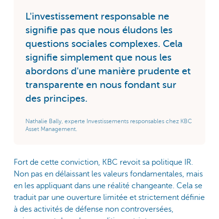
L'investissement responsable ne
signifie pas que nous éludons les
questions sociales complexes. Cela
signifie simplement que nous les
abordons d'une manière prudente et
transparente en nous fondant sur
des principes.
Nathalie Bally, experte Investissements responsables chez KBC
Asset Management.
Fort de cette conviction, KBC revoit sa politique IR.
Non pas en délaissant les valeurs fondamentales, mais
en les appliquant dans une réalité changeante. Cela se
traduit par une ouverture limitée et strictement définie
à des activités de défense non controversées,