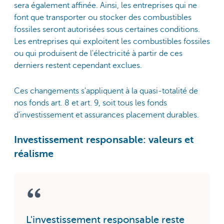
sera également affinée. Ainsi, les entreprises qui ne
font que transporter ou stocker des combustibles
fossiles seront autorisées sous certaines conditions.
Les entreprises qui exploitent les combustibles fossiles
ou qui produisent de l'électricité à partir de ces
derniers restent cependant exclues.
Ces changements s'appliquent à la quasi-totalité de
nos fonds art. 8 et art. 9, soit tous les fonds
d'investissement et assurances placement durables.
Investissement responsable: valeurs et
réalisme
L'investissement responsable reste