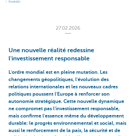
Investir
27.02.2026
Une nouvelle réalité redessine
l'investissement responsable
L'ordre mondial est en pleine mutation. Les
changements géopolitiques, l'évolution des
relations internationales et les nouveaux cadres
politiques poussent l'Europe à renforcer son
autonomie stratégique. Cette nouvelle dynamique
ne compromet pas l'investissement responsable,
mais confirme l'essence même du développement
durable: le progrès environnemental et social, mais
aussi le renforcement de la paix, la sécurité et de