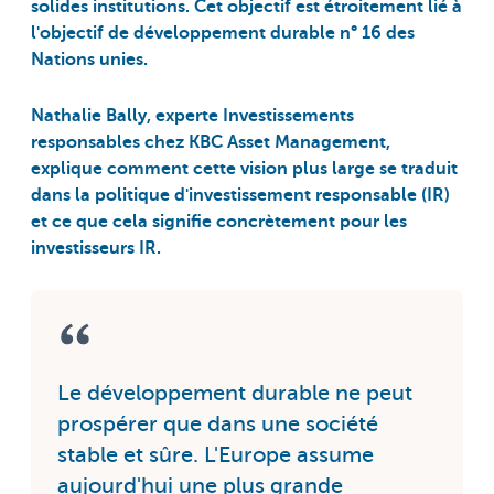
solides institutions. Cet objectif est étroitement lié à
l'objectif de développement durable n° 16 des
Nations unies.
Nathalie Bally, experte Investissements
responsables chez KBC Asset Management,
explique comment cette vision plus large se traduit
dans la politique d'investissement responsable (IR)
et ce que cela signifie concrètement pour les
investisseurs IR.
Le développement durable ne peut
prospérer que dans une société
stable et sûre. L'Europe assume
aujourd'hui une plus grande