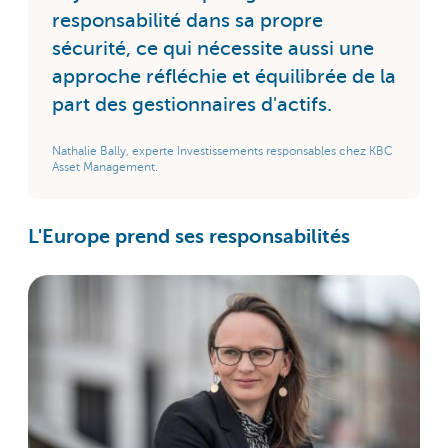
responsabilité dans sa propre
sécurité, ce qui nécessite aussi une
approche réfléchie et équilibrée de la
part des gestionnaires d'actifs.
Nathalie Bally, experte Investissements responsables chez KBC
Asset Management.
L'Europe prend ses responsabilités