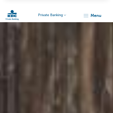
Private Banking
menu
Particulieren