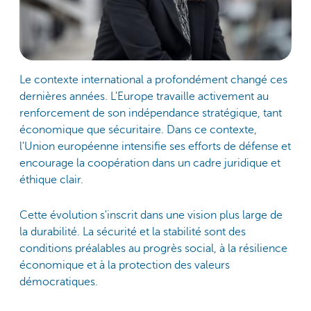
Le contexte international a profondément changé ces
dernières années. L'Europe travaille activement au
renforcement de son indépendance stratégique, tant
économique que sécuritaire. Dans ce contexte,
l'Union européenne intensifie ses efforts de défense et
encourage la coopération dans un cadre juridique et
éthique clair.
Cette évolution s'inscrit dans une vision plus large de
la durabilité. La sécurité et la stabilité sont des
conditions préalables au progrès social, à la résilience
économique et à la protection des valeurs
démocratiques.