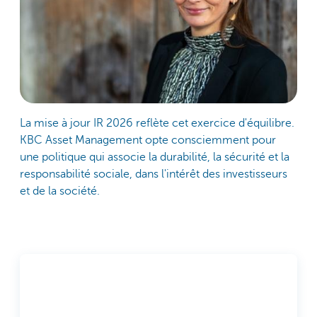
La mise à jour IR 2026 reflète cet exercice d'équilibre.
KBC Asset Management opte consciemment pour
une politique qui associe la durabilité, la sécurité et la
responsabilité sociale, dans l'intérêt des investisseurs
et de la société.