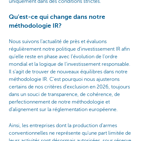
uniquement dans des conditions strictes.
Qu'est-ce qui change dans notre
méthodologie IR?
Nous suivons l'actualité de près et évaluons
régulièrement notre politique d'investissement IR afin
qu'elle reste en phase avec l'évolution de l'ordre
mondial et la logique de l'investissement responsable.
Il s'agit de trouver de nouveaux équilibres dans notre
méthodologie IR. C'est pourquoi nous ajusterons
certains de nos critères d'exclusion en 2026, toujours
dans un souci de transparence, de cohérence, de
perfectionnement de notre méthodologie et
d'alignement sur la réglementation européenne.
Ainsi, les entreprises dont la production d'armes
conventionnelles ne représente qu'une part limitée de
leurs activités sont désormais autorisées, sous réserve