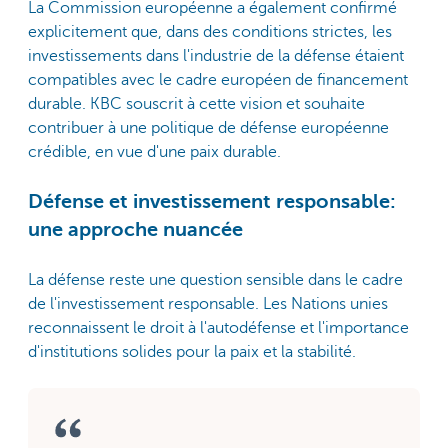
La Commission européenne a également confirmé
explicitement que, dans des conditions strictes, les
investissements dans l'industrie de la défense étaient
compatibles avec le cadre européen de financement
durable. KBC souscrit à cette vision et souhaite
contribuer à une politique de défense européenne
crédible, en vue d'une paix durable.
Défense et investissement responsable:
une approche nuancée
La défense reste une question sensible dans le cadre
de l'investissement responsable. Les Nations unies
reconnaissent le droit à l'autodéfense et l'importance
d'institutions solides pour la paix et la stabilité.