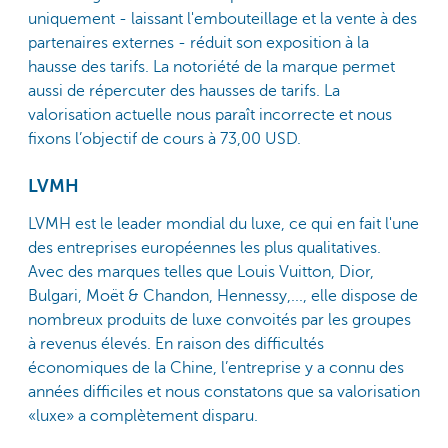
uniquement - laissant l'embouteillage et la vente à des
partenaires externes - réduit son exposition à la
hausse des tarifs. La notoriété de la marque permet
aussi de répercuter des hausses de tarifs. La
valorisation actuelle nous paraît incorrecte et nous
fixons l’objectif de cours à 73,00 USD.
LVMH
LVMH est le leader mondial du luxe, ce qui en fait l'une
des entreprises européennes les plus qualitatives.
Avec des marques telles que Louis Vuitton, Dior,
Bulgari, Moët & Chandon, Hennessy,..., elle dispose de
nombreux produits de luxe convoités par les groupes
à revenus élevés. En raison des difficultés
économiques de la Chine, l’entreprise y a connu des
années difficiles et nous constatons que sa valorisation
«luxe» a complètement disparu.