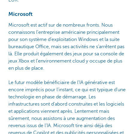
Microsoft
Microsoft est actif sur de nombreux fronts. Nous
connaissons l'entreprise américaine principalement
pour son système d'exploitation Windows et la suite
bureautique Office, mais ses activités ne s'arrêtent pas
là. Elle produit également des jeux pour sa console de
jeux Xbox et l'environnement cloud y occupe de plus
en plus de place.
Le futur modèle bénéficiaire de l'IA générative est
encore imprécis pour l'instant, ce qui est typique d'une
technologie en phase de démarrage. Les
infrastructures sont d'abord construites et les logiciels
et applications viennent après. Lentement mais
sûrement, nous assistons à une augmentation des
revenus issus de l'IA. Microsoft tire ainsi déjà des
revenus de Copilot et des publicités personnalisées et