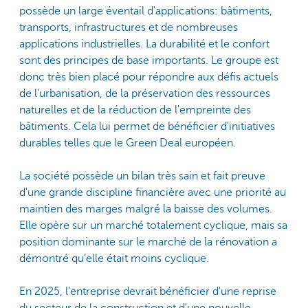
possède un large éventail d'applications: bâtiments,
transports, infrastructures et de nombreuses
applications industrielles. La durabilité et le confort
sont des principes de base importants. Le groupe est
donc très bien placé pour répondre aux défis actuels
de l'urbanisation, de la préservation des ressources
naturelles et de la réduction de l'empreinte des
bâtiments. Cela lui permet de bénéficier d'initiatives
durables telles que le Green Deal européen.
La société possède un bilan très sain et fait preuve
d'une grande discipline financière avec une priorité au
maintien des marges malgré la baisse des volumes.
Elle opère sur un marché totalement cyclique, mais sa
position dominante sur le marché de la rénovation a
démontré qu’elle était moins cyclique.
En 2025, l'entreprise devrait bénéficier d'une reprise
du secteur de la construction et d'une nouvelle