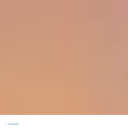
Investir