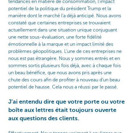
tendances en matière de consommation, l'impact
potentiel de la politique du président Trump et la
manière dont le marché l’a déjà anticipé. Nous avons
constaté que certaines entreprises se trouvaient
actuellement dans une situation unique conjuguant
une nette sous-évaluation, une forte fidélité
émotionnelle à la marque et un impact limité des
problèmes géopolitiques. L'une de ces entreprises ne
nous est pas étrangère. Nous y sommes entrés et en
sommes sortis plusieurs fois déjà, avec à chaque fois
un beau bénéfice, que nous avons pris après une
chute des cours afin de profiter à nouveau d’un beau
potentiel de hausse. Cela nous a réussi par le passé.
J'ai entendu dire que votre porte ou votre
boîte aux lettres était toujours ouverte
aux questions des clients.