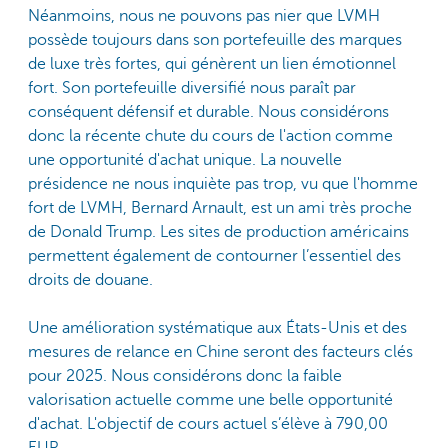
Néanmoins, nous ne pouvons pas nier que LVMH
possède toujours dans son portefeuille des marques
de luxe très fortes, qui génèrent un lien émotionnel
fort. Son portefeuille diversifié nous paraît par
conséquent défensif et durable. Nous considérons
donc la récente chute du cours de l'action comme
une opportunité d'achat unique. La nouvelle
présidence ne nous inquiète pas trop, vu que l'homme
fort de LVMH, Bernard Arnault, est un ami très proche
de Donald Trump. Les sites de production américains
permettent également de contourner l’essentiel des
droits de douane.
Une amélioration systématique aux États-Unis et des
mesures de relance en Chine seront des facteurs clés
pour 2025. Nous considérons donc la faible
valorisation actuelle comme une belle opportunité
d'achat. L'objectif de cours actuel s’élève à 790,00
EUR.