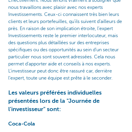
Effectivement. Nous tenons vraiment à souligner que
nous travaillons avec plaisir avec nos experts
Investissements. Ceux-ci connaissent très bien leurs
clients et leurs portefeuilles, qu’ils suivent d’ailleurs de
près. En raison de son implication étroite, l'expert
Investissements reste le premier interlocuteur, mais
des questions plus détaillées sur des entreprises
spécifiques ou des opportunités au sein d'un secteur
particulier nous sont souvent adressées. Cela nous
permet d'apporter aide et conseils à nos experts.
L’investisseur peut donc être rassuré car, derrière
l'expert, toute une équipe est prête à le seconder.
Les valeurs préférées individuelles
présentées lors de la "Journée de
l'investisseur" sont:
Coca-Cola