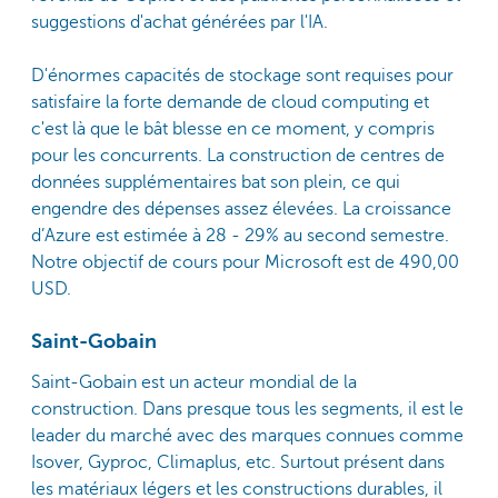
suggestions d'achat générées par l'IA.
D'énormes capacités de stockage sont requises pour
satisfaire la forte demande de cloud computing et
c'est là que le bât blesse en ce moment, y compris
pour les concurrents. La construction de centres de
données supplémentaires bat son plein, ce qui
engendre des dépenses assez élevées. La croissance
d’Azure est estimée à 28 - 29% au second semestre.
Notre objectif de cours pour Microsoft est de 490,00
USD.
Saint-Gobain
Saint-Gobain est un acteur mondial de la
construction. Dans presque tous les segments, il est le
leader du marché avec des marques connues comme
Isover, Gyproc, Climaplus, etc. Surtout présent dans
les matériaux légers et les constructions durables, il