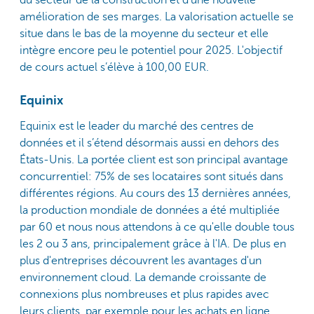
amélioration de ses marges. La valorisation actuelle se
situe dans le bas de la moyenne du secteur et elle
intègre encore peu le potentiel pour 2025. L'objectif
de cours actuel s’élève à 100,00 EUR.
Equinix
Equinix est le leader du marché des centres de
données et il s’étend désormais aussi en dehors des
États-Unis. La portée client est son principal avantage
concurrentiel: 75% de ses locataires sont situés dans
différentes régions. Au cours des 13 dernières années,
la production mondiale de données a été multipliée
par 60 et nous nous attendons à ce qu'elle double tous
les 2 ou 3 ans, principalement grâce à l'IA. De plus en
plus d'entreprises découvrent les avantages d'un
environnement cloud. La demande croissante de
connexions plus nombreuses et plus rapides avec
leurs clients, par exemple pour les achats en ligne,