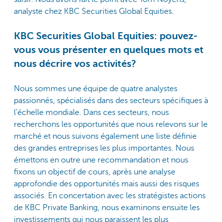
analyste chez KBC Securities Global Equities.
KBC Securities Global Equities: pouvez-
vous vous présenter en quelques mots et
nous décrire vos activités?
Nous sommes une équipe de quatre analystes
passionnés, spécialisés dans des secteurs spécifiques à
l'échelle mondiale. Dans ces secteurs, nous
recherchons les opportunités que nous relevons sur le
marché et nous suivons également une liste définie
des grandes entreprises les plus importantes. Nous
émettons en outre une recommandation et nous
fixons un objectif de cours, après une analyse
approfondie des opportunités mais aussi des risques
associés. En concertation avec les stratégistes actions
de KBC Private Banking, nous examinons ensuite les
investissements qui nous paraissent les plus