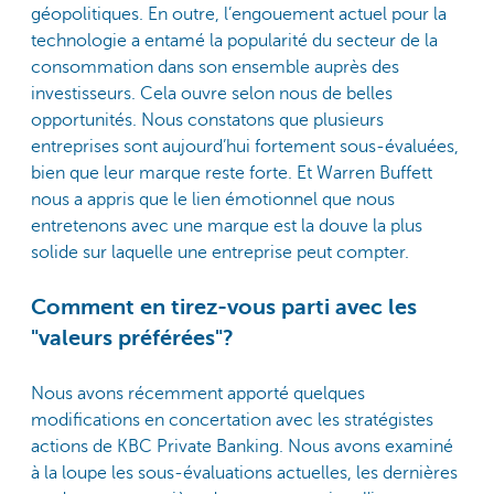
géopolitiques. En outre, l’engouement actuel pour la
technologie a entamé la popularité du secteur de la
consommation dans son ensemble auprès des
investisseurs. Cela ouvre selon nous de belles
opportunités. Nous constatons que plusieurs
entreprises sont aujourd’hui fortement sous-évaluées,
bien que leur marque reste forte. Et Warren Buffett
nous a appris que le lien émotionnel que nous
entretenons avec une marque est la douve la plus
solide sur laquelle une entreprise peut compter.
Comment en tirez-vous parti avec les
"valeurs préférées"?
Nous avons récemment apporté quelques
modifications en concertation avec les stratégistes
actions de KBC Private Banking. Nous avons examiné
à la loupe les sous-évaluations actuelles, les dernières