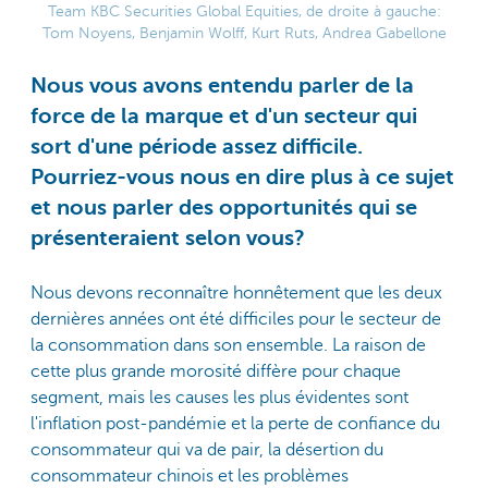
Team KBC Securities Global Equities, de droite à gauche:
Tom Noyens, Benjamin Wolff, Kurt Ruts, Andrea Gabellone
Nous vous avons entendu parler de la
force de la marque et d'un secteur qui
sort d'une période assez difficile.
Pourriez-vous nous en dire plus à ce sujet
et nous parler des opportunités qui se
présenteraient selon vous?
Nous devons reconnaître honnêtement que les deux
dernières années ont été difficiles pour le secteur de
la consommation dans son ensemble. La raison de
cette plus grande morosité diffère pour chaque
segment, mais les causes les plus évidentes sont
l'inflation post-pandémie et la perte de confiance du
consommateur qui va de pair, la désertion du
consommateur chinois et les problèmes