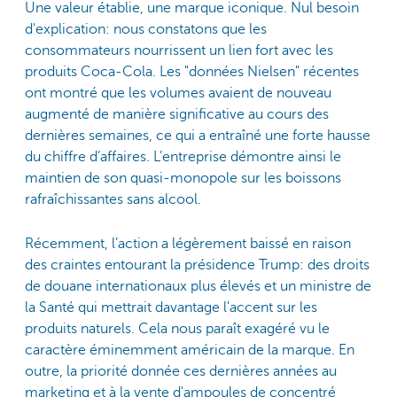
Une valeur établie, une marque iconique. Nul besoin
d'explication: nous constatons que les
consommateurs nourrissent un lien fort avec les
produits Coca-Cola. Les "données Nielsen" récentes
ont montré que les volumes avaient de nouveau
augmenté de manière significative au cours des
dernières semaines, ce qui a entraîné une forte hausse
du chiffre d’affaires. L’entreprise démontre ainsi le
maintien de son quasi-monopole sur les boissons
rafraîchissantes sans alcool.
Récemment, l’action a légèrement baissé en raison
des craintes entourant la présidence Trump: des droits
de douane internationaux plus élevés et un ministre de
la Santé qui mettrait davantage l'accent sur les
produits naturels. Cela nous paraît exagéré vu le
caractère éminemment américain de la marque. En
outre, la priorité donnée ces dernières années au
marketing et à la vente d'ampoules de concentré