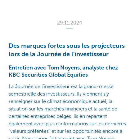
29.11.2024
Des marques fortes sous les projecteurs
lors de la Journée de l’investisseur
Entretien avec Tom Noyens, analyste chez
KBC Securities Global Equities
La Journée de l’investisseur est la grand-messe
semestrielle des investisseurs. Ils viennent s’y
renseigner sur le climat économique actuel, la
situation sur les marchés financiers et la santé de
certaines entreprises belges. Ils en repartent
également avec plus d'informations sur les dernières
"valeurs préférées" et sur les opportunités encore à
saisir. Nous avons fait le point avec Tom Noyens,