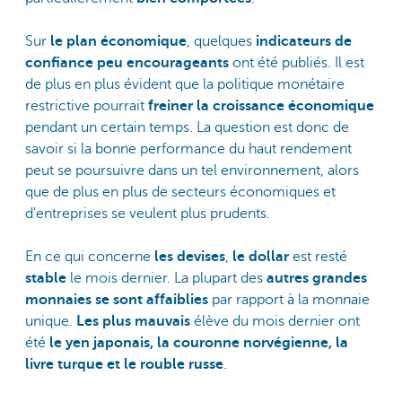
Sur
le plan économique
, quelques
indicateurs de
confiance peu encourageants
ont été publiés. Il est
de plus en plus évident que la politique monétaire
restrictive pourrait
freiner la croissance économique
pendant un certain temps. La question est donc de
savoir si la bonne performance du haut rendement
peut se poursuivre dans un tel environnement, alors
que de plus en plus de secteurs économiques et
d'entreprises se veulent plus prudents.
En ce qui concerne
les devises
,
le dollar
est resté
stable
le mois dernier. La plupart des
autres grandes
monnaies se sont affaiblies
par rapport à la monnaie
unique.
Les plus mauvais
élève du mois dernier ont
été
le yen japonais, la couronne norvégienne, la
livre turque et le rouble russe
.