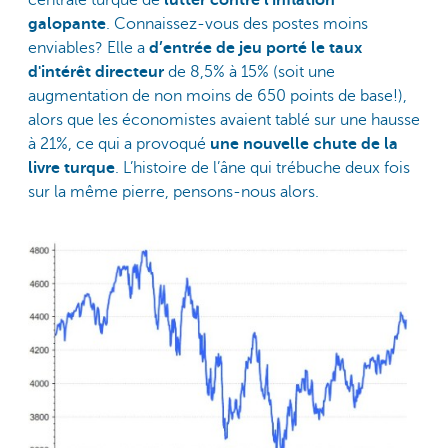
galopante
. Connaissez-vous des postes moins
enviables? Elle a
d’entrée de jeu porté le taux
d'intérêt directeur
de 8,5% à 15% (soit une
augmentation de non moins de 650 points de base!),
alors que les économistes avaient tablé sur une hausse
à 21%, ce qui a provoqué
une nouvelle chute de la
livre turque
. L’histoire de l’âne qui trébuche deux fois
sur la même pierre, pensons-nous alors.