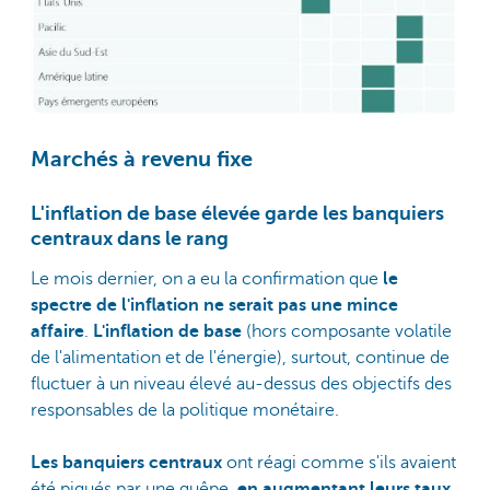
Marchés à revenu fixe
L'inflation de base élevée garde les banquiers
centraux dans le rang
Le mois dernier, on a eu la confirmation que
le
spectre de l'inflation ne serait pas une mince
affaire
.
L'inflation de base
(hors composante volatile
de l'alimentation et de l'énergie), surtout, continue de
fluctuer à un niveau élevé au-dessus des objectifs des
responsables de la politique monétaire.
Les banquiers centraux
ont réagi comme s'ils avaient
été piqués par une guêpe,
en augmentant leurs taux