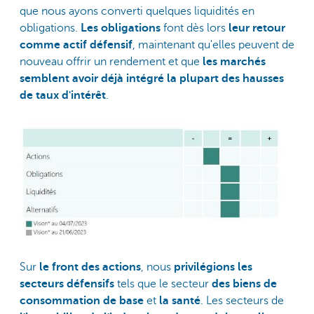
que nous ayons converti quelques liquidités en
obligations.
Les obligations
font dès lors
leur retour
comme actif défensif
, maintenant qu'elles peuvent de
nouveau offrir un rendement et que
les marchés
semblent avoir déjà intégré la plupart des hausses
de taux d'intérêt
.
Sur
le front des actions
, nous
privilégions les
secteurs défensifs
tels que le secteur
des biens de
consommation de base
et
la santé
. Les secteurs de