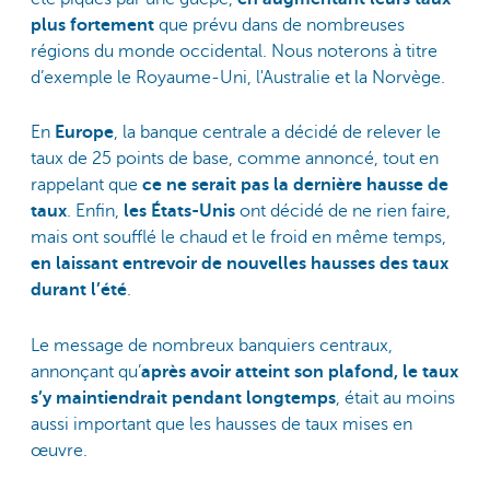
plus fortement
que prévu dans de nombreuses
régions du monde occidental. Nous noterons à titre
d’exemple le Royaume-Uni, l'Australie et la Norvège.
En
Europe
, la banque centrale a décidé de relever le
taux de 25 points de base, comme annoncé, tout en
rappelant que
ce ne serait pas la dernière hausse de
taux
. Enfin,
les États-Unis
ont décidé de ne rien faire,
mais ont soufflé le chaud et le froid en même temps,
en laissant entrevoir de nouvelles hausses des taux
durant l’été
.
Le message de nombreux banquiers centraux,
annonçant qu’
après avoir atteint son plafond, le taux
s’y maintiendrait pendant longtemps
, était au moins
aussi important que les hausses de taux mises en
œuvre.