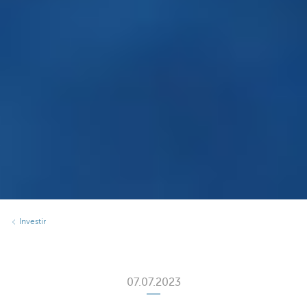
Investir
07.07.2023