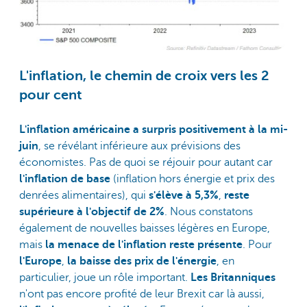
L'inflation, le chemin de croix vers les 2
pour cent
L'inflation américaine a surpris positivement à la mi-
juin
, se révélant inférieure aux prévisions des
économistes. Pas de quoi se réjouir pour autant car
l'inflation de base
(inflation hors énergie et prix des
denrées alimentaires), qui
s'élève à 5,3%
,
reste
supérieure à l'objectif de 2%
. Nous constatons
également de nouvelles baisses légères en Europe,
mais
la menace de l'inflation reste présente
. Pour
l'Europe
,
la baisse des prix de l'énergie
, en
particulier, joue un rôle important.
Les Britanniques
n'ont pas encore profité de leur Brexit car là aussi,