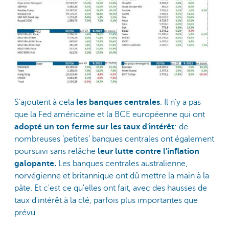
S’ajoutent à cela
les banques centrales
. Il n’y a pas
que la Fed américaine et la BCE européenne qui ont
adopté un ton ferme sur les taux d'intérêt
: de
nombreuses ’petites’ banques centrales ont également
poursuivi sans relâche
leur lutte contre l'inflation
galopante.
Les banques centrales australienne,
norvégienne et britannique ont dû mettre la main à la
pâte. Et c'est ce qu'elles ont fait, avec des hausses de
taux d'intérêt à la clé, parfois plus importantes que
prévu.