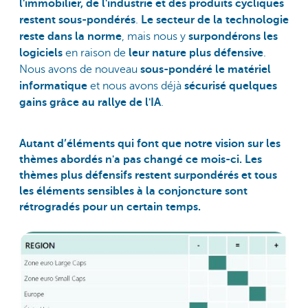
l'immobilier, de l'industrie et des produits cycliques
restent sous-pondérés
.
Le secteur de la technologie
reste dans la norme
, mais nous y
surpondérons les
logiciels
en raison de
leur nature plus défensive
.
Nous avons de nouveau
sous-pondéré le matériel
informatique
et nous avons déjà
sécurisé quelques
gains grâce au rallye de l'IA
.
Autant d’éléments qui font que notre vision sur les
thèmes abordés n'a pas changé ce mois-ci. Les
thèmes plus défensifs restent surpondérés et tous
les éléments sensibles à la conjoncture sont
rétrogradés pour un certain temps.