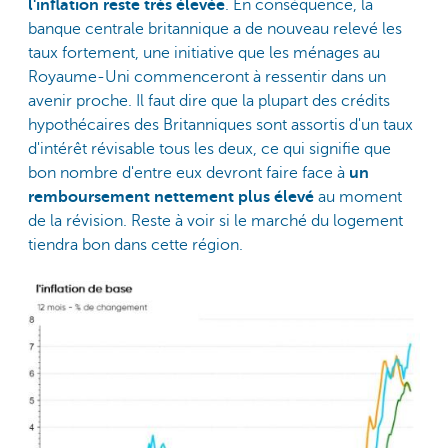
l'inflation reste très élevée
. En conséquence, la
banque centrale britannique a de nouveau relevé les
taux fortement, une initiative que les ménages au
Royaume-Uni commenceront à ressentir dans un
avenir proche. Il faut dire que la plupart des crédits
hypothécaires des Britanniques sont assortis d'un taux
d'intérêt révisable tous les deux, ce qui signifie que
bon nombre d'entre eux devront faire face à
un
remboursement nettement plus élevé
au moment
de la révision. Reste à voir si le marché du logement
tiendra bon dans cette région.