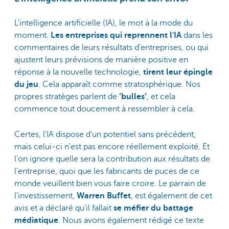
L'intelligence artificielle (IA), le mot à la mode du
moment.
Les entreprises qui reprennent l'IA
dans les
commentaires de leurs résultats d’entreprises, ou qui
ajustent leurs prévisions de manière positive en
réponse à la nouvelle technologie,
tirent leur épingle
du jeu
. Cela apparaît comme stratosphérique. Nos
propres stratèges parlent de
’bulles’
, et cela
commence tout doucement à ressembler à cela.
Certes, l'IA dispose d'un potentiel sans précédent,
mais celui-ci n'est pas encore réellement exploité. Et
l’on ignore quelle sera la contribution aux résultats de
l'entreprise, quoi que les fabricants de puces de ce
monde veuillent bien vous faire croire. Le parrain de
l'investissement,
Warren Buffet
, est également de cet
avis et a déclaré qu'il fallait
se méfier du battage
médiatique
. Nous avons également rédigé ce texte