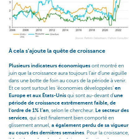
À cela s'ajoute la quête de croissance
Plusieurs indicateurs économiques
ont montré en
juin que la croissance aura toujours l’air d’une aiguille
dans une botte de foin au cours de la période à venir.
Et ce sont surtout les ’économies développées’
en
Europe et aux États-Unis
qui sont au-devant d’
une
période de croissance extrêmement faible, de
l'ordre de 1% l’an
, selon le chercheur.
Le secteur des
services
, qui s'est finalement bien comporté en
glissement annuel,
a également perdu de sa vigueur
au cours des dernières semaines
. Pour la croissance,