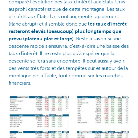
comparé l'évolution des taux d'intérêt aux États-Unis
au profil caractéristique de cette montagne. Les taux
d'intérêt aux États-Unis ont augmenté rapidement
(flanc abrupt) et il semble donc que
les taux d'intérêt
resteront élevés (beaucoup) plus longtemps que
prévu (plateau plat et large)
. Reste à savoir si une
descente rapide s'ensuivra, c'est-à-dire une baisse des
taux d'intérêt. Il ne reste plus qu'à espérer que la
descente se fera sans encombre. Il peut aussi y avoir
des vents très forts et des tempêtes sur et autour de la
montagne de la Table, tout comme sur les marchés
financiers.