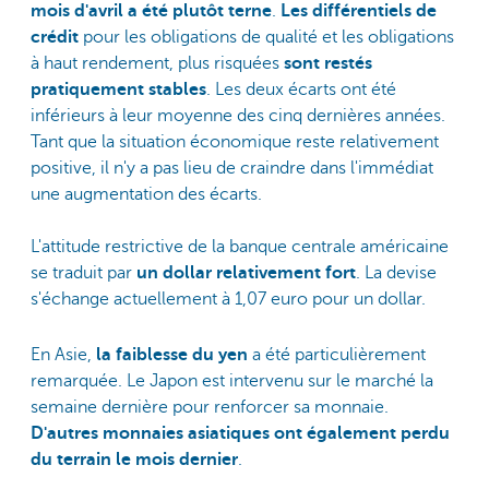
mois d'avril a été plutôt terne
.
Les différentiels de
crédit
pour les obligations de qualité et les obligations
à haut rendement, plus risquées
sont restés
pratiquement stables
. Les deux écarts ont été
inférieurs à leur moyenne des cinq dernières années.
Tant que la situation économique reste relativement
positive, il n'y a pas lieu de craindre dans l'immédiat
une augmentation des écarts.
L'attitude restrictive de la banque centrale américaine
se traduit par
un dollar relativement fort
. La devise
s'échange actuellement à 1,07 euro pour un dollar.
En Asie,
la faiblesse du yen
a été particulièrement
remarquée. Le Japon est intervenu sur le marché la
semaine dernière pour renforcer sa monnaie.
D'autres monnaies asiatiques ont également perdu
du terrain le mois dernier
.