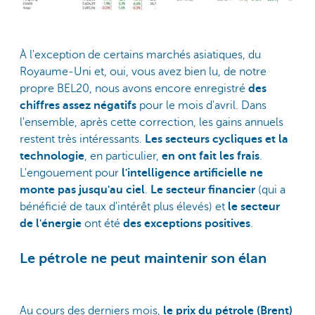
À l'exception de certains marchés asiatiques, du
Royaume-Uni et, oui, vous avez bien lu, de notre
propre BEL20, nous avons encore enregistré
des
chiffres assez négatifs
pour le mois d'avril. Dans
l'ensemble, après cette correction, les gains annuels
restent très intéressants.
Les secteurs cycliques et la
technologie
, en particulier,
en ont fait les frais
.
L'engouement pour
l'intelligence artificielle ne
monte pas jusqu'au ciel
.
Le secteur financier
(qui a
bénéficié de taux d'intérêt plus élevés) et
le secteur
de l'énergie
ont été
des exceptions positives
.
Le pétrole ne peut maintenir son élan
Au cours des derniers mois,
le prix du pétrole (Brent)