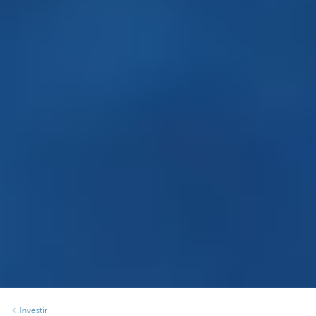
Investir