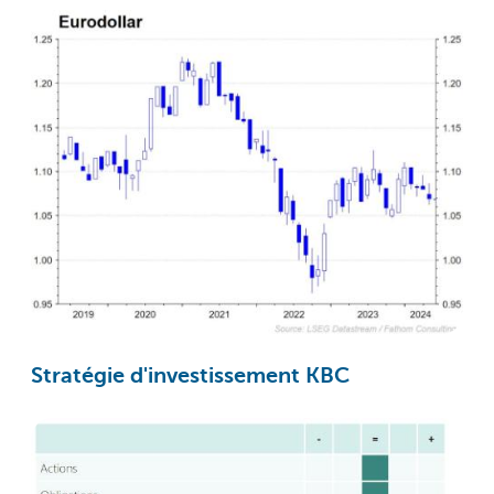
Stratégie d'investissement KBC