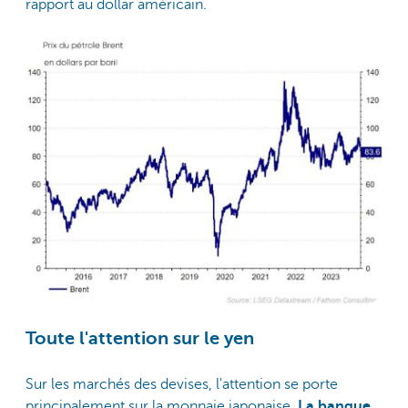
rapport au dollar américain.
Toute l'attention sur le yen
Sur les marchés des devises, l'attention se porte
principalement sur la monnaie japonaise.
La banque