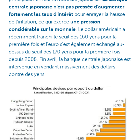
centrale japonaise n'est pas pressée d'augmenter
fortement les taux d'intérêt
pour enrayer la hausse
de l'inflation, ce qui exerce
une pression
considérable sur la monnaie
. Le dollar américain a
récemment franchi le seuil des 160 yens pour la
première fois et l'euro s'est également échangé au-
dessus du seuil des 170 yens pour la première fois
depuis 2008. Fin avril, la banque centrale japonaise est
intervenue en vendant massivement des dollars
contre des yens.