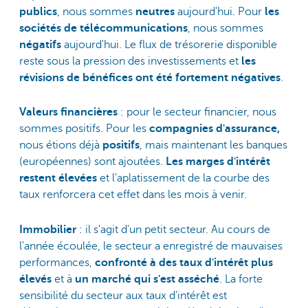
publics
, nous sommes
neutres
aujourd'hui. Pour
les
sociétés de télécommunications
, nous sommes
négatifs
aujourd'hui. Le flux de trésorerie disponible
reste sous la pression des investissements et
les
révisions de bénéfices ont été fortement négatives
.
Valeurs financières
: pour le secteur financier, nous
sommes positifs. Pour les
compagnies d'assurance,
nous étions déjà
positifs
, mais maintenant les banques
(européennes) sont ajoutées.
Les marges d'intérêt
restent élevées
et l'aplatissement de la courbe des
taux renforcera cet effet dans les mois à venir.
Immobilier
: il s'agit d'un petit secteur. Au cours de
l'année écoulée, le secteur a enregistré de mauvaises
performances,
confronté à des taux d'intérêt plus
élevés
et à
un marché qui s'est asséché
. La forte
sensibilité du secteur aux taux d'intérêt est