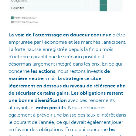
La voie de l'atterrissage en douceur
continue
d'être
empruntée par l'économie et les marchés l'anticipent.
La forte hausse enregistrée depuis la fin du mois
d'octobre garantit que le scénario positif est
désormais largement intégré dans les prix. En ce qui
concerne
les actions
, nous restons investis
de
manière neutre
, mais
la stratégie se situe
légèrement en dessous du niveau de référence afin
de sécuriser certains gains
.
Les obligations restent
une bonne diversification
avec des rendements
attrayants et
enfin positifs
. Nous continuons
également à prévoir une baisse des taux d'intérêt dans
le courant de l'année, ce qui devrait également jouer
en faveur des obligations. En ce qui concerne
les