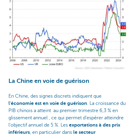
La Chine en voie de guérison
En Chine, des signes discrets indiquent que
l'économie est en voie de guérison
. La croissance du
PIB chinois a atteint au premier trimestre 6,3 % en
glissement annuel , ce qui permet d'espérer atteindre
l'objectif annuel de 5 %. Les
exportations à des prix
inférieurs
, en particulier dans
le secteur