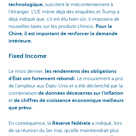
technologique,
suscitent le mécontentement à
l'étranger. L'UE mène déjà des enquêtes et Trump a
déjà indiqué que, s'il est élu bien sûr, il imposera de
nouvelles taxes sur les produits chinois.
Pour la
Chine, il est important de renforcer la demande
intérieure.
Fixed Income
Le mois dernier,
les rendements des obligations
d'État ont fortement rebondi
. Le mouvement a pris
de l'ampleur aux États-Unis et a été déclenché par la
combinaison
de données décevantes sur l'inflation
et
de chiffres de croissance économique meilleurs
que prévu
.
En conséquence, la
Réserve fédérale
a indiqué, lors
de sa réunion du 1er mai, qu'elle maintiendrait plus