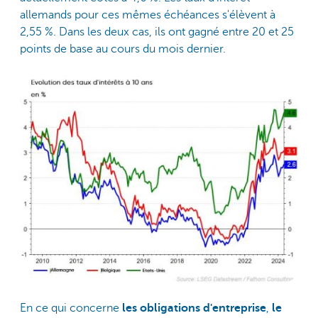
allemands pour ces mêmes échéances s'élèvent à
2,55 %. Dans les deux cas, ils ont gagné entre 20 et 25
points de base au cours du mois dernier.
En ce qui concerne
les obligations d'entreprise
,
le