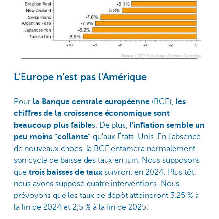
L'Europe n'est pas l'Amérique
Pour
la Banque centrale européenne
(BCE),
les
chiffres de la croissance économique sont
beaucoup plus faible
s. De plus,
l'inflation semble un
peu moins "collante"
qu'aux États-Unis. En l'absence
de nouveaux chocs, la BCE entamera normalement
son cycle de baisse des taux en juin. Nous supposons
que
trois baisses de taux
suivront en 2024. Plus tôt,
nous avons supposé quatre interventions. Nous
prévoyons que les taux de dépôt atteindront 3,25 % à
la fin de 2024 et 2,5 % à la fin de 2025.