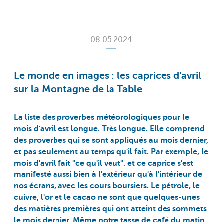
08.05.2024
Le monde en images : les caprices d'avril
sur la Montagne de la Table
La liste des proverbes météorologiques pour le
mois d'avril est longue. Très longue. Elle comprend
des proverbes qui se sont appliqués au mois dernier,
et pas seulement au temps qu'il fait. Par exemple, le
mois d'avril fait "ce qu'il veut", et ce caprice s'est
manifesté aussi bien à l'extérieur qu'à l'intérieur de
nos écrans, avec les cours boursiers. Le pétrole, le
cuivre, l'or et le cacao ne sont que quelques-unes
des matières premières qui ont atteint des sommets
le mois dernier. Même notre tasse de café du matin