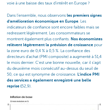
voie à une baisse des taux d'intérêt en Europe ?
Dans l'ensemble, nous observons
les premiers signes
d'amélioration économique en Europe
. Les
indicateurs de confiance sont encore faibles mais se
redressent légèrement. Les consommateurs se
montrent également plus confiants.
Nos économistes
relèvent légèrement la prévision de croissance
pour
la zone euro de 0,4 % à 0,5 %. La confiance des
directeurs d'achat (PMI composite) a augmenté à 51,4
le mois dernier. C'est une bonne nouvelle, car il s'agit
du deuxième mois consécutif au-dessus du seuil de
50, ce qui est synonyme de croissance.
L'indice PMI
des services a également enregistré une belle
reprise (
52,9).