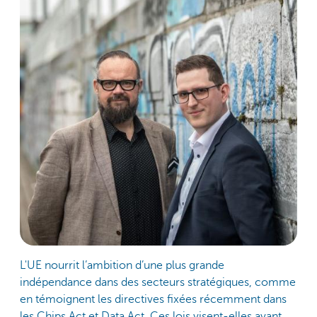
L'UE nourrit l’ambition d’une plus grande
indépendance dans des secteurs stratégiques, comme
en témoignent les directives fixées récemment dans
les Chips Act et Data Act. Ces lois visent-elles avant