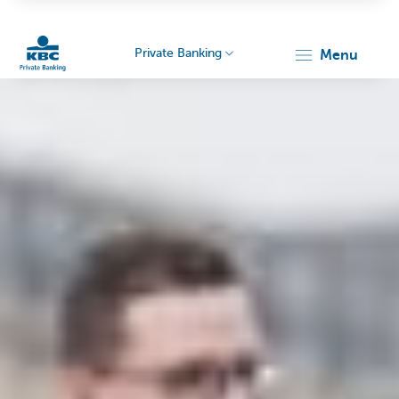
Private Banking
menu
Particulieren