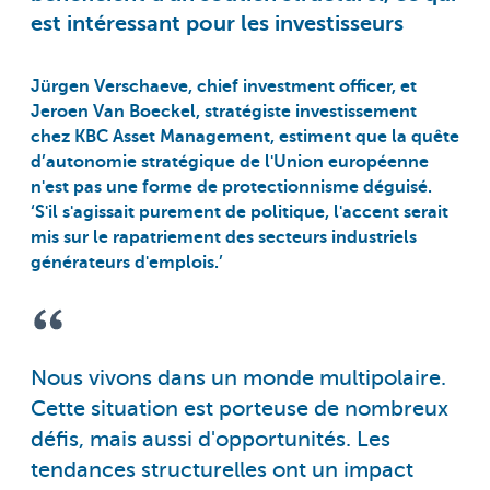
est intéressant pour les investisseurs
Jürgen Verschaeve, chief investment officer, et
Jeroen Van Boeckel, stratégiste investissement
chez KBC Asset Management, estiment que la quête
d’autonomie stratégique de l'Union européenne
n'est pas une forme de protectionnisme déguisé.
‘S'il s'agissait purement de politique, l'accent serait
mis sur le rapatriement des secteurs industriels
générateurs d'emplois.’
Nous vivons dans un monde multipolaire.
Cette situation est porteuse de nombreux
défis, mais aussi d'opportunités. Les
tendances structurelles ont un impact