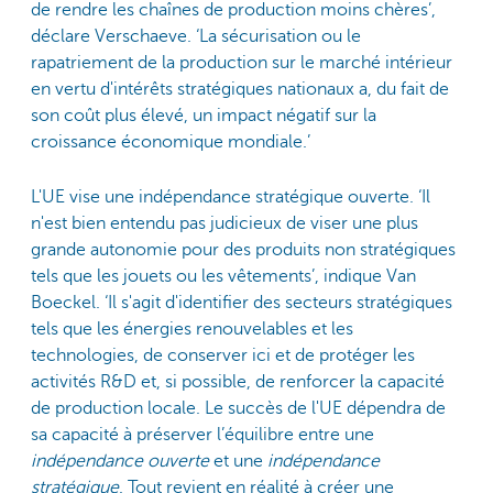
de rendre les chaînes de production moins chères’,
déclare Verschaeve. ‘La sécurisation ou le
rapatriement de la production sur le marché intérieur
en vertu d'intérêts stratégiques nationaux a, du fait de
son coût plus élevé, un impact négatif sur la
croissance économique mondiale.’
L'UE vise une indépendance stratégique ouverte. ‘Il
n'est bien entendu pas judicieux de viser une plus
grande autonomie pour des produits non stratégiques
tels que les jouets ou les vêtements’, indique Van
Boeckel. ‘Il s'agit d'identifier des secteurs stratégiques
tels que les énergies renouvelables et les
technologies, de conserver ici et de protéger les
activités R&D et, si possible, de renforcer la capacité
de production locale. Le succès de l'UE dépendra de
sa capacité à préserver l’équilibre entre une
indépendance ouverte
et une
indépendance
stratégique
. Tout revient en réalité à créer une