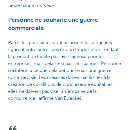
dépendance mutuelle
.'
Personne ne souhaite une guerre
commerciale
Parmi les possibilités dont disposent les dirigeants
figurent entre autres des droits d'importation rendant
la production locale plus avantageuse pour les
entreprises, mais cela n'est pas sans danger. ‘Personne
n'a intérêt à ce que cela débouche sur une guerre
commerciale. Les mesures doivent se limiter à la
création de conditions de concurrence équitables:
elles ne doivent pas viser à s’emparer de la
concurrence’, affirme Van Boeckel.