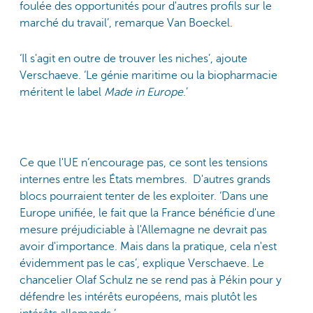
foulée des opportunités pour d'autres profils sur le
marché du travail’, remarque Van Boeckel.
‘Il s'agit en outre de trouver les niches’, ajoute
Verschaeve. ‘Le génie maritime ou la biopharmacie
méritent le label
Made in Europe
.’
Ce que l'UE n’encourage pas, ce sont les tensions
internes entre les États membres. D'autres grands
blocs pourraient tenter de les exploiter. ‘Dans une
Europe unifiée, le fait que la France bénéficie d'une
mesure préjudiciable à l'Allemagne ne devrait pas
avoir d'importance. Mais dans la pratique, cela n'est
évidemment pas le cas’, explique Verschaeve. Le
chancelier Olaf Schulz ne se rend pas à Pékin pour y
défendre les intérêts européens, mais plutôt les