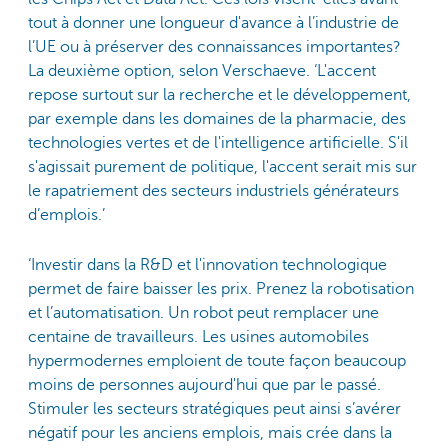
tout à donner une longueur d'avance à l’industrie de
l’UE ou à préserver des connaissances importantes?
La deuxième option, selon Verschaeve. ‘L'accent
repose surtout sur la recherche et le développement,
par exemple dans les domaines de la pharmacie, des
technologies vertes et de l'intelligence artificielle. S'il
s'agissait purement de politique, l'accent serait mis sur
le rapatriement des secteurs industriels générateurs
d’emplois.’
‘Investir dans la R&D et l'innovation technologique
permet de faire baisser les prix. Prenez la robotisation
et l’automatisation. Un robot peut remplacer une
centaine de travailleurs. Les usines automobiles
hypermodernes emploient de toute façon beaucoup
moins de personnes aujourd'hui que par le passé.
Stimuler les secteurs stratégiques peut ainsi s’avérer
négatif pour les anciens emplois, mais crée dans la