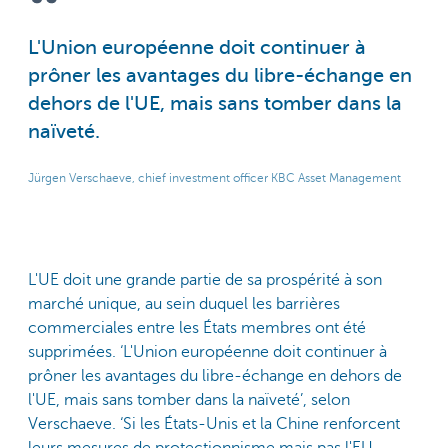
L'Union européenne doit continuer à
prôner les avantages du libre-échange en
dehors de l'UE, mais sans tomber dans la
naïveté.
Jürgen Verschaeve, chief investment officer KBC Asset Management
L'UE doit une grande partie de sa prospérité à son
marché unique, au sein duquel les barrières
commerciales entre les États membres ont été
supprimées. ‘L'Union européenne doit continuer à
prôner les avantages du libre-échange en dehors de
l'UE, mais sans tomber dans la naïveté’, selon
Verschaeve. ‘Si les États-Unis et la Chine renforcent