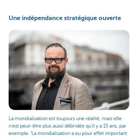
Une indépendance stratégique ouverte
La mondialisation est toujours une réalité, mais elle
n'est peut-être plus aussi débridée qu'il y a 15 ans, par
exemple. ‘La mondialisation a eu pour effet important