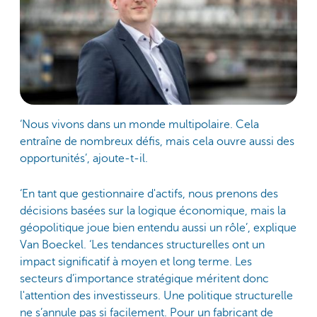
‘Nous vivons dans un monde multipolaire. Cela
entraîne de nombreux défis, mais cela ouvre aussi des
opportunités’, ajoute-t-il.
‘En tant que gestionnaire d'actifs, nous prenons des
décisions basées sur la logique économique, mais la
géopolitique joue bien entendu aussi un rôle’, explique
Van Boeckel. ‘Les tendances structurelles ont un
impact significatif à moyen et long terme. Les
secteurs d’importance stratégique méritent donc
l'attention des investisseurs. Une politique structurelle
ne s’annule pas si facilement. Pour un fabricant de