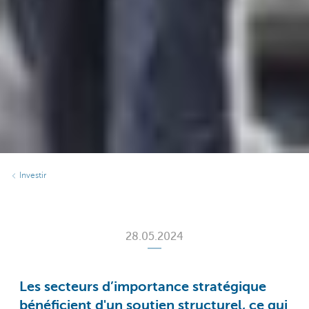
Investir
28.05.2024
Les secteurs d’importance stratégique
bénéficient d'un soutien structurel, ce qui