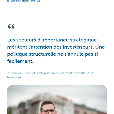
intérêts allemands.’
Les secteurs d’importance stratégique
méritent l'attention des investisseurs. Une
politique structurelle ne s’annule pas si
facilement.
Jeroen Van Boeckel, stratégiste investissement chez KBC Asset
Management