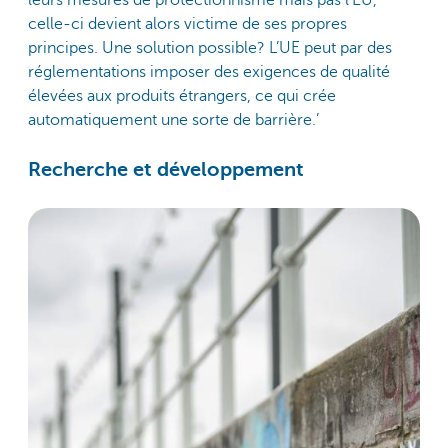
leurs mesures de protectionnisme mais pas l'EU,
celle-ci devient alors victime de ses propres
principes. Une solution possible? L’UE peut par des
réglementations imposer des exigences de qualité
élevées aux produits étrangers, ce qui crée
automatiquement une sorte de barrière.’
Recherche et développement