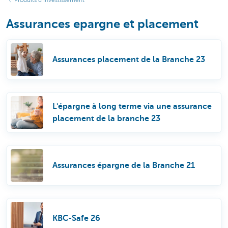
Produits d’investissement
Assurances epargne et placement
Assurances placement de la Branche 23
L'épargne à long terme via une assurance
placement de la branche 23
Assurances épargne de la Branche 21
KBC-Safe 26