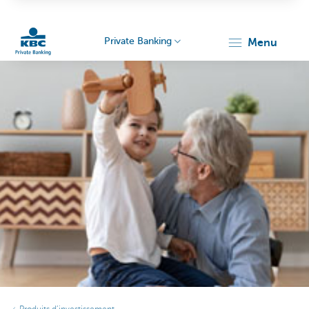
Private Banking
menu
Particulieren