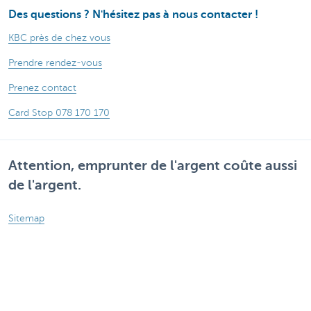
Des questions ? N'hésitez pas à nous contacter !
KBC près de chez vous
Prendre rendez-vous
Prenez contact
Card Stop 078 170 170
Attention, emprunter de l'argent coûte aussi
de l'argent.
Sitemap
Informations légales
Tarifs
Responsible disclosure
Accessibilité