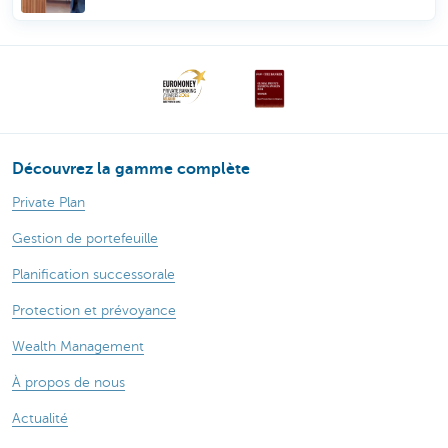
Découvrez la gamme complète
Private Plan
Gestion de portefeuille
Planification successorale
Protection et prévoyance
Wealth Management
À propos de nous
Actualité