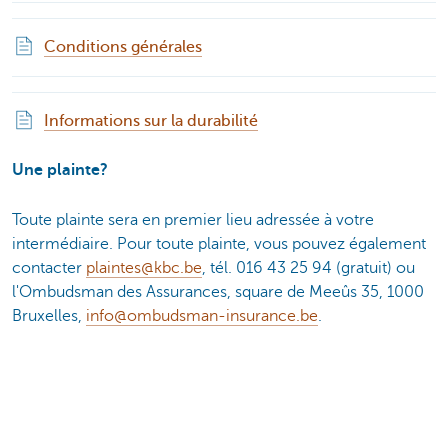
Conditions générales
Informations sur la durabilité
Une plainte?
Toute plainte sera en premier lieu adressée à votre
intermédiaire. Pour toute plainte, vous pouvez également
contacter
plaintes@kbc.be
, tél. 016 43 25 94 (gratuit) ou
l'Ombudsman des Assurances, square de Meeûs 35, 1000
Bruxelles,
info@ombudsman-insurance.be
.
Partagez cette page