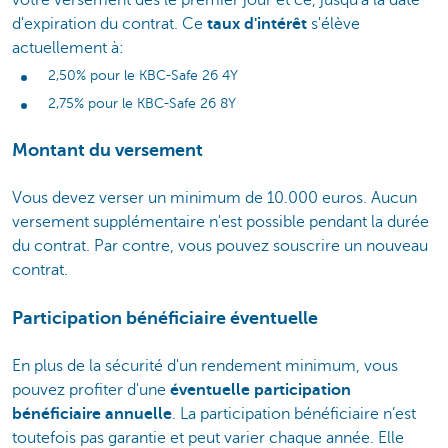
d'expiration du contrat. Ce
taux d'intérêt
s'élève
actuellement à:
2,50% pour le KBC-Safe 26 4Y
2,75% pour le KBC-Safe 26 8Y
Montant du versement
Vous devez verser un minimum de 10.000 euros. Aucun
versement supplémentaire n'est possible pendant la durée
du contrat. Par contre, vous pouvez souscrire un nouveau
contrat.
Participation bénéficiaire éventuelle
En plus de la sécurité d'un rendement minimum, vous
pouvez profiter d'une
éventuelle participation
bénéficiaire annuelle
. La participation bénéficiaire n’est
toutefois pas garantie et peut varier chaque année. Elle