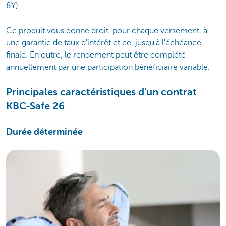
8Y).
Ce produit vous donne droit, pour chaque versement, à
une garantie de taux d'intérêt et ce, jusqu'à l'échéance
finale. En outre, le rendement peut être complété
annuellement par une participation bénéficiaire variable.
Principales caractéristiques d'un contrat
KBC-Safe 26
Durée déterminée