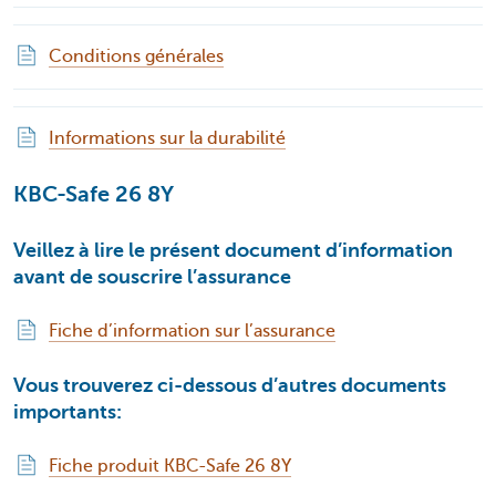
Conditions générales
Informations sur la durabilité
KBC-Safe 26 8Y
Veillez à lire le présent document d’information
avant de souscrire l’assurance
Fiche d’information sur l’assurance
Vous trouverez ci-dessous d’autres documents
importants:
Fiche produit KBC-Safe 26 8Y