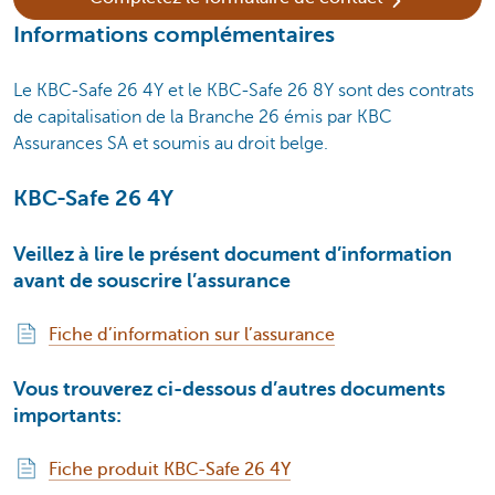
Informations complémentaires
Le KBC-Safe 26 4Y et le KBC-Safe 26 8Y sont des contrats
de capitalisation de la Branche 26 émis par KBC
Assurances SA et soumis au droit belge.
KBC-Safe 26 4Y
Veillez à lire le présent document d’information
avant de souscrire l’assurance
Fiche d’information sur l’assurance
Vous trouverez ci-dessous d’autres documents
importants:
Fiche produit KBC-Safe 26 4Y