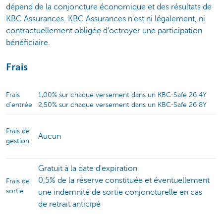
dépend de la conjoncture économique et des résultats de
KBC Assurances. KBC Assurances n'est ni légalement, ni
contractuellement obligée d'octroyer une participation
bénéficiaire.
Frais
Frais
1,00% sur chaque versement dans un KBC-Safe 26 4Y
d'entrée
2,50% sur chaque versement dans un KBC-Safe 26 8Y
Frais de
Aucun
gestion
Gratuit à la date d'expiration
0,5% de la réserve constituée et éventuellement
Frais de
sortie
une indemnité de sortie conjoncturelle en cas
de retrait anticipé