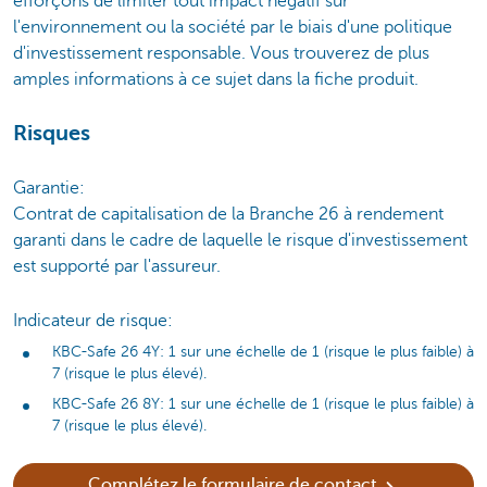
efforçons de limiter tout impact négatif sur
l'environnement ou la société par le biais d'une politique
d'investissement responsable. Vous trouverez de plus
amples informations à ce sujet dans la fiche produit.
Risques
Garantie:
Contrat de capitalisation de la Branche 26 à rendement
garanti dans le cadre de laquelle le risque d'investissement
est supporté par l'assureur.
Indicateur de risque:
KBC-Safe 26 4Y: 1 sur une échelle de 1 (risque le plus faible) à
7 (risque le plus élevé).
KBC-Safe 26 8Y: 1 sur une échelle de 1 (risque le plus faible) à
7 (risque le plus élevé).
Complétez le formulaire de contact