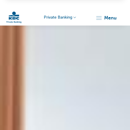
Private Banking
menu
Particulieren