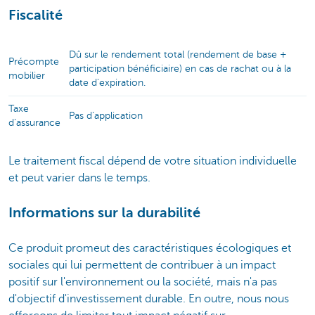
Fiscalité
Dû sur le rendement total (rendement de base +
Précompte
participation bénéficiaire) en cas de rachat ou à la
mobilier
date d'expiration.
Taxe
Pas d’application
d’assurance
Le traitement fiscal dépend de votre situation individuelle
et peut varier dans le temps.
Informations sur la durabilité
Ce produit promeut des caractéristiques écologiques et
sociales qui lui permettent de contribuer à un impact
positif sur l'environnement ou la société, mais n'a pas
d'objectif d'investissement durable. En outre, nous nous