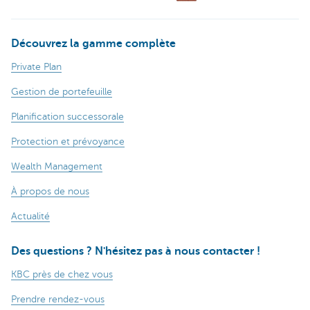
Découvrez la gamme complète
Private Plan
Gestion de portefeuille
Planification successorale
Protection et prévoyance
Wealth Management
À propos de nous
Actualité
Des questions ? N'hésitez pas à nous contacter !
KBC près de chez vous
Prendre rendez-vous