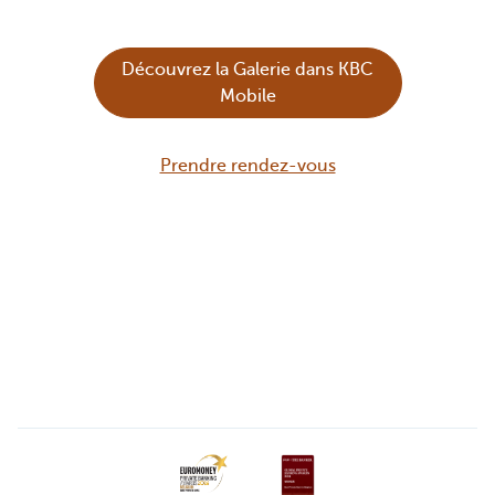
Découvrez la Galerie dans KBC
Mobile
Prendre rendez-vous