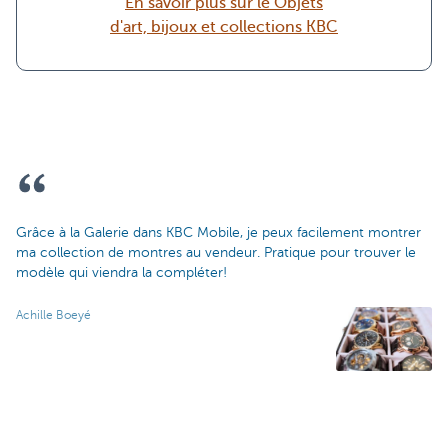
En savoir plus sur le Objets
d'art, bijoux et collections KBC
Grâce à la Galerie dans KBC Mobile, je peux facilement montrer
ma collection de montres au vendeur. Pratique pour trouver le
modèle qui viendra la compléter!
Achille Boeyé