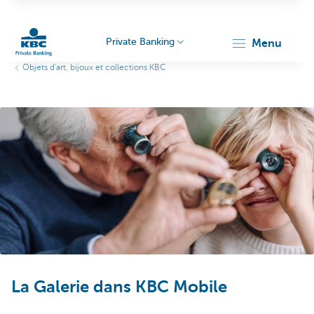
Private Banking
menu
Objets d'art, bijoux et collections KBC
Particulieren
La Galerie dans KBC Mobile