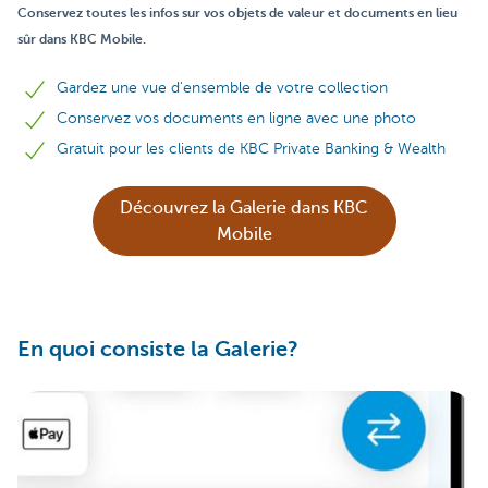
Conservez toutes les infos sur vos objets de valeur et documents en lieu
sûr dans KBC Mobile.
Gardez une vue d'ensemble de votre collection
Conservez vos documents en ligne avec une photo
Gratuit pour les clients de KBC Private Banking & Wealth
Découvrez la Galerie dans KBC
Mobile
En quoi consiste la Galerie?