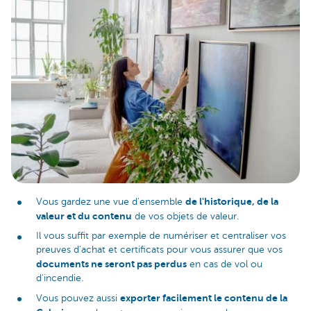
de l'historique, de la
Vous gardez une vue d'ensemble
valeur et du contenu
de vos objets de valeur.
Il vous suffit par exemple de numériser et centraliser vos
preuves d'achat et certificats pour vous assurer que vos
documents ne seront pas perdus
en cas de vol ou
d'incendie.
exporter facilement le contenu de la
Vous pouvez aussi