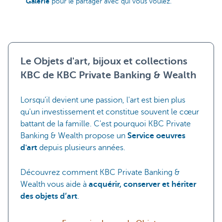
Galerie
pour le partager avec qui vous voulez.
Le Objets d'art, bijoux et collections
KBC de KBC Private Banking & Wealth
Lorsqu'il devient une passion, l'art est bien plus
qu'un investissement et constitue souvent le cœur
battant de la famille. C'est pourquoi KBC Private
Banking & Wealth propose un
Service oeuvres
d'art
depuis plusieurs années.
Découvrez comment KBC Private Banking &
Wealth vous aide à
acquérir, conserver et hériter
des objets d’art
.