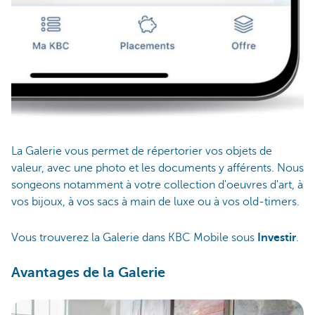
La Galerie vous permet de répertorier vos objets de
valeur, avec une photo et les documents y afférents. Nous
songeons notamment à votre collection d'oeuvres d'art, à
vos bijoux, à vos sacs à main de luxe ou à vos old-timers.
Vous trouverez la Galerie
dans KBC Mobile
sous
Investir
.
Avantages de la Galerie