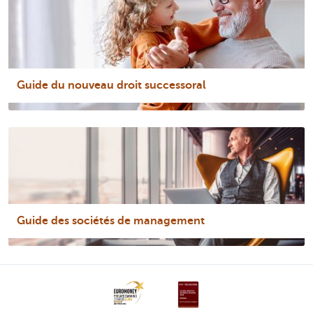
Guide du nouveau droit successoral
Guide des sociétés de management