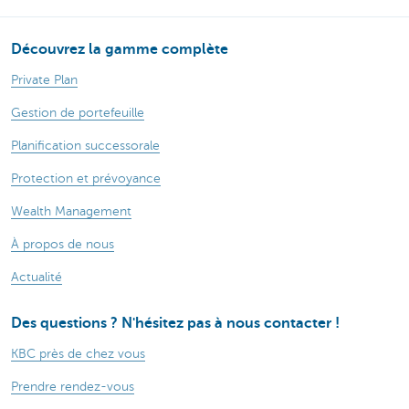
Découvrez la gamme complète
Private Plan
Gestion de portefeuille
Planification successorale
Protection et prévoyance
Wealth Management
À propos de nous
Actualité
Des questions ? N'hésitez pas à nous contacter !
KBC près de chez vous
Prendre rendez-vous