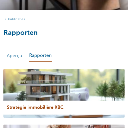
Publicaties
Rapporten
Rapporten
Aperçu
Stratégie immobilière KBC