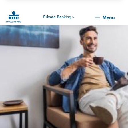
Private Banking
menu
Particulieren