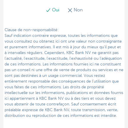
Oui
Non
Clause de non-responsabilité:
Sauf indication contraire expresse, toutes les informations que
vous consultez ou obtenez ici ont une valeur non contraignante
et purement informatives. Il est mis à jour du mieux qu’il peut et
à intervalles réguliers. Cependant, KBC Bank NV ne garantit pas
l’actualité, l’exactitude, l’exactitude, l’exhaustivité ou l’adéquation
de ces informations. Les informations fournies ici ne constituent
pas un conseil ni une offre de vente de produits ou services et ne
sont pas destinées à un usage commercial. Vous restez
entièrement responsable des conséquences de l’utilisation que
vous faites de ces informations. Les droits de propriété
intellectuelle sur les informations, publications et données fournis
ici appartiennent à KBC Bank NV ou à des tiers et vous devez
vous abstenir de toute contrefaçon. Sauf consentement écrit
préalable expresse de KBC Bank NV, toute transmission, vente,
distribution ou reproduction de ces informations est interdite.