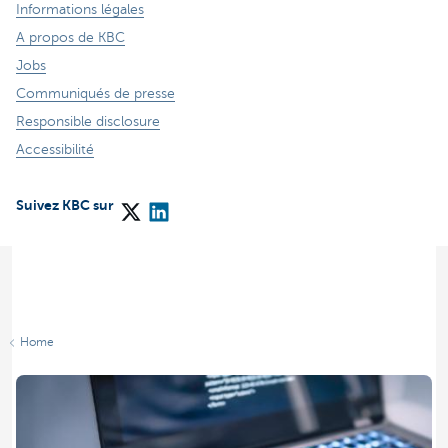
Informations légales
A propos de KBC
Jobs
Communiqués de presse
Responsible disclosure
Accessibilité
Suivez KBC sur
Home