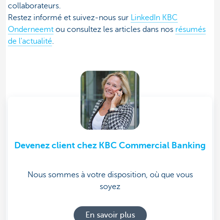
collaborateurs.
Restez informé et suivez-nous sur
LinkedIn KBC
Onderneemt
ou consultez les articles dans nos
résumés
de l'actualité
.
Devenez client chez KBC Commercial Banking
Nous sommes à votre disposition, où que vous
soyez
En savoir plus