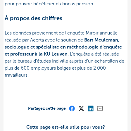
pour pouvoir bénéficier du bonus pension.
À propos des chiffres
Les données proviennent de l’enquête Miroir annuelle
réalisée par Acerta avec le soutien de
Bart Meuleman,
sociologue et spécialiste en méthodologie d'enquête
et professeur à la KU Leuven
. L'enquête a été réalisée
par le bureau d'études Indiville auprès d'un échantillon de
plus de 600 employeurs belges et plus de 2 000
travailleurs.
Partagez cette page
Cette page est-elle utile pour vous?