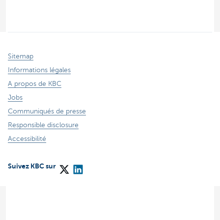
Sitemap
Informations légales
A propos de KBC
Jobs
Communiqués de presse
Responsible disclosure
Accessibilité
Suivez KBC sur