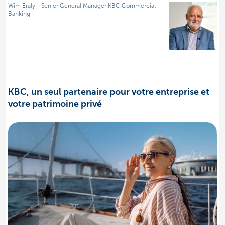
Wim Eraly - Senior General Manager KBC Commercial
Banking
KBC, un seul partenaire pour votre entreprise et
votre patrimoine privé