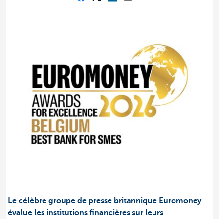
Le célèbre groupe de presse britannique Euromoney
évalue les institutions financières sur leurs