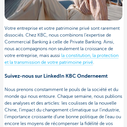
Votre entreprise et votre patrimoine privé sont rarement
dissociés. Chez KBC, nous combinons l’expertise de
Commercial Banking à celle de Private Banking. Ainsi,
nous accompagnons non seulement la croissance de
votre entreprise, mais aussi
la constitution, la protection
et la transmission de votre patrimoine privé
.
Suivez-nous sur LinkedIn KBC Onderneemt
Nous prenons constamment le pouls de la société et du
monde qui nous entoure. Chaque semaine, nous publions
des analyses et des articles: les coulisses de la nouvelle
Chine, l’impact du changement climatique sur l’industrie,
l’importance croissante d’une bonne politique de l’eau ou
encore les moyens de récompenser la fidélité de vos