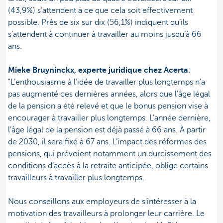
(43,9%) s’attendent à ce que cela soit effectivement
possible. Près de six sur dix (56,1%) indiquent qu’ils
s’attendent à continuer à travailler au moins jusqu’à 66
ans.
Mieke Bruyninckx, experte juridique chez Acerta
:
"L’enthousiasme à l’idée de travailler plus longtemps n’a
pas augmenté ces dernières années, alors que l’âge légal
de la pension a été relevé et que le bonus pension vise à
encourager à travailler plus longtemps. L’année dernière,
l’âge légal de la pension est déjà passé à 66 ans. À partir
de 2030, il sera fixé à 67 ans. L’impact des réformes des
pensions, qui prévoient notamment un durcissement des
conditions d’accès à la retraite anticipée, oblige certains
travailleurs à travailler plus longtemps.
Nous conseillons aux employeurs de s'intéresser à la
motivation des travailleurs à prolonger leur carrière. Le