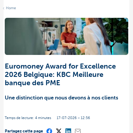
Home
Euromoney Award for Excellence
2026 Belgique: KBC Meilleure
banque des PME
Une distinction que nous devons à nos clients
Temps de lecture: 4 minutes
17-07-2026 – 12:56
Partagez cette page