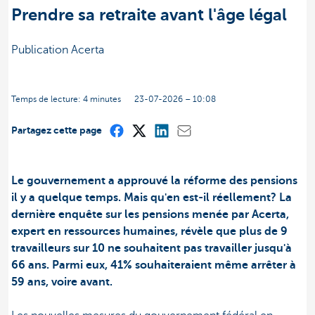
Prendre sa retraite avant l'âge légal
Publication Acerta
Temps de lecture: 4 minutes
23-07-2026 – 10:08
Partagez cette page
Le gouvernement a approuvé la réforme des pensions
il y a quelque temps. Mais qu'en est-il réellement? La
dernière enquête sur les pensions menée par Acerta,
expert en ressources humaines, révèle que plus de 9
travailleurs sur 10 ne souhaitent pas travailler jusqu'à
66 ans. Parmi eux, 41% souhaiteraient même arrêter à
59 ans, voire avant.