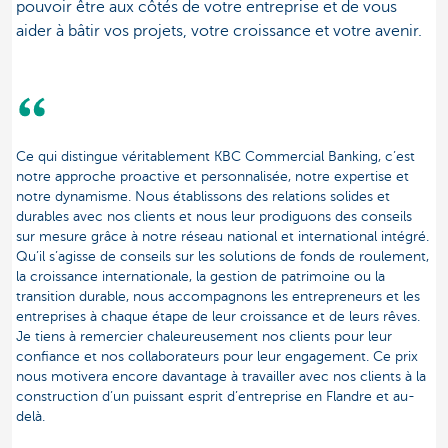
pouvoir être aux côtés de votre entreprise et de vous
aider à bâtir vos projets, votre croissance et votre avenir.
Ce qui distingue véritablement KBC Commercial Banking, c’est
notre approche proactive et personnalisée, notre expertise et
notre dynamisme. Nous établissons des relations solides et
durables avec nos clients et nous leur prodiguons des conseils
sur mesure grâce à notre réseau national et international intégré.
Qu’il s’agisse de conseils sur les solutions de fonds de roulement,
la croissance internationale, la gestion de patrimoine ou la
transition durable, nous accompagnons les entrepreneurs et les
entreprises à chaque étape de leur croissance et de leurs rêves.
Je tiens à remercier chaleureusement nos clients pour leur
confiance et nos collaborateurs pour leur engagement. Ce prix
nous motivera encore davantage à travailler avec nos clients à la
construction d’un puissant esprit d’entreprise en Flandre et au-
delà.