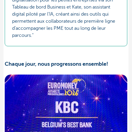
Tableau de bord Business et Kate, son assistant
digital piloté par l’IA, créant ainsi des outils qui
permettent aux collaborateurs de première ligne
d’accompagner les PME tout au long de leur
parcours."
Chaque jour, nous progressons ensemble!