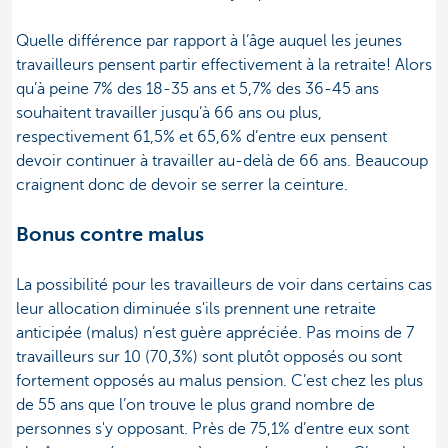
Quelle différence par rapport à l’âge auquel les jeunes
travailleurs pensent partir effectivement à la retraite! Alors
qu’à peine 7% des 18-35 ans et 5,7% des 36-45 ans
souhaitent travailler jusqu’à 66 ans ou plus,
respectivement 61,5% et 65,6% d’entre eux pensent
devoir continuer à travailler au-delà de 66 ans. Beaucoup
craignent donc de devoir se serrer la ceinture.
Bonus contre malus
La possibilité pour les travailleurs de voir dans certains cas
leur allocation diminuée s'ils prennent une retraite
anticipée (malus) n’est guère appréciée. Pas moins de 7
travailleurs sur 10 (70,3%) sont plutôt opposés ou sont
fortement opposés au malus pension. C’est chez les plus
de 55 ans que l’on trouve le plus grand nombre de
personnes s'y opposant. Près de 75,1% d’entre eux sont