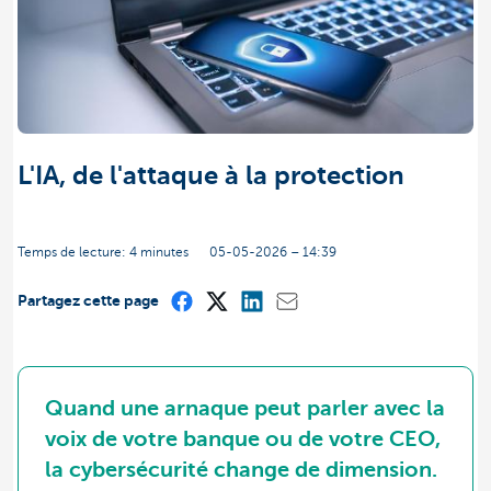
L'IA, de l'attaque à la protection
Temps de lecture: 4 minutes
05-05-2026 – 14:39
Partagez cette page
Quand une arnaque peut parler avec la
voix de votre banque ou de votre CEO,
la cybersécurité change de dimension.