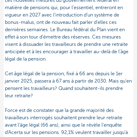
Les nouvelles mesures du gouvernement fédéral en
matière de pensions qui, pour l'essentiel, entreront en
vigueur en 2027 avec l'introduction d’un système de
bonus-malus, ont de nouveau fait parler d'elles ces
dernières semaines. Le Bureau fédéral du Plan vient en
effet à son tour d'émettre des réserves. Ces mesures
visent à dissuader les travailleurs de prendre une retraite
anticipée et à les encourager à travailler au-delà de l’âge
légal de la pension.
Cet âge légal de la pension, fixé à 66 ans depuis le 1er
janvier 2025, passera à 67 ans à partir de 2030. Mais qu'en
pensent les travailleurs? Quand souhaitent-ils prendre
leur retraite?
Force est de constater que la grande majorité des
travailleurs interrogés souhaitent prendre leur retraite
avant l’âge légal (66 ans), ainsi que le révèle l’enquête
d'Acerta sur les pensions. 92,1% veulent travailler jusqu’à