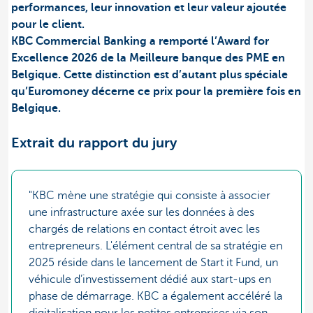
performances, leur innovation et leur valeur ajoutée
pour le client.
KBC Commercial Banking a remporté l’Award for
Excellence 2026 de la Meilleure banque des PME en
Belgique. Cette distinction est d’autant plus spéciale
qu’Euromoney décerne ce prix pour la première fois en
Belgique.
Extrait du rapport du jury
"KBC mène une stratégie qui consiste à associer
une infrastructure axée sur les données à des
chargés de relations en contact étroit avec les
entrepreneurs. L'élément central de sa stratégie en
2025 réside dans le lancement de Start it Fund, un
véhicule d’investissement dédié aux start-ups en
phase de démarrage. KBC a également accéléré la
digitalisation pour les petites entreprises via son