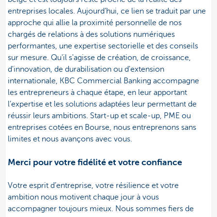
entreprises locales. Aujourd’hui, ce lien se traduit par une
approche qui allie la proximité personnelle de nos
chargés de relations à des solutions numériques
performantes, une expertise sectorielle et des conseils
sur mesure. Qu'il s'agisse de création, de croissance,
d'innovation, de durabilisation ou d'extension
internationale, KBC Commercial Banking accompagne
les entrepreneurs à chaque étape, en leur apportant
l’expertise et les solutions adaptées leur permettant de
réussir leurs ambitions. Start-up et scale-up, PME ou
entreprises cotées en Bourse, nous entreprenons sans
limites et nous avançons avec vous.
Merci pour votre fidélité et votre confiance
Votre esprit d’entreprise, votre résilience et votre
ambition nous motivent chaque jour à vous
accompagner toujours mieux. Nous sommes fiers de