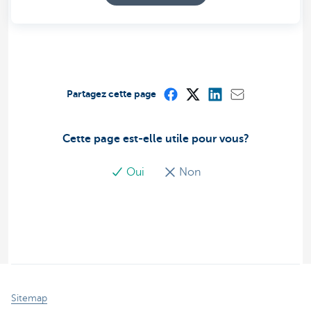
Partagez cette page
Cette page est-elle utile pour vous?
Oui
Non
Sitemap