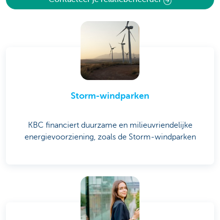
Storm-windparken
KBC financiert duurzame en milieuvriendelijke
energievoorziening, zoals de Storm-windparken