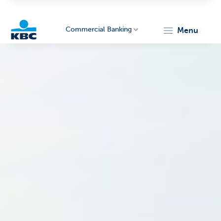
Commercial Banking
menu
KBC
Corporate