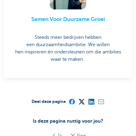
Samen Voor Duurzame Groei
Steeds meer bedrijven hebben
een duurzaamheidsambitie. We willen
hen inspireren én ondersteunen om die ambities
waar te maken.
Deel deze pagina
Is deze pagina nuttig voor jou?
Ja
Nee