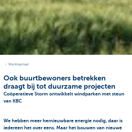
Werkkapitaal
Ook buurtbewoners betrekken
draagt bij tot duurzame projecten
Coöperatieve Storm ontwikkelt windparken met steun
van KBC
We hebben meer hernieuwbare energie nodig, daar is
iedereen het over eens. Maar het bouwen van nieuwe