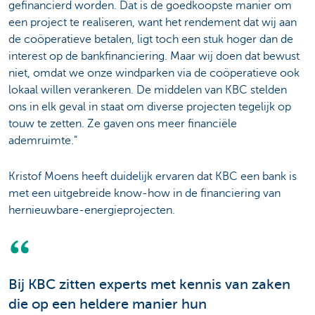
gefinancierd worden. Dat is de goedkoopste manier om
een project te realiseren, want het rendement dat wij aan
de coöperatieve betalen, ligt toch een stuk hoger dan de
interest op de bankfinanciering. Maar wij doen dat bewust
niet, omdat we onze windparken via de coöperatieve ook
lokaal willen verankeren. De middelen van KBC stelden
ons in elk geval in staat om diverse projecten tegelijk op
touw te zetten. Ze gaven ons meer financiële
ademruimte.”
Kristof Moens heeft duidelijk ervaren dat KBC een bank is
met een uitgebreide know-how in de financiering van
hernieuwbare-energieprojecten.
Bij KBC zitten experts met kennis van zaken
die op een heldere manier hun