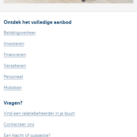
Ontdek het volledige aanbod
Betalingsverkeer
Investeren
Financieren
Verzekeren
Personeel
Mobiliteit
Vragen?
Vind een relatiebeheerder in je buurt
Contacteer ons
Een klacht of suggestie?