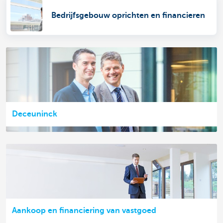
Bedrijfsgebouw oprichten en financieren
Deceuninck
Aankoop en financiering van vastgoed