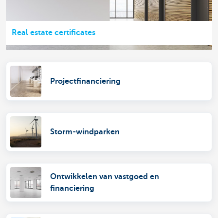
Real estate certificates
Projectfinanciering
Storm-windparken
Ontwikkelen van vastgoed en
financiering