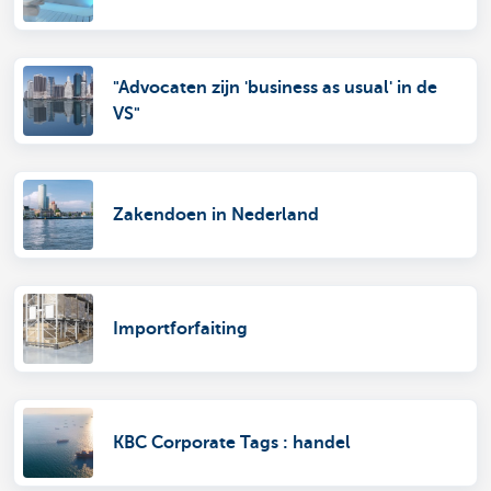
"Advocaten zijn 'business as usual' in de
VS"
Zakendoen in Nederland
Importforfaiting
KBC Corporate Tags : handel