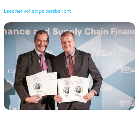
Lees het volledige persbericht