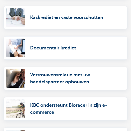
Kaskrediet en vaste voorschotten
Documentair krediet
Vertrouwensrelatie met uw
handelspartner opbouwen
KBC ondersteunt Bioracer in zijn e-
commerce