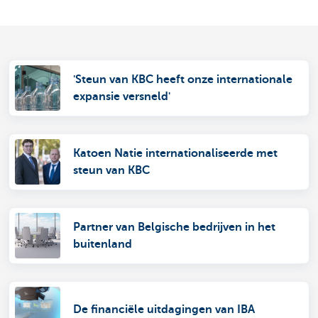
'Steun van KBC heeft onze internationale
expansie versneld'
Katoen Natie internationaliseerde met
steun van KBC
Partner van Belgische bedrijven in het
buitenland
De financiële uitdagingen van IBA