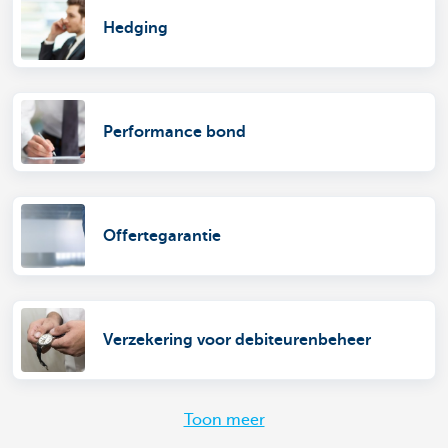
Hedging
Performance bond
Offertegarantie
Verzekering voor debiteurenbeheer
Toon meer