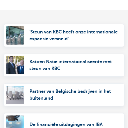
'Steun van KBC heeft onze internationale
expansie versneld'
Katoen Natie internationaliseerde met
steun van KBC
Partner van Belgische bedrijven in het
buitenland
De financiële uitdagingen van IBA