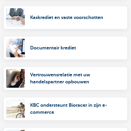
Kaskrediet en vaste voorschotten
Documentair krediet
Vertrouwensrelatie met uw
handelspartner opbouwen
KBC ondersteunt Bioracer in zijn e-
commerce