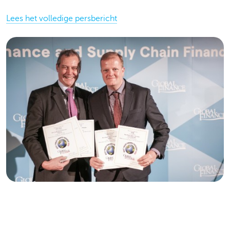
Lees het volledige persbericht