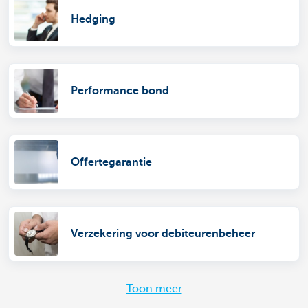
Hedging
Performance bond
Offertegarantie
Verzekering voor debiteurenbeheer
Toon meer