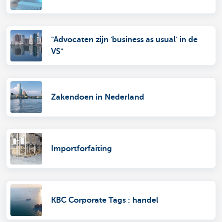
"Advocaten zijn 'business as usual' in de
VS"
Zakendoen in Nederland
Importforfaiting
KBC Corporate Tags : handel