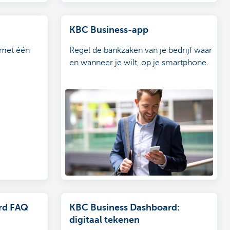
KBC Business-app
 met één
Regel de bankzaken van je bedrijf waar
en wanneer je wilt, op je smartphone.
rd FAQ
KBC Business Dashboard:
digitaal tekenen