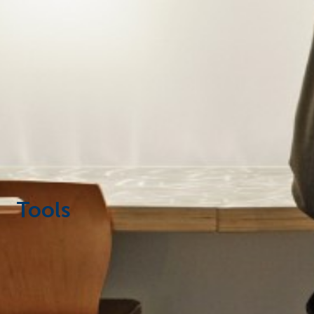
Corporate
Tools