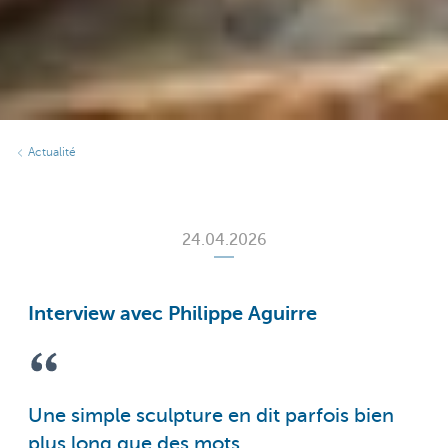
Actualité
24.04.2026
Interview avec Philippe Aguirre
Une simple sculpture en dit parfois bien
plus long que des mots