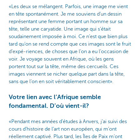
«Les deux se mélangent. Parfois, une image me vient
en tête spontanément. Je me souviens d’un dessin
représentant une femme portant un homme sur sa
tête, telle une caryatide. Une image qui s’était
soudainement imposée à moi. Ce n’est que bien plus
tard qu’on se rend compte que ces images sont le fruit
d’expé-riences, de choses que l’on a eu l’occasion de
voir. Je voyage souvent en Afrique, où les gens
portent tout sur la tête, même des cercueils. Ces
images viennent se nicher quelque part dans la tête,
sans que l’on en soit véritablement conscient».
Votre lien avec l’Afrique semble
fondamental. D’où vient-il?
«Pendant mes années d’études à Anvers, j’ai suivi des
cours d’histoire de l’art non européen, qui m’ont
réellement captivé. Plus tard, les Îles de Paix m’ont