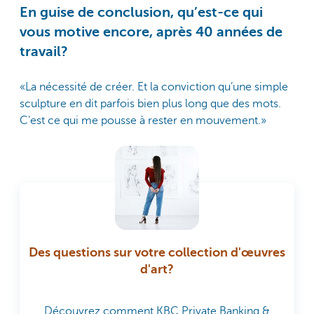
En guise de conclusion, qu’est-ce qui
vous motive encore, après 40 années de
travail?
«La nécessité de créer. Et la conviction qu’une simple
sculpture en dit parfois bien plus long que des mots.
C’est ce qui me pousse à rester en mouvement.»
Des questions sur votre collection d'œuvres
d'art?
Découvrez comment KBC Private Banking &