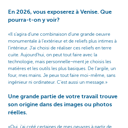
En 2026, vous exposerez à Venise. Que
pourra-t-on y voir?
«Il s’agira d’une combinaison d’une grande oeuvre
monumentale à l’extérieur et de reliefs plus intimes à
l’intérieur. J’ai choisi de réaliser ces reliefs en terre
cuite. Aujourd’hui, on peut tout faire avec la
technologie, mais personnelle¬ment je choisis les
matières et les outils les plus basiques. De l’argile, un
four, mes mains. Je peux tout faire moi-même, sans
ingénieur ni ordinateur. C’est aussi un message.»
Une grande partie de votre travail trouve
son origine dans des images ou photos
réelles.
«Oui, j’ai créé certaines de mes oeuvres à partir de