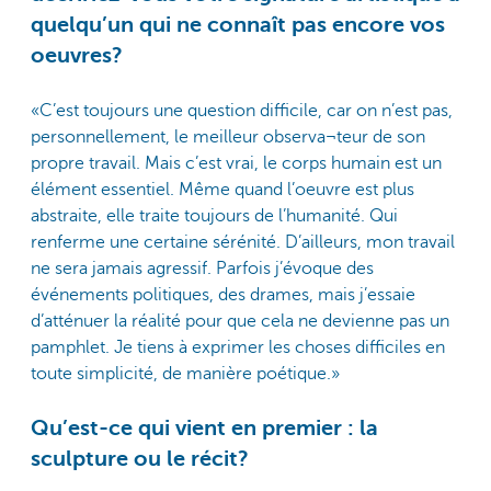
quelqu’un qui ne connaît pas encore vos
oeuvres?
«C’est toujours une question difficile, car on n’est pas,
personnellement, le meilleur observa¬teur de son
propre travail. Mais c’est vrai, le corps humain est un
élément essentiel. Même quand l’oeuvre est plus
abstraite, elle traite toujours de l’humanité. Qui
renferme une certaine sérénité. D’ailleurs, mon travail
ne sera jamais agressif. Parfois j’évoque des
événements politiques, des drames, mais j’essaie
d’atténuer la réalité pour que cela ne devienne pas un
pamphlet. Je tiens à exprimer les choses difficiles en
toute simplicité, de manière poétique.»
Qu’est-ce qui vient en premier : la
sculpture ou le récit?