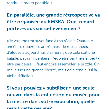
rendre le projet possible.»
En parallèle, une grande rétrospective va
être organisée au KMSKA. Quel regard
portez-vous sur cet événement?
«Je vais me retrouver face à ma réalité. Quarante
années d’oeuvres d’art réunies, de mes années
d’études à aujourd’hui. J’aimerais que cela soit une
balade, pas un inventaire. Peut-être par thème, peut-
être par genre. Il faut encore assembler le puzzle. On
me laisse une grande liberté, mais cela rend aussi la
tâche difficile.»
Si vous pouviez « subtiliser » une seule
oeuvre dans la collection du musée pour
la mettre dans votre exposition, quelle
serait cette oeuvre?