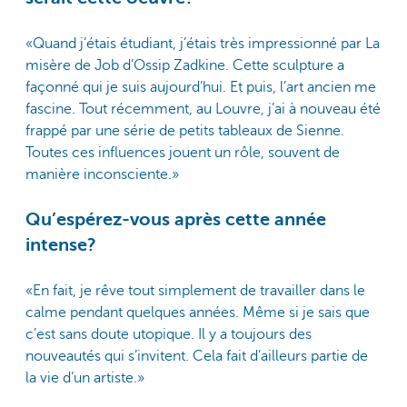
«Quand j’étais étudiant, j’étais très impressionné par La
misère de Job d’Ossip Zadkine. Cette sculpture a
façonné qui je suis aujourd’hui. Et puis, l’art ancien me
fascine. Tout récemment, au Louvre, j’ai à nouveau été
frappé par une série de petits tableaux de Sienne.
Toutes ces influences jouent un rôle, souvent de
manière inconsciente.»
Qu’espérez-vous après cette année
intense?
«En fait, je rêve tout simplement de travailler dans le
calme pendant quelques années. Même si je sais que
c’est sans doute utopique. Il y a toujours des
nouveautés qui s’invitent. Cela fait d’ailleurs partie de
la vie d’un artiste.»