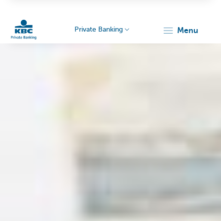
Private Banking
menu
Particulieren