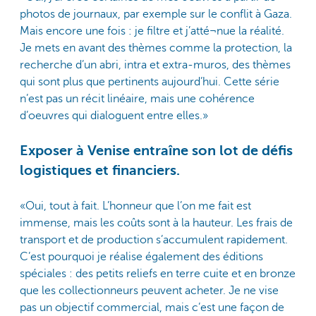
photos de journaux, par exemple sur le conflit à Gaza.
Mais encore une fois : je filtre et j’atté¬nue la réalité.
Je mets en avant des thèmes comme la protection, la
recherche d’un abri, intra et extra-muros, des thèmes
qui sont plus que pertinents aujourd’hui. Cette série
n’est pas un récit linéaire, mais une cohérence
d’oeuvres qui dialoguent entre elles.»
Exposer à Venise entraîne son lot de défis
logistiques et financiers.
«Oui, tout à fait. L’honneur que l’on me fait est
immense, mais les coûts sont à la hauteur. Les frais de
transport et de production s’accumulent rapidement.
C’est pourquoi je réalise également des éditions
spéciales : des petits reliefs en terre cuite et en bronze
que les collectionneurs peuvent acheter. Je ne vise
pas un objectif commercial, mais c’est une façon de