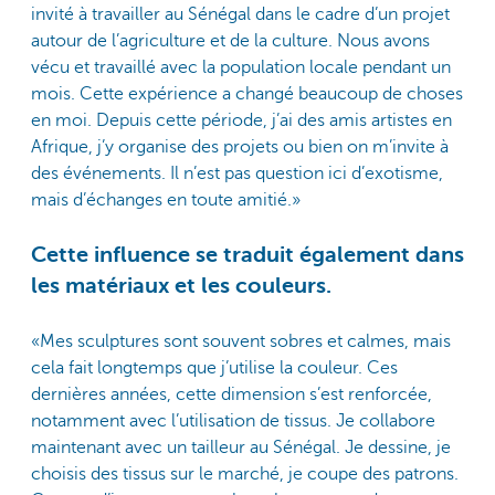
invité à travailler au Sénégal dans le cadre d’un projet
autour de l’agriculture et de la culture. Nous avons
vécu et travaillé avec la population locale pendant un
mois. Cette expérience a changé beaucoup de choses
en moi. Depuis cette période, j’ai des amis artistes en
Afrique, j’y organise des projets ou bien on m’invite à
des événements. Il n’est pas question ici d’exotisme,
mais d’échanges en toute amitié.»
Cette influence se traduit également dans
les matériaux et les couleurs.
«Mes sculptures sont souvent sobres et calmes, mais
cela fait longtemps que j’utilise la couleur. Ces
dernières années, cette dimension s’est renforcée,
notamment avec l’utilisation de tissus. Je collabore
maintenant avec un tailleur au Sénégal. Je dessine, je
choisis des tissus sur le marché, je coupe des patrons.