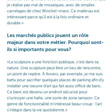
je réalise pas mal de mosaïques, avec de simples
carrelages de chez Winckel¬mans. Ce matériau est
intéressant parce qu’il est à la fois ordinaire et
durable.»
Les marchés publics jouent un rôle
majeur dans votre métier. Pourquoi sont-
ils si importants pour vous?
«La sculpture a une fonction publique, c’est dans sa
nature. Une sculpture peut être un lieu de rencontre,
un point de repère. À Anvers, par exemple, je me suis
battu pour sacrifier quelques places de parking afin d’y
installer une oeuvre d’art qui fait aussi office de banc.
Ce banc est devenu un endroit sécurisé pour
s’octroyer une halte, une sorte de zone tampon. Ce
genre de fonctionnalité m’intéresse beau¬coup : l’art
s’intègre dans la vie quotidienne.»