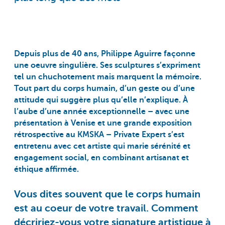
Depuis plus de 40 ans, Philippe Aguirre façonne
une oeuvre singulière. Ses sculptures s’expriment
tel un chuchotement mais marquent la mémoire.
Tout part du corps humain, d’un geste ou d’une
attitude qui suggère plus qu’elle n’explique. À
l’aube d’une année exceptionnelle – avec une
présentation à Venise et une grande exposition
rétrospective au KMSKA – Private Expert s’est
entretenu avec cet artiste qui marie sérénité et
engagement social, en combinant artisanat et
éthique affirmée.
Vous dites souvent que le corps humain
est au coeur de votre travail. Comment
décririez-vous votre signature artistique à