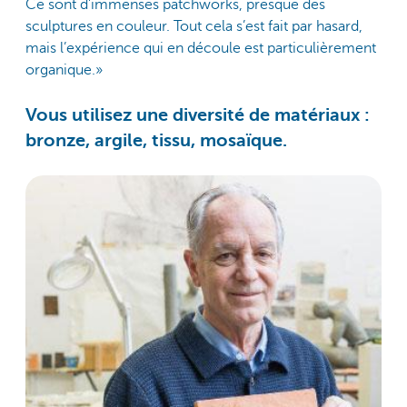
Ce sont d’immenses patchworks, presque des
sculptures en couleur. Tout cela s’est fait par hasard,
mais l’expérience qui en découle est particulièrement
organique.»
Vous utilisez une diversité de matériaux :
bronze, argile, tissu, mosaïque.