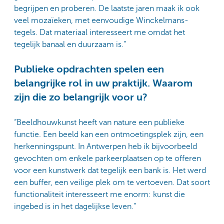
begrijpen en proberen. De laatste jaren maak ik ook
veel mozaïeken, met eenvoudige Winckelmans-
tegels. Dat materiaal interesseert me omdat het
tegelijk banaal en duurzaam is.”
Publieke opdrachten spelen een
belangrijke rol in uw praktijk. Waarom
zijn die zo belangrijk voor u?
“Beeldhouwkunst heeft van nature een publieke
functie. Een beeld kan een ontmoetingsplek zijn, een
herkenningspunt. In Antwerpen heb ik bijvoorbeeld
gevochten om enkele parkeerplaatsen op te offeren
voor een kunstwerk dat tegelijk een bank is. Het werd
een buffer, een veilige plek om te vertoeven. Dat soort
functionaliteit interesseert me enorm: kunst die
ingebed is in het dagelijkse leven.”