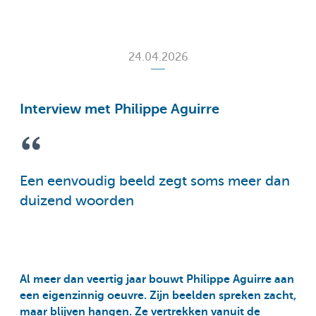
24.04.2026
Interview met Philippe Aguirre
Een eenvoudig beeld zegt soms meer dan
duizend woorden
Al meer dan veertig jaar bouwt Philippe Aguirre aan
een eigenzinnig oeuvre. Zijn beelden spreken zacht,
maar blijven hangen. Ze vertrekken vanuit de