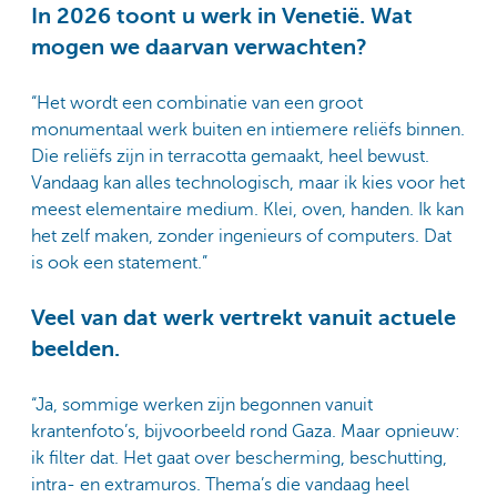
In 2026 toont u werk in Venetië. Wat
mogen we daarvan verwachten?
“Het wordt een combinatie van een groot
monumentaal werk buiten en intiemere reliëfs binnen.
Die reliëfs zijn in terracotta gemaakt, heel bewust.
Vandaag kan alles technologisch, maar ik kies voor het
meest elementaire medium. Klei, oven, handen. Ik kan
het zelf maken, zonder ingenieurs of computers. Dat
is ook een statement.”
Veel van dat werk vertrekt vanuit actuele
beelden.
“Ja, sommige werken zijn begonnen vanuit
krantenfoto’s, bijvoorbeeld rond Gaza. Maar opnieuw:
ik filter dat. Het gaat over bescherming, beschutting,
intra- en extramuros. Thema’s die vandaag heel