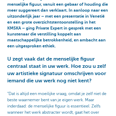
menselijke figuur, vanuit een gebaar of houding die
meer suggereert dan verklaart. In aanloop naar een
uitzonderlijk jaar – met een presentatie in Venetië
en een grote overzichtstentoonstelling in het
KMSKA – ging Private Expert in gesprek met een
kunstenaar die verstilling koppelt aan
maatschappelijke betrokkenheid, en ambacht aan
een uitgesproken ethiek.
U zegt vaak dat de menselijke figuur
centraal staat in uw werk. Hoe zou u zelf
uw artistieke signatuur omschrijven voor
iemand die uw werk nog niet kent?
“Dat is altijd een moeilijke vraag, omdat je zelf niet de
beste waarnemer bent van je eigen werk. Maar
inderdaad: de menselijke figuur is essentieel. Zelfs
wanneer het werk abstracter wordt, gaat het over