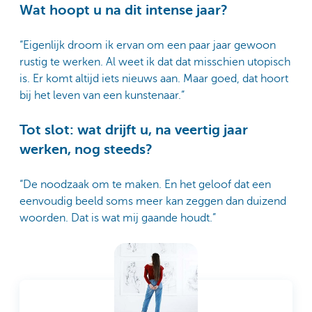
Wat hoopt u na dit intense jaar?
“Eigenlijk droom ik ervan om een paar jaar gewoon
rustig te werken. Al weet ik dat dat misschien utopisch
is. Er komt altijd iets nieuws aan. Maar goed, dat hoort
bij het leven van een kunstenaar.”
Tot slot: wat drijft u, na veertig jaar
werken, nog steeds?
“De noodzaak om te maken. En het geloof dat een
eenvoudig beeld soms meer kan zeggen dan duizend
woorden. Dat is wat mij gaande houdt.”