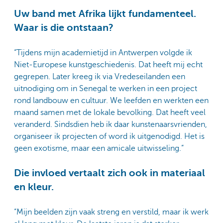
Uw band met Afrika lijkt fundamenteel.
Waar is die ontstaan?
“Tijdens mijn academietijd in Antwerpen volgde ik
Niet-Europese kunstgeschiedenis. Dat heeft mij echt
gegrepen. Later kreeg ik via Vredeseilanden een
uitnodiging om in Senegal te werken in een project
rond landbouw en cultuur. We leefden en werkten een
maand samen met de lokale bevolking. Dat heeft veel
veranderd. Sindsdien heb ik daar kunstenaarsvrienden,
organiseer ik projecten of word ik uitgenodigd. Het is
geen exotisme, maar een amicale uitwisseling.”
Die invloed vertaalt zich ook in materiaal
en kleur.
“Mijn beelden zijn vaak streng en verstild, maar ik werk