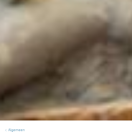
Algemeen