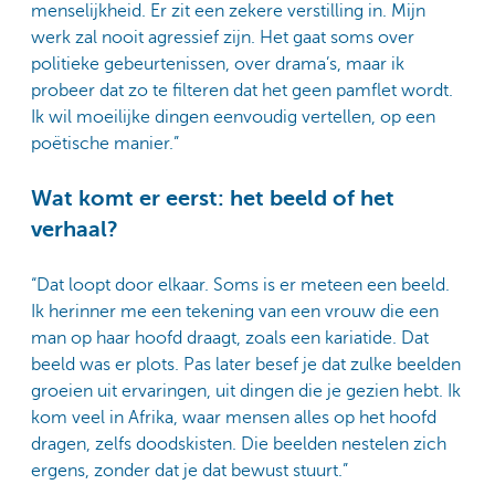
menselijkheid. Er zit een zekere verstilling in. Mijn
werk zal nooit agressief zijn. Het gaat soms over
politieke gebeurtenissen, over drama’s, maar ik
probeer dat zo te filteren dat het geen pamflet wordt.
Ik wil moeilijke dingen eenvoudig vertellen, op een
poëtische manier.”
Wat komt er eerst: het beeld of het
verhaal?
“Dat loopt door elkaar. Soms is er meteen een beeld.
Ik herinner me een tekening van een vrouw die een
man op haar hoofd draagt, zoals een kariatide. Dat
beeld was er plots. Pas later besef je dat zulke beelden
groeien uit ervaringen, uit dingen die je gezien hebt. Ik
kom veel in Afrika, waar mensen alles op het hoofd
dragen, zelfs doodskisten. Die beelden nestelen zich
ergens, zonder dat je dat bewust stuurt.”