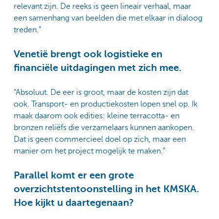
relevant zijn. De reeks is geen lineair verhaal, maar
een samenhang van beelden die met elkaar in dialoog
treden.”
Venetië brengt ook logistieke en
financiële uitdagingen met zich mee.
“Absoluut. De eer is groot, maar de kosten zijn dat
ook. Transport- en productiekosten lopen snel op. Ik
maak daarom ook edities: kleine terracotta- en
bronzen reliëfs die verzamelaars kunnen aankopen.
Dat is geen commercieel doel op zich, maar een
manier om het project mogelijk te maken.”
Parallel komt er een grote
overzichtstentoonstelling in het KMSKA.
Hoe kijkt u daartegenaan?