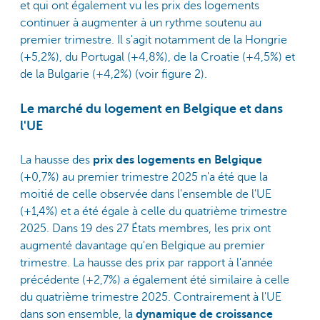
et qui ont également vu les prix des logements
continuer à augmenter à un rythme soutenu au
premier trimestre. Il s'agit notamment de la Hongrie
(+5,2%), du Portugal (+4,8%), de la Croatie (+4,5%) et
de la Bulgarie (+4,2%) (voir figure 2).
Le marché du logement en Belgique et dans
l'UE
La hausse des
prix des logements en Belgique
(+0,7%) au premier trimestre 2025 n'a été que la
moitié de celle observée dans l'ensemble de l'UE
(+1,4%) et a été égale à celle du quatrième trimestre
2025. Dans 19 des 27 États membres, les prix ont
augmenté davantage qu'en Belgique au premier
trimestre. La hausse des prix par rapport à l'année
précédente (+2,7%) a également été similaire à celle
du quatrième trimestre 2025. Contrairement à l'UE
dans son ensemble, la
dynamique de croissance