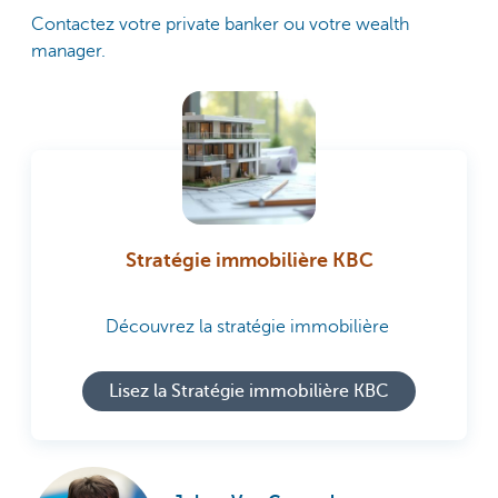
Contactez votre private banker ou votre wealth
manager.
Stratégie immobilière KBC
Découvrez la stratégie immobilière
Lisez la Stratégie immobilière KBC