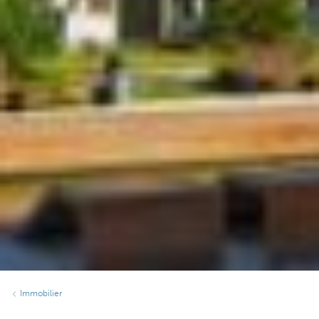
Immobilier