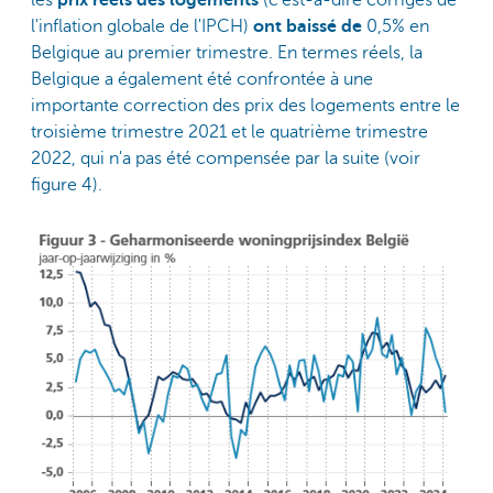
l'inflation globale de l'IPCH)
ont baissé de
0,5% en
Belgique au premier trimestre. En termes réels, la
Belgique a également été confrontée à une
importante correction des prix des logements entre le
troisième trimestre 2021 et le quatrième trimestre
2022, qui n'a pas été compensée par la suite (voir
figure 4).