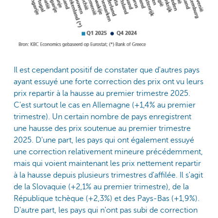
Il est cependant positif de constater que d'autres pays
ayant essuyé une forte correction des prix ont vu leurs
prix repartir à la hausse au premier trimestre 2025.
C'est surtout le cas en Allemagne (+1,4% au premier
trimestre). Un certain nombre de pays enregistrent
une hausse des prix soutenue au premier trimestre
2025. D'une part, les pays qui ont également essuyé
une correction relativement mineure précédemment,
mais qui voient maintenant les prix nettement repartir
à la hausse depuis plusieurs trimestres d'affilée. Il s'agit
de la Slovaquie (+2,1% au premier trimestre), de la
République tchèque (+2,3%) et des Pays-Bas (+1,9%).
D'autre part, les pays qui n'ont pas subi de correction