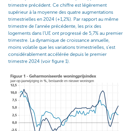
trimestre précédent. Ce chiffre est légèrement
supérieur à la moyenne des quatre augmentations
trimestrielles en 2024 (+1,2%). Par rapport au même
trimestre de l'année précédente, les prix des
logements dans l'UE ont progressé de 5,7% au premier
trimestre. La dynamique de croissance annuelle,
moins volatile que les variations trimestrielles, s'est
considérablement accélérée depuis le premier
trimestre 2024 (voir figure 1).