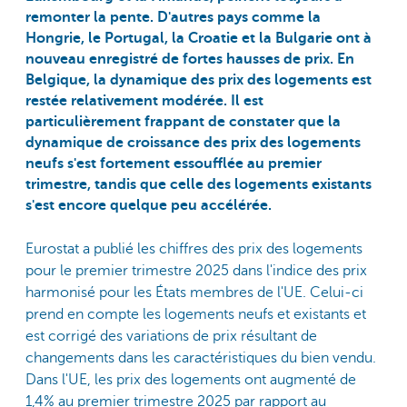
remonter la pente. D'autres pays comme la
Hongrie, le Portugal, la Croatie et la Bulgarie ont à
nouveau enregistré de fortes hausses de prix. En
Belgique, la dynamique des prix des logements est
restée relativement modérée. Il est
particulièrement frappant de constater que la
dynamique de croissance des prix des logements
neufs s'est fortement essoufflée au premier
trimestre, tandis que celle des logements existants
s'est encore quelque peu accélérée.
Eurostat a publié les chiffres des prix des logements
pour le premier trimestre 2025 dans l'indice des prix
harmonisé pour les États membres de l'UE. Celui-ci
prend en compte les logements neufs et existants et
est corrigé des variations de prix résultant de
changements dans les caractéristiques du bien vendu.
Dans l'UE, les prix des logements ont augmenté de
1,4% au premier trimestre 2025 par rapport au