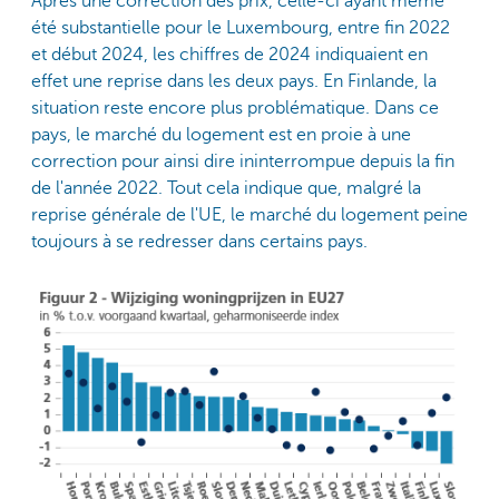
Après une correction des prix, celle-ci ayant même
été substantielle pour le Luxembourg, entre fin 2022
et début 2024, les chiffres de 2024 indiquaient en
effet une reprise dans les deux pays. En Finlande, la
situation reste encore plus problématique. Dans ce
pays, le marché du logement est en proie à une
correction pour ainsi dire ininterrompue depuis la fin
de l'année 2022. Tout cela indique que, malgré la
reprise générale de l'UE, le marché du logement peine
toujours à se redresser dans certains pays.