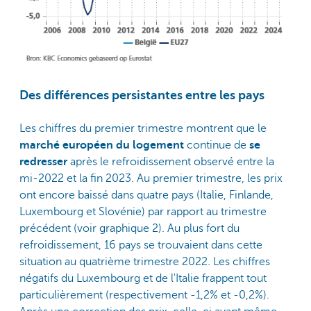
Des différences persistantes entre les pays
Les chiffres du premier trimestre montrent que le
marché européen du logement
continue de
se
redresser
après le refroidissement observé entre la
mi-2022 et la fin 2023. Au premier trimestre, les prix
ont encore baissé dans quatre pays (Italie, Finlande,
Luxembourg et Slovénie) par rapport au trimestre
précédent (voir graphique 2). Au plus fort du
refroidissement, 16 pays se trouvaient dans cette
situation au quatrième trimestre 2022. Les chiffres
négatifs du Luxembourg et de l'Italie frappent tout
particulièrement (respectivement -1,2% et -0,2%).