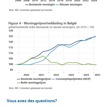
Vous avez des questions?