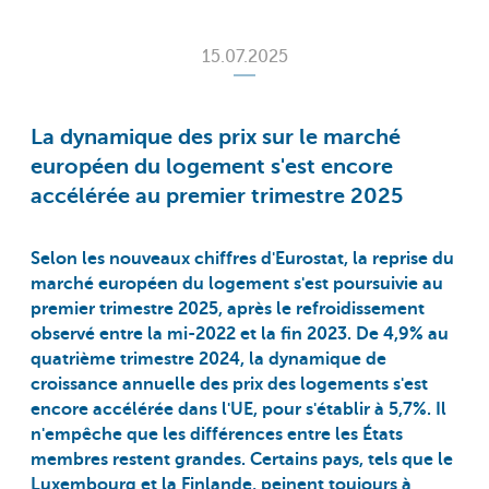
15.07.2025
La dynamique des prix sur le marché
européen du logement s'est encore
accélérée au premier trimestre 2025
Selon les nouveaux chiffres d'Eurostat, la reprise du
marché européen du logement s'est poursuivie au
premier trimestre 2025, après le refroidissement
observé entre la mi-2022 et la fin 2023. De 4,9% au
quatrième trimestre 2024, la dynamique de
croissance annuelle des prix des logements s'est
encore accélérée dans l'UE, pour s'établir à 5,7%. Il
n'empêche que les différences entre les États
membres restent grandes. Certains pays, tels que le
Luxembourg et la Finlande, peinent toujours à