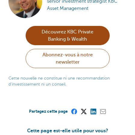
senior investment strategist KBC
Asset Management
Découvrez KBC Private
Banking & Wealth
Abonnez-vous à notre
newsletter
Cette nouvelle ne constitue ni une recommandation
d'investissement ni un conseil.
Partagez cette page
Cette page est-elle utile pour vous?