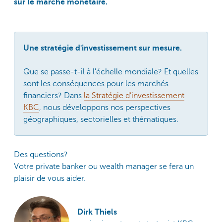
sur le marché monétaire.
Une stratégie d'investissement sur mesure.
Que se passe-t-il à l'échelle mondiale? Et quelles
sont les conséquences pour les marchés
financiers? Dans
la Stratégie d’investissement
KBC
, nous développons nos perspectives
géographiques, sectorielles et thématiques.
Des questions?
Votre private banker ou wealth manager se fera un
plaisir de vous aider.
Dirk Thiels