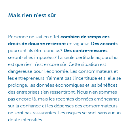
Mais rien n'est sûr
Personne ne sait en effet
combien de temps ces
droits de douane resteront
en vigueur.
Des accords
pourront-ils être conclus?
Des contre-mesures
seront-elles imposées? La seule certitude aujourd'hui
est que rien n’est encore sûr. Cette situation est
dangereuse pour l'économie. Les consommateurs et
les entrepreneurs n'aiment pas l'incertitude et si elle se
prolonge, les données économiques et les bénéfices
des entreprises s’en ressentiront. Nous n'en sommes
pas encore là, mais les récentes données américaines
sur la confiance et les dépenses des consommateurs
ne sont pas rassurantes. Les risques se sont sans aucun
doute intensifiés.