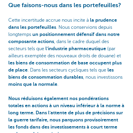
Que faisons-nous dans les portefeuilles?
Cette incertitude accrue nous incite à
la prudence
dans les portefeuilles
. Nous conservions depuis
longtemps
un positionnement défensif dans notre
composante actions
, dans le cadre duquel des
secteurs tels que
l'industrie pharmaceutique
(par
ailleurs exemptée des nouveaux droits de douane) et
les biens de consommation de base
occupent plus
de place
. Dans les secteurs cycliques tels que
les
biens de consommation durables
, nous investissons
moins que la normale
.
Nous réduisons également nos pondérations
totales en actions à un niveau inférieur à la norme à
long terme. Dans l'attente de plus de précisions sur
la guerre tarifaire, nous parquons provisoirement
les fonds dans des investissements à court terme