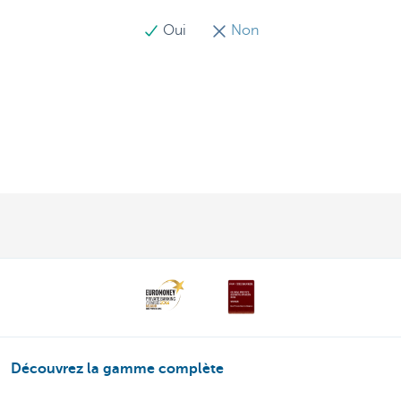
Oui
Non
Découvrez la gamme complète
Private Plan