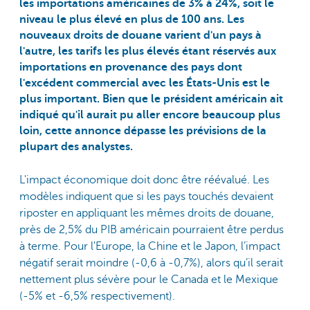
les importations américaines de 3% à 24%, soit le
niveau le plus élevé en plus de 100 ans. Les
nouveaux droits de douane varient d'un pays à
l'autre, les tarifs les plus élevés étant réservés aux
importations en provenance des pays dont
l'excédent commercial avec les États-Unis est le
plus important. Bien que le président américain ait
indiqué qu'il aurait pu aller encore beaucoup plus
loin, cette annonce dépasse les prévisions de la
plupart des analystes.
L'impact économique doit donc être réévalué. Les
modèles indiquent que si les pays touchés devaient
riposter en appliquant les mêmes droits de douane,
près de 2,5% du PIB américain pourraient être perdus
à terme. Pour l'Europe, la Chine et le Japon, l’impact
négatif serait moindre (-0,6 à -0,7%), alors qu’il serait
nettement plus sévère pour le Canada et le Mexique
(-5% et -6,5% respectivement).