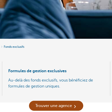
Fonds exclusifs
Formules de gestion exclusives
Au-delà des fonds exclusifs, vous bénéficiez de
formules de gestion uniques.
Trouver une agence