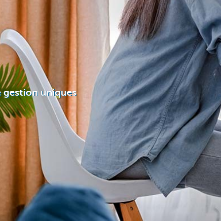
e gestion uniques