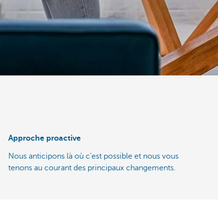
Approche proactive
Nous anticipons là où c'est possible et nous vous
tenons au courant des principaux changements.