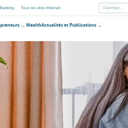
Banking
Tous les sites internet
epreneurs
Wealth
Actualités et Publications