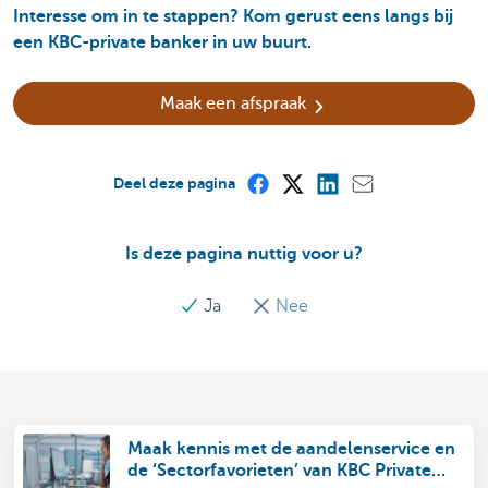
Interesse om in te stappen? Kom gerust eens langs bij
een KBC-private banker in uw buurt.
Maak een afspraak
Deel deze pagina
Is deze pagina nuttig voor u?
Ja
Nee
Maak kennis met de aandelenservice en
de ‘Sectorfavorieten’ van KBC Private