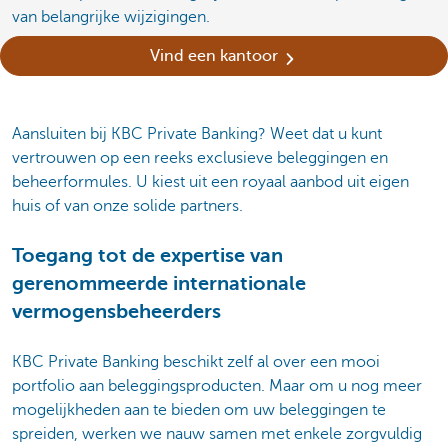
van belangrijke wijzigingen.
Vind een kantoor
Aansluiten bij KBC Private Banking? Weet dat u kunt
vertrouwen op een reeks exclusieve beleggingen en
beheerformules. U kiest uit een royaal aanbod uit eigen
huis of van onze solide partners.
Toegang tot de expertise van
gerenommeerde internationale
vermogensbeheerders
KBC Private Banking beschikt zelf al over een mooi
portfolio aan beleggingsproducten. Maar om u nog meer
mogelijkheden aan te bieden om uw beleggingen te
spreiden, werken we nauw samen met enkele zorgvuldig