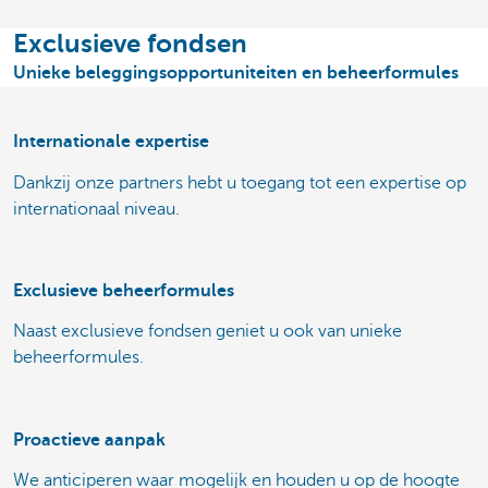
Exclusieve fondsen
Unieke beleggingsopportuniteiten en beheerformules
Internationale expertise
Dankzij onze partners hebt u toegang tot een expertise op
internationaal niveau.
Exclusieve beheerformules
Naast exclusieve fondsen geniet u ook van unieke
beheerformules.
Proactieve aanpak
We anticiperen waar mogelijk en houden u op de hoogte