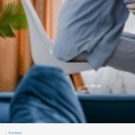
Fondsen