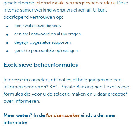
geselecteerde
internationale vermogensbeheerders
. Deze
intense samenwerking werpt vruchten af. U kunt
doorlopend vertrouwen op:
een kwaliteitsvol beheer,
een snel antwoord op al uw vragen,
degelijk opgestelde rapporten,
gerichte persoonlijke oplossingen.
Exclusieve beheerformules
Interesse in aandelen, obligaties of beleggingen die een
inkomen genereren? KBC Private Banking heeft exclusieve
formules die voor u de selectie maken en u daar proactief
over informeren.
Meer weten? In de
fondsenzoeker
vindt u de meer
informatie.