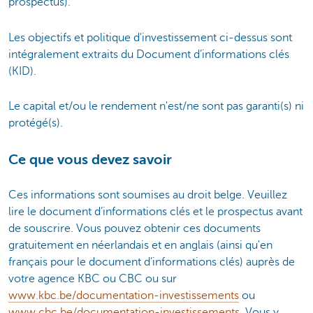
prospectus).
Les objectifs et politique d'investissement ci-dessus sont
intégralement extraits du Document d’informations clés
(KID).
Le capital et/ou le rendement n'est/ne sont pas garanti(s) ni
protégé(s).
Ce que vous devez savoir
Ces informations sont soumises au droit belge. Veuillez
lire le document d’informations clés et le prospectus avant
de souscrire. Vous pouvez obtenir ces documents
gratuitement en néerlandais et en anglais (ainsi qu'en
français pour le document d’informations clés) auprès de
votre agence KBC ou CBC ou sur
www.kbc.be/documentation-investissements
ou
www.cbc.be/documentation-investissements
. Vous y