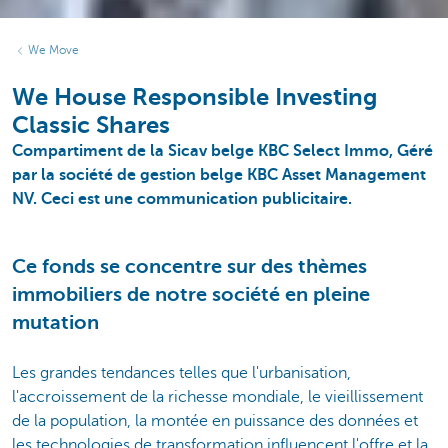
We Move
We House Responsible Investing
Classic Shares
Compartiment de la Sicav belge KBC Select Immo, Géré
par la société de gestion belge KBC Asset Management
NV. Ceci est une communication publicitaire.
Ce fonds se concentre sur des thèmes
immobiliers de notre société en pleine
mutation
Les grandes tendances telles que l'urbanisation,
l'accroissement de la richesse mondiale, le vieillissement
de la population, la montée en puissance des données et
les technologies de transformation influencent l'offre et la