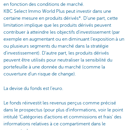
en fonction des conditions de marché.
KBC Select Immo World Plus peut investir dans une
certaine mesure en produits dérivés*. D'une part, cette
limitation implique que les produits dérivés peuvent
contribuer à atteindre les objectifs d'investissement (par
exemple en augmentant ou en diminuant l'exposition à un
ou plusieurs segments du marché dans la stratégie
d'investissement). D'autre part, les produits dérivés
peuvent être utilisés pour neutraliser la sensibilité du
portefeuille à une donnée du marché (comme la
couverture d'un risque de change).
La devise du fonds est l'euro.
Le fonds réinvestit les revenus perçus comme précisé
dans le prospectus (pour plus d’informations, voir le point
intitulé 'Catégories d'actions et commissions et frais' des
informations relatives à ce compartiment dans le