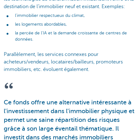
destination de l’immobilier neuf et existant. Exemples:
l’immobilier respectueux du climat,
les logements abordables,
la percée de l'IA et la demande croissante de centres de
données.
Parallèlement, les services connexes pour
acheteurs/vendeurs, locataires/bailleurs, promoteurs
immobiliers, etc. évoluent également.
Ce fonds offre une alternative intéressante à
l'investissement dans l'immobilier physique et
permet une saine répartition des risques
grâce à son large éventail thématique. Il
investit dans des marchés immobiliers