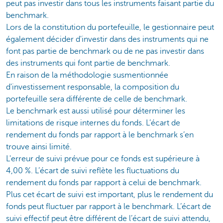
peut pas investir dans tous les instruments faisant partie du
benchmark.
Lors de la constitution du portefeuille, le gestionnaire peut
également décider d'investir dans des instruments qui ne
font pas partie de benchmark ou de ne pas investir dans
des instruments qui font partie de benchmark.
En raison de la méthodologie susmentionnée
d'investissement responsable, la composition du
portefeuille sera différente de celle de benchmark.
Le benchmark est aussi utilisé pour déterminer les
limitations de risque internes du fonds. L’écart de
rendement du fonds par rapport à le benchmark s’en
trouve ainsi limité.
L'erreur de suivi prévue pour ce fonds est supérieure à
4,00 %. L’écart de suivi reflète les fluctuations du
rendement du fonds par rapport à celui de benchmark.
Plus cet écart de suivi est important, plus le rendement du
fonds peut fluctuer par rapport à le benchmark. L’écart de
suivi effectif peut être différent de l’écart de suivi attendu,