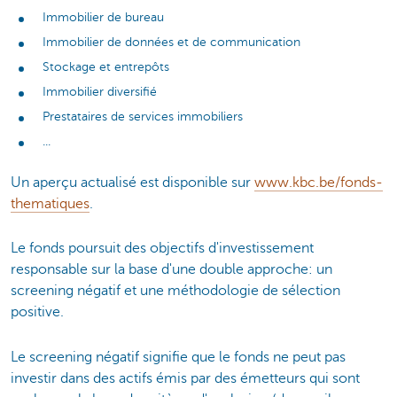
Immobilier de bureau
Immobilier de données et de communication
Stockage et entrepôts
Immobilier diversifié
Prestataires de services immobiliers
...
Un aperçu actualisé est disponible sur
www.kbc.be/fonds-
thematiques
.
Le fonds poursuit des objectifs d'investissement
responsable sur la base d'une double approche: un
screening négatif et une méthodologie de sélection
positive.
Le screening négatif signifie que le fonds ne peut pas
investir dans des actifs émis par des émetteurs qui sont