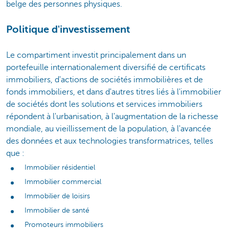
belge des personnes physiques.
Politique d'investissement
Le compartiment investit principalement dans un
portefeuille internationalement diversifié de certificats
immobiliers, d'actions de sociétés immobilières et de
fonds immobiliers, et dans d'autres titres liés à l'immobilier
de sociétés dont les solutions et services immobiliers
répondent à l'urbanisation, à l'augmentation de la richesse
mondiale, au vieillissement de la population, à l'avancée
des données et aux technologies transformatrices, telles
que :
Immobilier résidentiel
Immobilier commercial
Immobilier de loisirs
Immobilier de santé
Promoteurs immobiliers