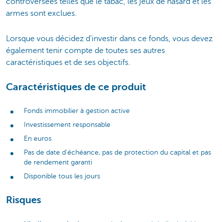
controversées telles que le tabac, les jeux de hasard et les
armes sont exclues.
Lorsque vous décidez d'investir dans ce fonds, vous devez
également tenir compte de toutes ses autres
caractéristiques et de ses objectifs.
Caractéristiques de ce produit
Fonds immobilier à gestion active
Investissement responsable
En euros
Pas de date d'échéance, pas de protection du capital et pas
de rendement garanti
Disponible tous les jours
Risques