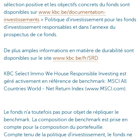
sélection positive et les objectifs concrets du fonds sont
disponibles sur
www.kbc.be/documentation-
investissements
> Politique d'investissement pour les fonds
d'investissement responsables et dans l'annexe du
prospectus de ce fonds.
De plus amples informations en matière de durabilité sont
disponibles sur le site
www.kbc.be/fr/SRD
.
KBC Select Immo We House Responsible Investing est
géré activement en référence de benchmark: MSCI All
Countries World - Net Return Index (www.MSCI.com).
Le fonds n’a toutefois pas pour objet de répliquer le
benchmark. La composition de benchmark est prise en
compte pour la composition du portefeuille.
Compte tenu de la politique d'investissement, le fonds ne