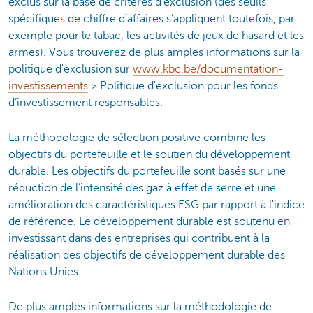
exclus sur la base de critères d'exclusion (des seuils
spécifiques de chiffre d’affaires s’appliquent toutefois, par
exemple pour le tabac, les activités de jeux de hasard et les
armes). Vous trouverez de plus amples informations sur la
politique d'exclusion sur
www.kbc.be/documentation-
investissements
> Politique d'exclusion pour les fonds
d’investissement responsables.
La méthodologie de sélection positive combine les
objectifs du portefeuille et le soutien du développement
durable. Les objectifs du portefeuille sont basés sur une
réduction de l’intensité des gaz à effet de serre et une
amélioration des caractéristiques ESG par rapport à l'indice
de référence. Le développement durable est soutenu en
investissant dans des entreprises qui contribuent à la
réalisation des objectifs de développement durable des
Nations Unies.
De plus amples informations sur la méthodologie de