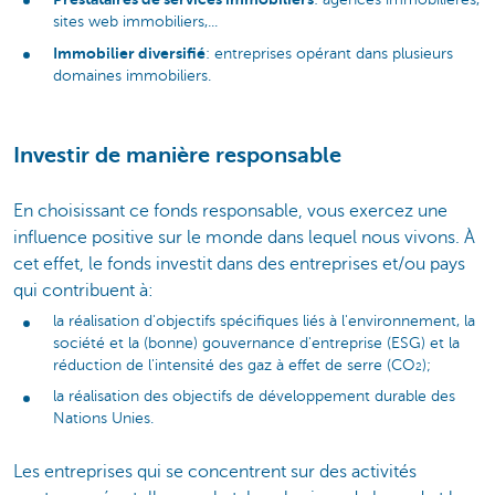
sites web immobiliers,...
Immobilier diversifié
: entreprises opérant dans plusieurs
domaines immobiliers.
Investir de manière responsable
En choisissant ce fonds responsable, vous exercez une
influence positive sur le monde dans lequel nous vivons. À
cet effet, le fonds investit dans des entreprises et/ou pays
qui contribuent à:
la réalisation d'objectifs spécifiques liés à l'environnement, la
société et la (bonne) gouvernance d'entreprise (ESG) et la
réduction de l'intensité des gaz à effet de serre (CO
);
2
la réalisation des objectifs de développement durable des
Nations Unies.
Les entreprises qui se concentrent sur des activités