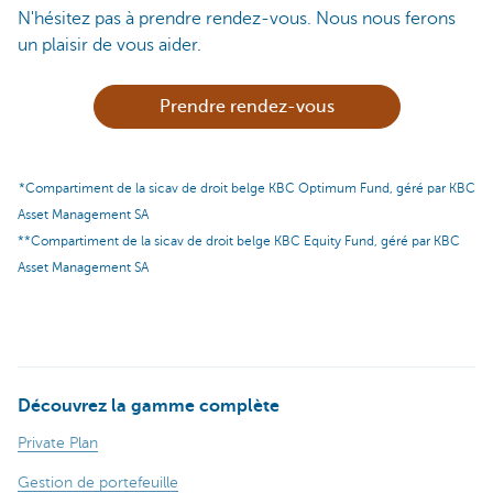
N'hésitez pas à prendre rendez-vous. Nous nous ferons
un plaisir de vous aider.
Prendre rendez-vous
*Compartiment de la sicav de droit belge KBC Optimum Fund, géré par KBC
Asset Management SA
**Compartiment de la sicav de droit belge KBC Equity Fund, géré par KBC
Asset Management SA
Découvrez la gamme complète
Private Plan
Gestion de portefeuille