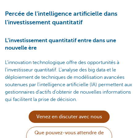
Percée de l'intelligence artificielle dans
l'investissement quantitatif
L'investissement quantitatif entre dans une
nouvelle ère
L'innovation technologique offre des opportunités à
l'investisseur quantitatif. L'analyse des big data et le
déploiement de techniques de modélisation avancées
soutenues par l'intelligence artificielle (IA) permettent aux
gestionnaires d'actifs d'obtenir de nouvelles informations
qui facilitent la prise de décision.
Venez en discuter avec nous
Que pouvez-vous attendre de