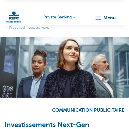
Private Banking
menu
Produits d’investissement
Particulieren
COMMUNICATION PUBLICITAIRE
Investissements Next-Gen