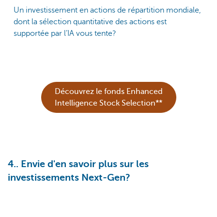
Un investissement en actions de répartition mondiale,
dont la sélection quantitative des actions est
supportée par l’IA vous tente?
Découvrez le fonds Enhanced
Intelligence Stock Selection**
4.. Envie d'en savoir plus sur les
investissements Next-Gen?