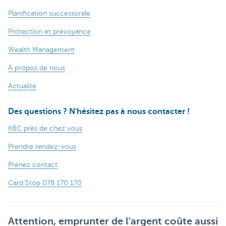
Planification successorale
Protection et prévoyance
Wealth Management
À propos de nous
Actualité
Des questions ? N'hésitez pas à nous contacter !
KBC près de chez vous
Prendre rendez-vous
Prenez contact
Card Stop 078 170 170
Attention, emprunter de l'argent coûte aussi