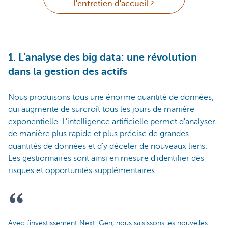
l'entretien d'accueil ?
1. L'analyse des big data: une révolution
dans la gestion des actifs​
Nous produisons tous une énorme quantité de données,
qui augmente de surcroît tous les jours de manière
exponentielle. L'intelligence artificielle permet d'analyser
de manière plus rapide et plus précise de grandes
quantités de données et d'y déceler de nouveaux liens.
Les gestionnaires sont ainsi en mesure d'identifier des
risques et opportunités supplémentaires.
Avec l'investissement Next-Gen, nous saisissons les nouvelles