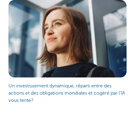
Un investissement dynamique, réparti entre des
actions et des obligations mondiales et cogéré par l'IA
vous tente?