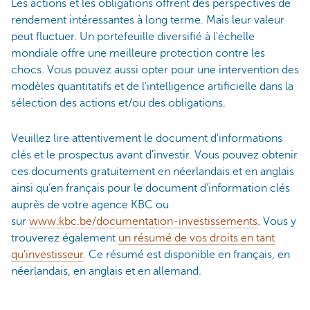
Les actions et les obligations offrent des perspectives de
rendement intéressantes à long terme. Mais leur valeur
peut fluctuer. Un portefeuille diversifié à l'échelle
mondiale offre une meilleure protection contre les
chocs. Vous pouvez aussi opter pour une intervention des
modèles quantitatifs et de l'intelligence artificielle dans la
sélection des actions et/ou des obligations.
Veuillez lire attentivement le document d'informations
clés et le prospectus avant d'investir. Vous pouvez obtenir
ces documents gratuitement en néerlandais et en anglais
ainsi qu’en français pour le document d’information clés
auprès de votre agence KBC ou
sur
www.kbc.be/documentation-investissements
. Vous y
trouverez également
un résumé de vos droits en tant
qu'investisseur
. Ce résumé est disponible en français, en
néerlandais, en anglais et en allemand.