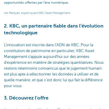
opportunités offertes par l'ère numérique.
Ine Marquet, expert quant KBC Asset Management
2. KBC, un partenaire fiable dans l'évolution
technologique
L’innovation est inscrite dans l’ADN de KBC. Pour la
constitution de patrimoine en particulier, KBC Asset
Management s'appuie aujourd'hui sur des années
d'expérience en matière de stratégies quantitatives. Nous
restons néanmoins convaincus que le jugement humain
est plus apte à sélectionner les données à utiliser et de
quelle manière, et que c’est donc lui qui fait la différence
pour vous.
3. Découvrez l'offre