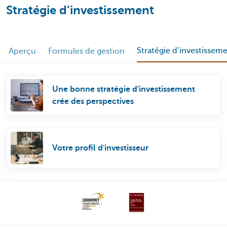
Stratégie d’investissement
Stratégie d’investissem
Aperçu
Formules de gestion
Une bonne stratégie d'investissement
crée des perspectives
Votre profil d'investisseur