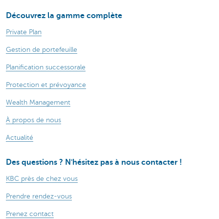
Découvrez la gamme complète
Private Plan
Gestion de portefeuille
Planification successorale
Protection et prévoyance
Wealth Management
À propos de nous
Actualité
Des questions ? N'hésitez pas à nous contacter !
KBC près de chez vous
Prendre rendez-vous
Prenez contact