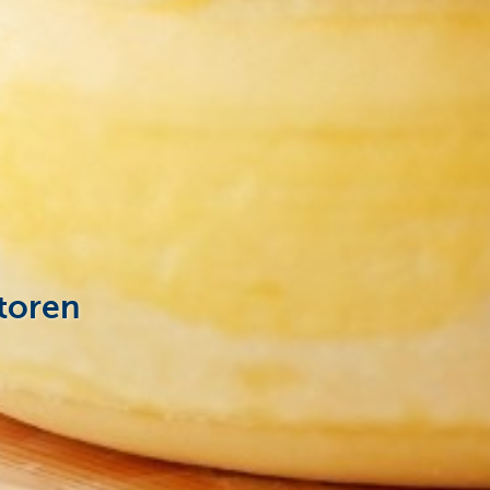
toren