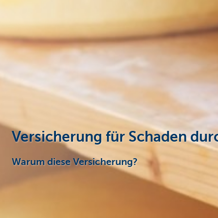
Unternehmer
Versicherung für Schaden du
Warum diese Versicherung?