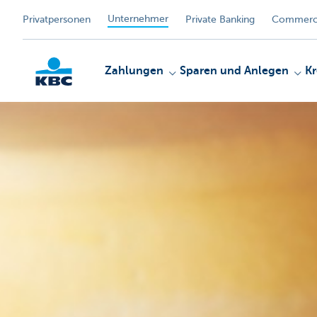
Unternehmer
Privatpersonen
Private Banking
Commerci
Zahlungen
Sparen und Anlegen
Kr
KBC