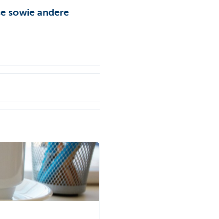
se sowie andere