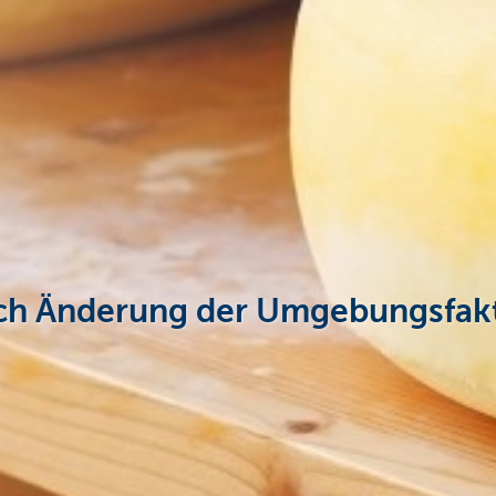
rch Änderung der Umgebungsfak