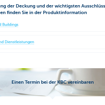
ung der Deckung und der wichtigsten Ausschlüs
en finden Sie in der Produktinformation
 Buildings
nd Dienstleistungen
Einen Termin bei der KBC vereinbaren