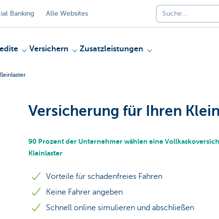
al Banking
Alle Websites
edite
Versichern
Zusatzleistungen
leinlaster
Versicherung für Ihren Klein
90 Prozent der Unternehmer wählen eine Vollkaskoversich
Kleinlaster
Vorteile für schadenfreies Fahren
Keine Fahrer angeben
Schnell online simulieren und abschließen