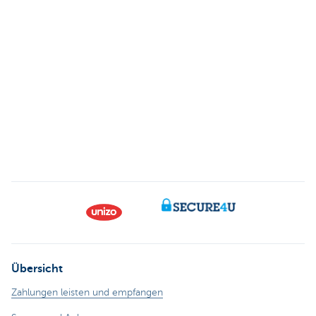
Übersicht
Zahlungen leisten und empfangen