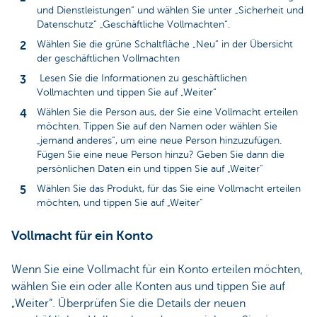
und Dienstleistungen“ und wählen Sie unter „Sicherheit und
Datenschutz“ „Geschäftliche Vollmachten“.
Wählen Sie die grüne Schaltfläche „Neu“ in der Übersicht
der geschäftlichen Vollmachten
Lesen Sie die Informationen zu geschäftlichen
Vollmachten und tippen Sie auf „Weiter“
Wählen Sie die Person aus, der Sie eine Vollmacht erteilen
möchten. Tippen Sie auf den Namen oder wählen Sie
„jemand anderes“, um eine neue Person hinzuzufügen.
Fügen Sie eine neue Person hinzu? Geben Sie dann die
persönlichen Daten ein und tippen Sie auf „Weiter“
Wählen Sie das Produkt, für das Sie eine Vollmacht erteilen
möchten, und tippen Sie auf „Weiter“
Vollmacht für ein Konto
Wenn Sie eine Vollmacht für ein Konto erteilen möchten,
wählen Sie ein oder alle Konten aus und tippen Sie auf
„Weiter“. Überprüfen Sie die Details der neuen