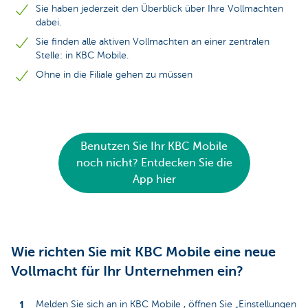
Sie haben jederzeit den Überblick über Ihre Vollmachten
dabei.
Sie finden alle aktiven Vollmachten an einer zentralen
Stelle: in KBC Mobile.
Ohne in die Filiale gehen zu müssen
Benutzen Sie Ihr KBC Mobile
noch nicht? Entdecken Sie die
App hier
Wie richten Sie mit KBC Mobile eine neue
Vollmacht für Ihr Unternehmen ein?
Melden Sie sich an in KBC Mobile , öffnen Sie „Einstellungen