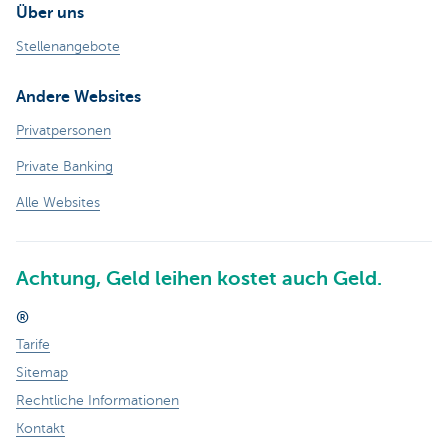
Über uns
Stellenangebote
Andere Websites
Privatpersonen
Private Banking
Alle Websites
Achtung, Geld leihen kostet auch Geld.
®
Tarife
Sitemap
Rechtliche Informationen
Kontakt