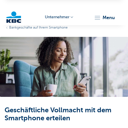
Unternehmer
menu
Bankgeschäfte auf Ihrem Smartphone
KBC
Unternehmer
Geschäftliche Vollmacht mit dem
Smartphone erteilen