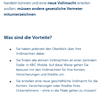
handeln können und eine
neue Vollmacht
erteilen
wollen,
müssen andere gesetzliche Vertreter
mitunterzeichnen
.
Was sind die Vorteile?
Sie haben jederzeit den Überblick über Ihre
Vollmachten dabei.
Sie finden alle aktiven Vollmachten an einer zentralen
Stelle: in KBC Mobile. Auf diese Weise gehen Sie
bewusst mit den Vollmachten für Ihre Konten,
Versicherungen und Kredite um.
Sie erstellen eine neue geschäftliche Vollmacht für die
Konten, Versicherungen oder Kredite Ihres
Unternehmens - ohne in die Filiale gehen zu müssen!