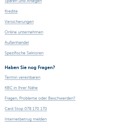
Sparen und Anlegen
Kredite
Versicherungen
Online unternehmen
Außenhandel
Spezifische Sektoren
Haben Sie nog Fragen?
Termin vereinbaren
KBC in Ihrer Nähe
Fragen, Probleme oder Beschwerden?
Card Stop 078 170 170
Internetbetrug melden