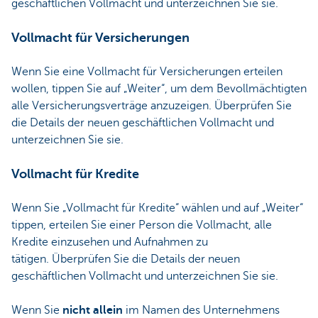
geschäftlichen Vollmacht und unterzeichnen Sie sie.
Vollmacht für Versicherungen
Wenn Sie eine Vollmacht für Versicherungen erteilen
wollen, tippen Sie auf „Weiter“, um dem Bevollmächtigten
alle Versicherungsverträge anzuzeigen. Überprüfen Sie
die Details der neuen geschäftlichen Vollmacht und
unterzeichnen Sie sie.
Vollmacht für Kredite
Wenn Sie „Vollmacht für Kredite“ wählen und auf „Weiter“
tippen, erteilen Sie einer Person die Vollmacht, alle
Kredite einzusehen und Aufnahmen zu
tätigen. Überprüfen Sie die Details der neuen
geschäftlichen Vollmacht und unterzeichnen Sie sie.
Wenn Sie
nicht allein
im Namen des Unternehmens