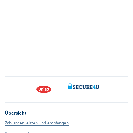
Übersicht
Zahlungen leisten und empfangen