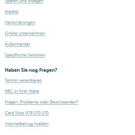
Sparen und Anlegen
Kredite
Versicherungen
Online unternehmen
Außenhandel
Spezifische Sektoren
Haben Sie nog Fragen?
Termin vereinbaren
KBC in Ihrer Nähe
Fragen, Probleme oder Beschwerden?
Card Stop 078 170 170
Internetbetrug melden