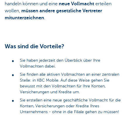
handeln können und eine
neue Vollmacht
erteilen
wollen,
müssen andere gesetzliche Vertreter
mitunterzeichnen
.
Was sind die Vorteile?
Sie haben jederzeit den Überblick über Ihre
Vollmachten dabei.
Sie finden alle aktiven Vollmachten an einer zentralen
Stelle: in KBC Mobile. Auf diese Weise gehen Sie
bewusst mit den Vollmachten für Ihre Konten,
Versicherungen und Kredite um.
Sie erstellen eine neue geschäftliche Vollmacht für die
Konten, Versicherungen oder Kredite Ihres
Unternehmens - ohne in die Filiale gehen zu müssen!