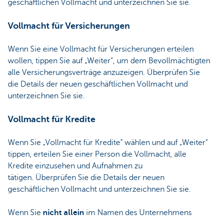
geschäftlichen Vollmacht und unterzeichnen Sie sie.
Vollmacht für Versicherungen
Wenn Sie eine Vollmacht für Versicherungen erteilen
wollen, tippen Sie auf „Weiter“, um dem Bevollmächtigten
alle Versicherungsverträge anzuzeigen. Überprüfen Sie
die Details der neuen geschäftlichen Vollmacht und
unterzeichnen Sie sie.
Vollmacht für Kredite
Wenn Sie „Vollmacht für Kredite“ wählen und auf „Weiter“
tippen, erteilen Sie einer Person die Vollmacht, alle
Kredite einzusehen und Aufnahmen zu
tätigen. Überprüfen Sie die Details der neuen
geschäftlichen Vollmacht und unterzeichnen Sie sie.
Wenn Sie
nicht allein
im Namen des Unternehmens