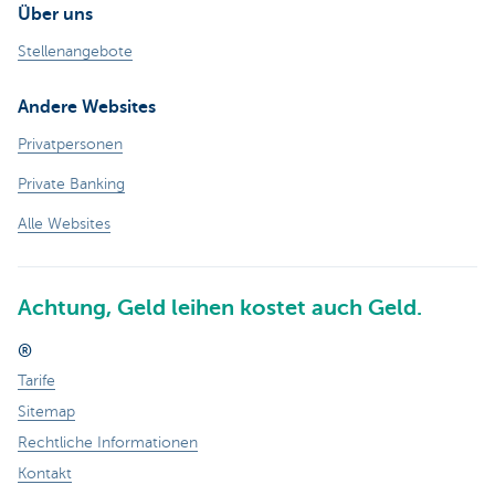
Über uns
Stellenangebote
Andere Websites
Privatpersonen
Private Banking
Alle Websites
Achtung, Geld leihen kostet auch Geld.
®
Tarife
Sitemap
Rechtliche Informationen
Kontakt