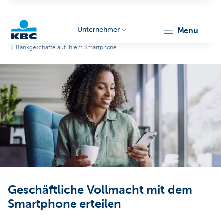
Unternehmer
menu
Bankgeschäfte auf Ihrem Smartphone
KBC
Unternehmer
Geschäftliche Vollmacht mit dem
Smartphone erteilen