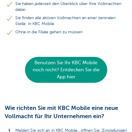
Sie haben jederzeit den Überblick über Ihre Vollmachten
dabei.
Sie finden alle aktiven Vollmachten an einer zentralen
Stelle: in KBC Mobile.
Ohne in die Filiale gehen zu müssen
Benutzen Sie Ihr KBC Mobile
noch nicht? Entdecken Sie die
App hier
Wie richten Sie mit KBC Mobile eine neue
Vollmacht für Ihr Unternehmen ein?
Melden Sie sich an in KBC Mobile , öffnen Sie „Einstellungen