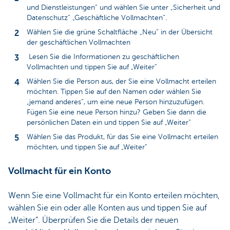
und Dienstleistungen“ und wählen Sie unter „Sicherheit und
Datenschutz“ „Geschäftliche Vollmachten“.
Wählen Sie die grüne Schaltfläche „Neu“ in der Übersicht
der geschäftlichen Vollmachten
Lesen Sie die Informationen zu geschäftlichen
Vollmachten und tippen Sie auf „Weiter“
Wählen Sie die Person aus, der Sie eine Vollmacht erteilen
möchten. Tippen Sie auf den Namen oder wählen Sie
„jemand anderes“, um eine neue Person hinzuzufügen.
Fügen Sie eine neue Person hinzu? Geben Sie dann die
persönlichen Daten ein und tippen Sie auf „Weiter“
Wählen Sie das Produkt, für das Sie eine Vollmacht erteilen
möchten, und tippen Sie auf „Weiter“
Vollmacht für ein Konto
Wenn Sie eine Vollmacht für ein Konto erteilen möchten,
wählen Sie ein oder alle Konten aus und tippen Sie auf
„Weiter“. Überprüfen Sie die Details der neuen