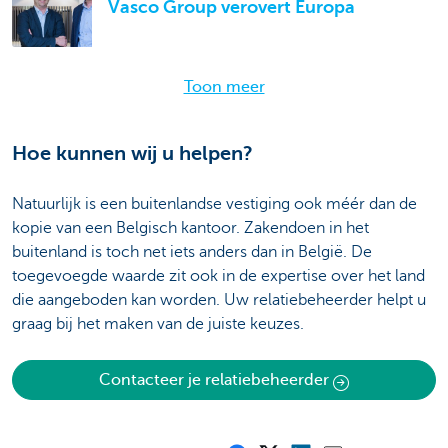
Vasco Group verovert Europa
Toon meer
Hoe kunnen wij u helpen?
Natuurlijk is een buitenlandse vestiging ook méér dan de
kopie van een Belgisch kantoor. Zakendoen in het
buitenland is toch net iets anders dan in België. De
toegevoegde waarde zit ook in de expertise over het land
die aangeboden kan worden. Uw relatiebeheerder helpt u
graag bij het maken van de juiste keuzes.
Contacteer je relatiebeheerder