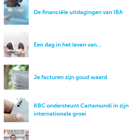
De financiële uitdagingen van IBA
Een dag in het leven van...
Je facturen zijn goud waard
KBC ondersteunt Cartamundi in zijn
internationale groei