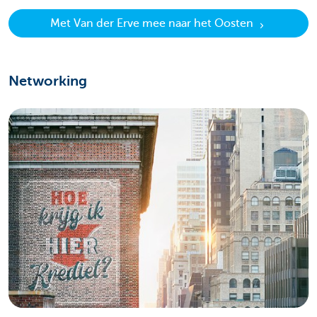
Met Van der Erve mee naar het Oosten
Networking