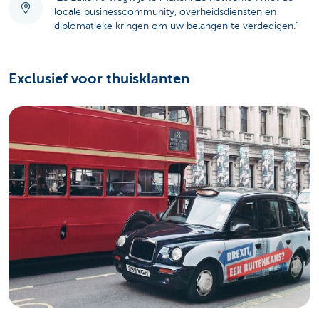
locale businesscommunity, overheidsdiensten en
diplomatieke kringen om uw belangen te verdedigen."
Exclusief voor thuisklanten