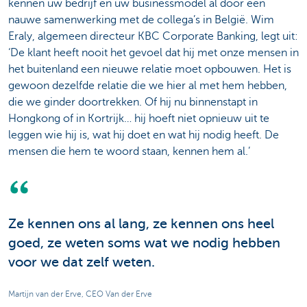
kennen uw bedrijf en uw businessmodel al door een
nauwe samenwerking met de collega’s in België. Wim
Eraly, algemeen directeur KBC Corporate Banking, legt uit:
‘De klant heeft nooit het gevoel dat hij met onze mensen in
het buitenland een nieuwe relatie moet opbouwen. Het is
gewoon dezelfde relatie die we hier al met hem hebben,
die we ginder doortrekken. Of hij nu binnenstapt in
Hongkong of in Kortrijk… hij hoeft niet opnieuw uit te
leggen wie hij is, wat hij doet en wat hij nodig heeft. De
mensen die hem te woord staan, kennen hem al.’
Ze kennen ons al lang, ze kennen ons heel
goed, ze weten soms wat we nodig hebben
voor we dat zelf weten.
Martijn van der Erve, CEO Van der Erve