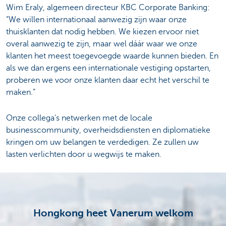
Wim Eraly, algemeen directeur KBC Corporate Banking:
“We willen internationaal aanwezig zijn waar onze
thuisklanten dat nodig hebben. We kiezen ervoor niet
overal aanwezig te zijn, maar wel dáár waar we onze
klanten het meest toegevoegde waarde kunnen bieden. En
als we dan ergens een internationale vestiging opstarten,
proberen we voor onze klanten daar echt het verschil te
maken.”
Onze collega's netwerken met de locale
businesscommunity, overheidsdiensten en diplomatieke
kringen om uw belangen te verdedigen. Ze zullen uw
lasten verlichten door u wegwijs te maken.
Hongkong heet Vanerum welkom