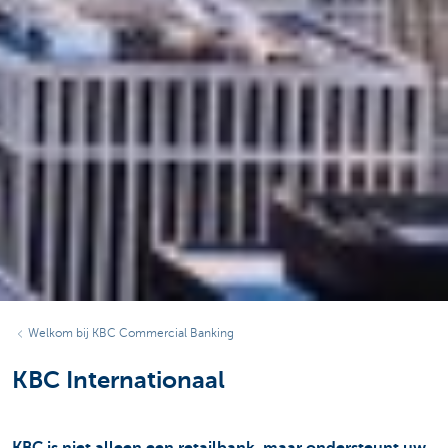
Welkom bij KBC Commercial Banking
KBC Internationaal