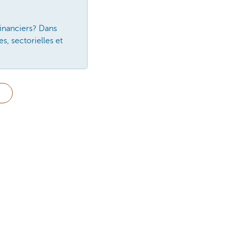
financiers? Dans
, sectorielles et