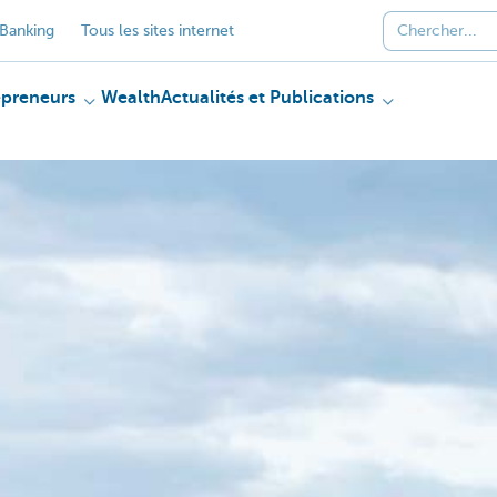
Banking
Tous les sites internet
epreneurs
Wealth
Actualités et Publications