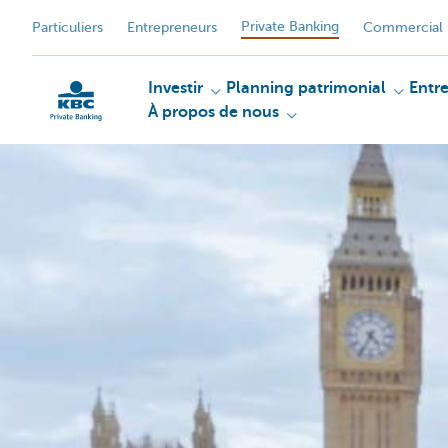
Private Banking
Particuliers
Entrepreneurs
Commercial 
Investir
Planning patrimonial
Entr
À propos de nous
Particulieren