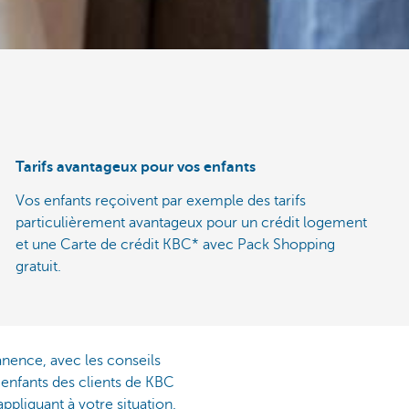
Tarifs avantageux pour vos enfants
Vos enfants reçoivent par exemple des tarifs
particulièrement avantageux pour un crédit logement
et une Carte de crédit KBC* avec Pack Shopping
gratuit.
nence, avec les conseils
 enfants des clients de KBC
pliquant à votre situation.