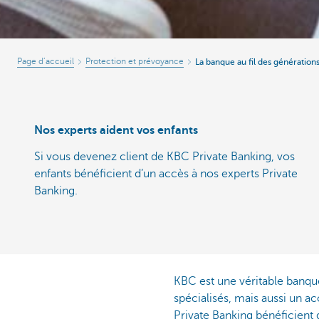
Page d’accueil
Protection et prévoyance
La banque au fil des génération
Nos experts aident vos enfants
Si vous devenez client de KBC Private Banking, vos
enfants bénéficient d’un accès à nos experts Private
Banking.
KBC est une véritable banqu
spécialisés, mais aussi un 
Private Banking bénéficient 