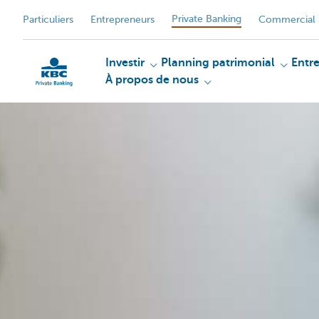
Private Banking
Particuliers
Entrepreneurs
Commercial 
Investir
Planning patrimonial
Entr
À propos de nous
Particulieren