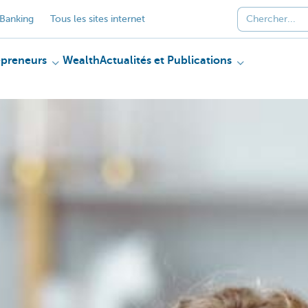
Banking
Tous les sites internet
epreneurs
Wealth
Actualités et Publications