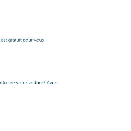
 est gratuit pour vous
offre de votre voiture? Avec
.