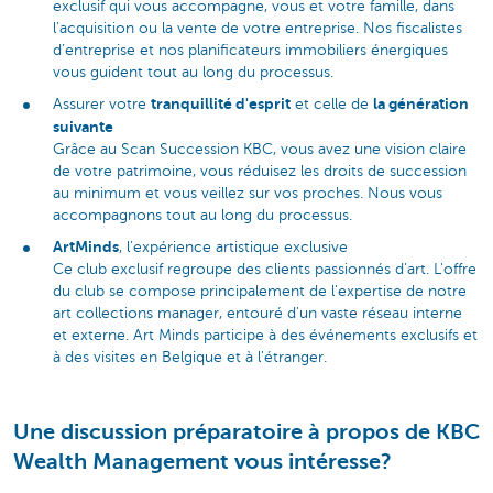
exclusif qui vous accompagne, vous et votre famille, dans
l'acquisition ou la vente de votre entreprise. Nos fiscalistes
d’entreprise et nos planificateurs immobiliers énergiques
vous guident tout au long du processus.
tranquillité d'esprit
la génération
Assurer votre
et celle de
suivante
Grâce au Scan Succession KBC, vous avez une vision claire
de votre patrimoine, vous réduisez les droits de succession
au minimum et vous veillez sur vos proches. Nous vous
accompagnons tout au long du processus.
ArtMinds
, l'expérience artistique exclusive
Ce club exclusif regroupe des clients passionnés d'art. L'offre
du club se compose principalement de l'expertise de notre
art collections manager, entouré d'un vaste réseau interne
et externe. Art Minds participe à des événements exclusifs et
à des visites en Belgique et à l'étranger.
Une discussion préparatoire à propos de KBC
Wealth Management vous intéresse?