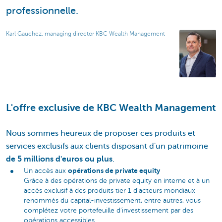
professionnelle.
Karl Gauchez, managing director KBC Wealth Management
L'offre exclusive de KBC Wealth Management
Nous sommes heureux de proposer ces produits et
services exclusifs aux clients disposant d'un patrimoine
de 5 millions d'euros ou plus
.
opérations de private equity
Un accès aux
Grâce à des opérations de private equity en interne et à un
accès exclusif à des produits tier 1 d’acteurs mondiaux
renommés du capital-investissement, entre autres, vous
complétez votre portefeuille d'investissement par des
opérations accessibles.