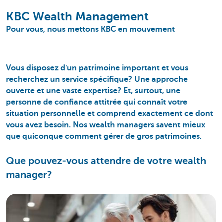
KBC Wealth Management
Pour vous, nous mettons KBC en mouvement
Vous disposez d'un
patrimoine important
et vous
recherchez
un service spécifique
? Une approche
ouverte et une vaste expertise? Et, surtout, une
personne de confiance attitrée qui connaît votre
situation personnelle et comprend exactement ce dont
vous avez besoin. Nos
wealth managers
savent mieux
que quiconque comment gérer de gros patrimoines.
Que pouvez-vous attendre de votre wealth
manager?