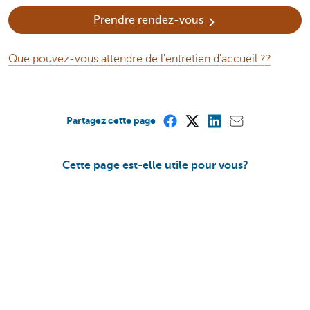
Prendre rendez-vous
Que pouvez-vous attendre de l'entretien d'accueil ??
Partagez cette page
Cette page est-elle utile pour vous?
Oui
Non