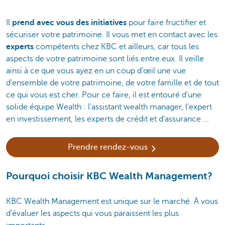
Il
prend avec vous des initiatives
pour faire fructifier et
sécuriser votre patrimoine. Il vous met en contact avec les
experts
compétents chez KBC et ailleurs, car tous les
aspects de votre patrimoine sont liés entre eux. Il veille
ainsi à ce que vous ayez en un coup d'œil une vue
d'ensemble de votre patrimoine, de votre famille et de tout
ce qui vous est cher. Pour ce faire, il est entouré d'une
solide équipe Wealth : l'assistant wealth manager, l'expert
en investissement, les experts de crédit et d'assurance ...
Prendre rendez-vous
Pourquoi choisir KBC Wealth Management?
KBC Wealth Management est unique sur le marché. À vous
d'évaluer les aspects qui vous paraissent les plus