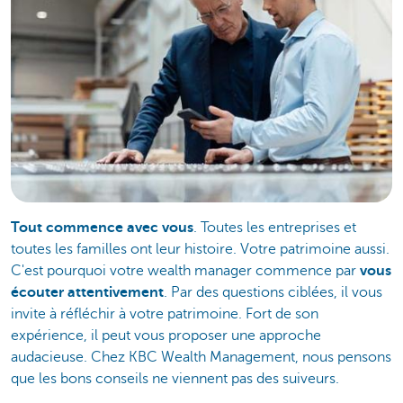
Tout commence avec vous
. Toutes les entreprises et
toutes les familles ont leur histoire. Votre patrimoine aussi.
C'est pourquoi votre wealth manager commence par
vous
écouter attentivement
. Par des questions ciblées, il vous
invite à réfléchir à votre patrimoine. Fort de son
expérience, il peut vous proposer une approche
audacieuse. Chez KBC Wealth Management, nous pensons
que les bons conseils ne viennent pas des suiveurs.