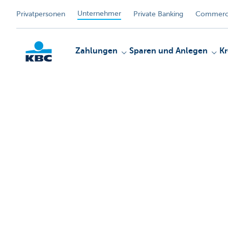
Unternehmer
Privatpersonen
Private Banking
Commerci
Zahlungen
Sparen und Anlegen
Kr
KBC