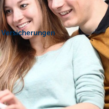
C Versicherungen