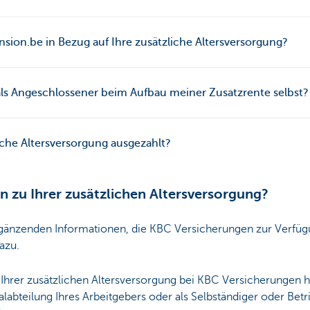
sion.be in Bezug auf Ihre zusätzliche Altersversorgung?
als Angeschlossener beim Aufbau meiner Zusatzrente selbst?
che Altersversorgung ausgezahlt?
 zu Ihrer zusätzlichen Altersversorgung?
änzenden Informationen, die KBC Versicherungen zur Verfügung
azu.
Ihrer zusätzlichen Altersversorgung bei KBC Versicherungen h
abteilung Ihres Arbeitgebers oder als Selbständiger oder Betr