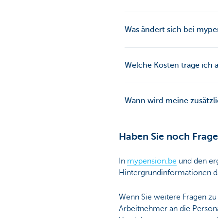
Was ändert sich bei mypen
Welche Kosten trage ich 
Wann wird meine zusätzli
Haben Sie noch Fragen
In
mypension.be
und den erg
Hintergrundinformationen d
Wenn Sie weitere Fragen zu 
Arbeitnehmer an die Personal