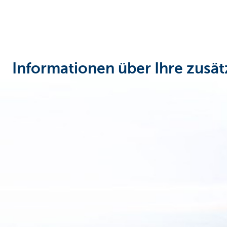
Unternehmer
Informationen über Ihre zusä