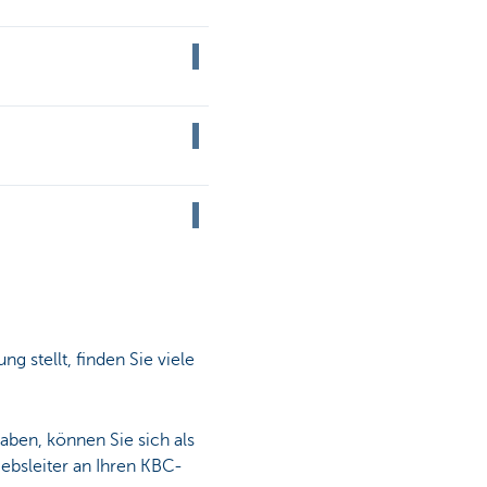
 stellt, finden Sie viele
aben, können Sie sich als
iebsleiter an Ihren KBC-