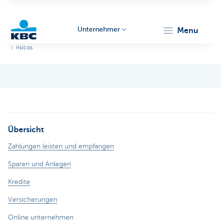
Unternehmer
menu
risicos
KBC
Übersicht
Unternehmer
Zahlungen leisten und empfangen
Sparen und Anlegen
Kredite
Versicherungen
Online unternehmen