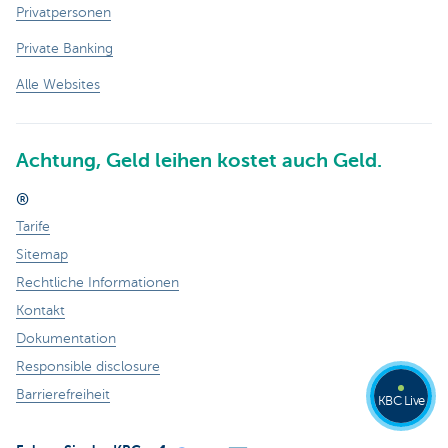
Privatpersonen
Private Banking
Alle Websites
Achtung, Geld leihen kostet auch Geld.
®
Tarife
Sitemap
Rechtliche Informationen
Kontakt
Dokumentation
Responsible disclosure
Barrierefreiheit
KBC Live