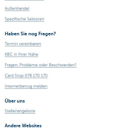
Außenhandel
Spezifische Sektoren
Haben Sie nog Fragen?
Termin vereinbaren
KBC in Ihrer Nähe
Fragen, Probleme oder Beschwerden?
Card Stop 078 170 170
Internetbetrug melden
Über uns
Stellenangebote
Andere Websites