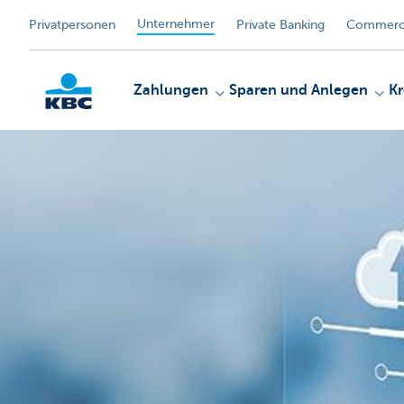
Unternehmer
Privatpersonen
Private Banking
Commerci
Zahlungen
Sparen und Anlegen
Kr
KBC