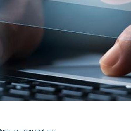
Studie von Unizo zeigt, dass