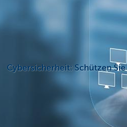
Unternehmer
Cybersicherheit: Schützen Si