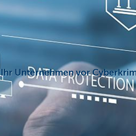
e Ihr Unternehmen vor Cyberkrim