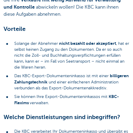
und Kontrolle
abwickeln wollen! Die KBC kann ihnen
diese Aufgaben abnehmen.
Vorteile
nicht bezahlt oder akzeptiert
Solange der Abnehmer
, hat er
selbst keinen Zugang zu den Dokumenten. Da er so auch
nicht die Zoll- und Buchhaltungsverpflichtungen erfüllen
kann, kann er – im Fall von Seetransport – nicht einmal an
die Waren heran.
billigeren
Das KBC-Export-Dokumenteninkasso ist mit einer
Zahlungstechnik
und einer einfacheren Administration
verbunden als das Export-Dokumentenakkreditiv.
KBC-
Sie können Ihre Export-Dokumenteninkassos mit
Flexims
verwalten.
Welche Dienstleistungen sind inbegriffen?
Die KBC verarbeitet Ihr Dokumenteninkasso und übergibt es