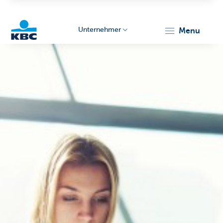
Unternehmer
menu
KBC
Unternehmer