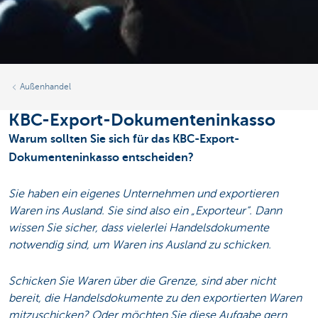
Außenhandel
KBC-Export-Dokumenteninkasso
Warum sollten Sie sich für das KBC-Export-
Dokumenteninkasso entscheiden?
Sie haben ein eigenes Unternehmen und exportieren
Waren ins Ausland. Sie sind also ein „Exporteur“. Dann
wissen Sie sicher, dass vielerlei Handelsdokumente
notwendig sind, um Waren ins Ausland zu schicken.
Schicken Sie Waren über die Grenze, sind aber nicht
bereit, die Handelsdokumente zu den exportierten Waren
mitzuschicken? Oder möchten Sie diese Aufgabe gern