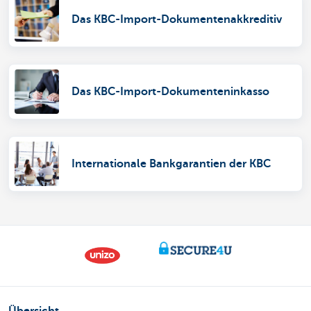
Das KBC-Import-Dokumentenakkreditiv
Das KBC-Import-Dokumenteninkasso
Internationale Bankgarantien der KBC
Übersicht