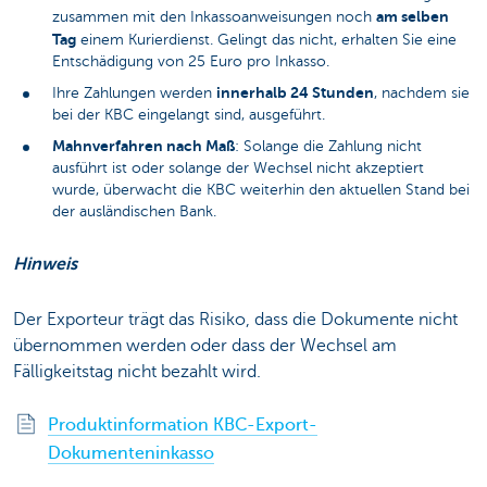
am selben
zusammen mit den Inkassoanweisungen noch
Tag
einem Kurierdienst. Gelingt das nicht, erhalten Sie eine
Entschädigung von 25 Euro pro Inkasso.
innerhalb 24 Stunden
Ihre Zahlungen werden
, nachdem sie
bei der KBC eingelangt sind, ausgeführt.
Mahnverfahren nach Maß
: Solange die Zahlung nicht
ausführt ist oder solange der Wechsel nicht akzeptiert
wurde, überwacht die KBC weiterhin den aktuellen Stand bei
der ausländischen Bank.
Hinweis
Der Exporteur trägt das Risiko, dass die Dokumente nicht
übernommen werden oder dass der Wechsel am
Fälligkeitstag nicht bezahlt wird.
Produktinformation KBC-Export-
Dokumenteninkasso