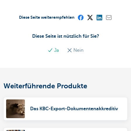
Diese Seite weiterempfehlen
Diese Seite ist nützlich für Sie?
Ja
Nein
Weiterführende Produkte
Das KBC-Export-Dokumentenakkreditiv