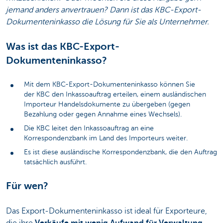
jemand anders anvertrauen? Dann ist das KBC-Export-
Dokumenteninkasso die Lösung für Sie als Unternehmer.
Was ist das KBC-Export-
Dokumenteninkasso?
Mit dem KBC-Export-Dokumenteninkasso können Sie
der KBC den Inkassoauftrag erteilen, einem ausländischen
Importeur Handelsdokumente zu übergeben (gegen
Bezahlung oder gegen Annahme eines Wechsels).
Die KBC leitet den Inkassoauftrag an eine
Korrespondenzbank im Land des Importeurs weiter.
Es ist diese ausländische Korrespondenzbank, die den Auftrag
tatsächlich ausführt.
Für wen?
Das Export-Dokumenteninkasso ist ideal für Exporteure,
die ihre
Verkäufe mit wenig Aufwand für Verwaltung