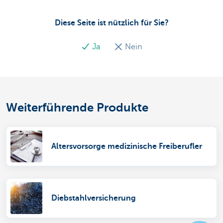
Diese Seite ist nützlich für Sie?
Ja
Nein
Weiterführende Produkte
Altersvorsorge medizinische Freiberufler
Diebstahlversicherung