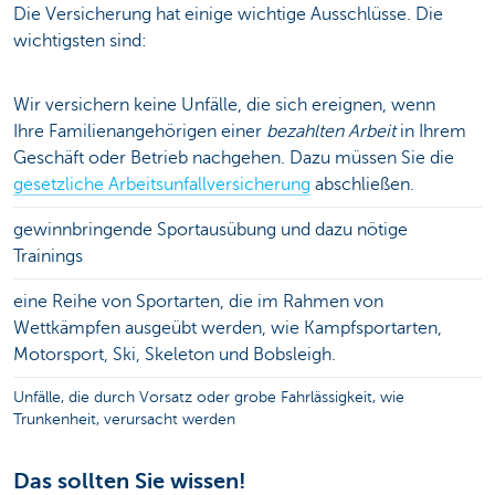
Die Versicherung hat einige wichtige Ausschlüsse. Die
wichtigsten sind:
Wir versichern keine Unfälle, die sich ereignen, wenn
Ihre Familienangehörigen einer
bezahlten Arbeit
in Ihrem
Geschäft oder Betrieb nachgehen. Dazu müssen Sie die
gesetzliche Arbeitsunfallversicherung
abschließen.
gewinnbringende Sportausübung und dazu nötige
Trainings
eine Reihe von Sportarten, die im Rahmen von
Wettkämpfen ausgeübt werden, wie Kampfsportarten,
Motorsport, Ski, Skeleton und Bobsleigh.
Unfälle, die durch Vorsatz oder grobe Fahrlässigkeit, wie
Trunkenheit, verursacht werden
Das sollten Sie wissen!