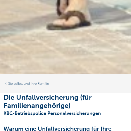
Sie selbst und Ihre Familie
Die Unfallversicherung (für
Familienangehörige)
KBC-Betriebspolice Personalversicherungen
Warum eine Unfallversicherung für Ihre