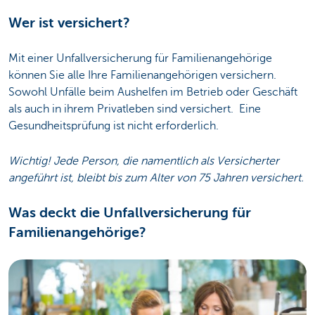
Wer ist versichert?
Mit einer Unfallversicherung für Familienangehörige
können Sie alle Ihre Familienangehörigen versichern.
Sowohl Unfälle beim Aushelfen im Betrieb oder Geschäft
als auch in ihrem Privatleben sind versichert. Eine
Gesundheitsprüfung ist nicht erforderlich.
Wichtig! Jede Person, die namentlich als Versicherter
angeführt ist, bleibt bis zum Alter von 75 Jahren versichert.
Was deckt die Unfallversicherung für
Familienangehörige?