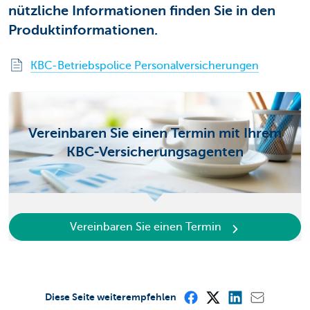
nützliche Informationen finden Sie in den
Produktinformationen.
KBC-Betriebspolice Personalversicherungen
Vereinbaren Sie einen Termin mit Ihrem
KBC-Versicherungsagenten
Vereinbaren Sie einen Termin
Diese Seite weiterempfehlen