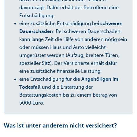
davonträgt. Dafür erhält der Betroffene eine
Entschädigung.
eine zusätzliche Entschädigung bei
schweren
Dauerschäden
: Bei schweren Dauerschäden
kann lange Zeit die Hilfe von anderen nötig sein
oder müssen Haus und Auto vielleicht
umgerüstet werden (Aufzug, breitere Türen,
spezieller Sitz). Der Versicherte erhält dafür
eine zusätzliche finanzielle Leistung.
eine Entschädigung für die
Angehörigen im
Todesfall
und die Erstattung der
Bestattungskosten bis zu einem Betrag von
5000 Euro.
Was ist unter anderem nicht versichert?