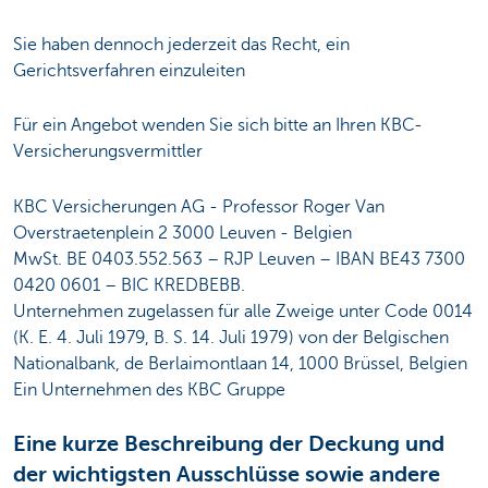
Sie haben dennoch jederzeit das Recht, ein
Gerichtsverfahren einzuleiten
Für ein Angebot wenden Sie sich bitte an Ihren KBC-
Versicherungsvermittler
KBC Versicherungen AG - Professor Roger Van
Overstraetenplein 2 3000 Leuven - Belgien
MwSt. BE 0403.552.563 – RJP Leuven – IBAN BE43 7300
0420 0601 – BIC KREDBEBB.
Unternehmen zugelassen für alle Zweige unter Code 0014
(K. E. 4. Juli 1979, B. S. 14. Juli 1979) von der Belgischen
Nationalbank, de Berlaimontlaan 14, 1000 Brüssel, Belgien
Ein Unternehmen des KBC Gruppe
Eine kurze Beschreibung der Deckung und
der wichtigsten Ausschlüsse sowie andere