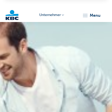
Unternehmer
menu
KBC
Unternehmer