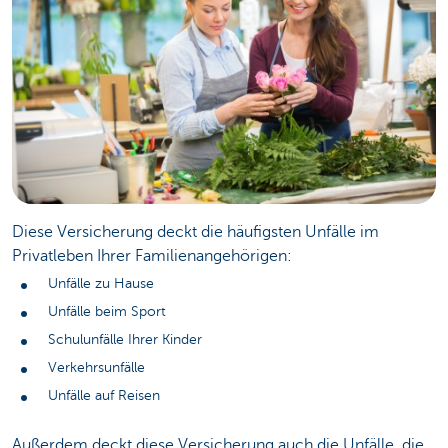
Diese Versicherung deckt die häufigsten Unfälle im
Privatleben Ihrer Familienangehörigen:
Unfälle zu Hause
Unfälle beim Sport
Schulunfälle Ihrer Kinder
Verkehrsunfälle
Unfälle auf Reisen
Außerdem deckt diese Versicherung auch die Unfälle, die