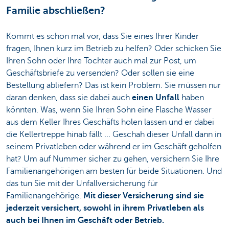
Familie abschließen?
Kommt es schon mal vor, dass Sie eines Ihrer Kinder
fragen, Ihnen kurz im Betrieb zu helfen? Oder schicken Sie
Ihren Sohn oder Ihre Tochter auch mal zur Post, um
Geschäftsbriefe zu versenden? Oder sollen sie eine
Bestellung abliefern? Das ist kein Problem. Sie müssen nur
daran denken, dass sie dabei auch
einen Unfall
haben
könnten. Was, wenn Sie Ihren Sohn eine Flasche Wasser
aus dem Keller Ihres Geschäfts holen lassen und er dabei
die Kellertreppe hinab fällt ... Geschah dieser Unfall dann in
seinem Privatleben oder während er im Geschäft geholfen
hat? Um auf Nummer sicher zu gehen, versichern Sie Ihre
Familienangehörigen am besten für beide Situationen. Und
das tun Sie mit der Unfallversicherung für
Familienangehörige.
Mit dieser Versicherung sind sie
jederzeit versichert, sowohl in ihrem Privatleben als
auch bei Ihnen im Geschäft oder Betrieb.