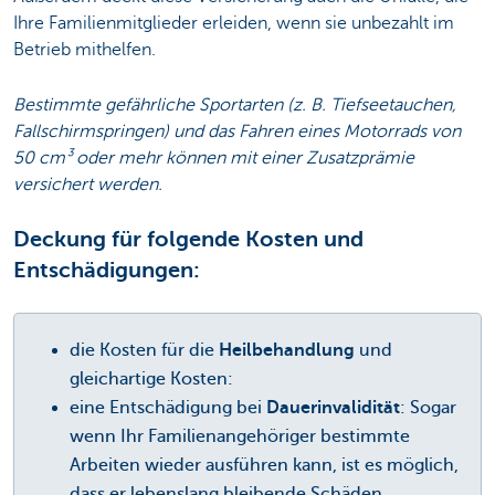
Ihre Familienmitglieder erleiden, wenn sie unbezahlt im
Betrieb mithelfen.
Bestimmte gefährliche Sportarten (z. B. Tiefseetauchen,
Fallschirmspringen) und das Fahren eines Motorrads von
50 cm³ oder mehr können mit einer Zusatzprämie
versichert werden.
Deckung für folgende Kosten und
Entschädigungen:
die Kosten für die
Heilbehandlung
und
gleichartige Kosten:
eine Entschädigung bei
Dauerinvalidität
: Sogar
wenn Ihr Familienangehöriger bestimmte
Arbeiten wieder ausführen kann, ist es möglich,
dass er lebenslang bleibende Schäden