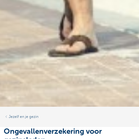
Jezelf en je gezin
Ongevallenverzekering voor