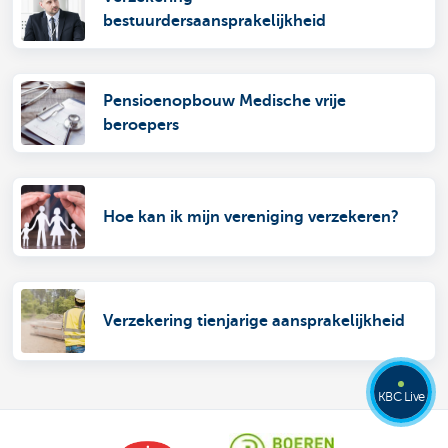
bestuurdersaansprakelijkheid
Pensioenopbouw Medische vrije
beroepers
Hoe kan ik mijn vereniging verzekeren?
Verzekering tienjarige aansprakelijkheid
KBC Live