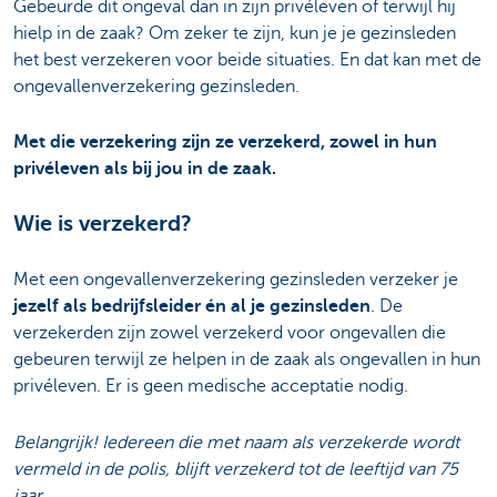
Gebeurde dit ongeval dan in zijn privéleven of terwijl hij
hielp in de zaak? Om zeker te zijn, kun je je gezinsleden
het best verzekeren voor beide situaties. En dat kan met de
ongevallenverzekering gezinsleden.
Met die verzekering zijn ze verzekerd, zowel in hun
privéleven als bij jou in de zaak.
Wie is verzekerd?
Met een ongevallenverzekering gezinsleden verzeker je
jezelf als bedrijfsleider én al je gezinsleden
. De
verzekerden zijn zowel verzekerd voor ongevallen die
gebeuren terwijl ze helpen in de zaak als ongevallen in hun
privéleven. Er is geen medische acceptatie nodig.
Belangrijk! Iedereen die met naam als verzekerde wordt
vermeld in de polis, blijft verzekerd tot de leeftijd van 75
jaar.