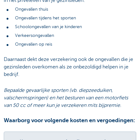
in het privéleven van je gezinsleden:
Ongevallen thuis
Ongevallen tijdens het sporten
Schoolongevallen van je kinderen
Verkeersongevallen
Ongevallen op reis
Daarnaast dekt deze verzekering ook de ongevallen die je
gezinsleden overkomen als ze onbezoldigd helpen in je
bedrijf.
Bepaalde gevaarlijke sporten (vb. diepzeeduiken,
valschermspringen) en het besturen van een motorfiets
van 50 cc of meer kun je verzekeren mits bijpremie.
Waarborg voor volgende kosten en vergoedingen: