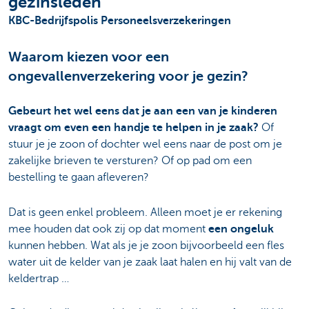
gezinsleden
KBC-Bedrijfspolis Personeelsverzekeringen
Waarom kiezen voor een
ongevallenverzekering voor je gezin?
Gebeurt het wel eens dat je aan een van je kinderen
vraagt om even een handje te helpen in je zaak?
Of
stuur je je zoon of dochter wel eens naar de post om je
zakelijke brieven te versturen? Of op pad om een
bestelling te gaan afleveren?
Dat is geen enkel probleem. Alleen moet je er rekening
mee houden dat ook zij op dat moment
een ongeluk
kunnen hebben. Wat als je je zoon bijvoorbeeld een fles
water uit de kelder van je zaak laat halen en hij valt van de
keldertrap …