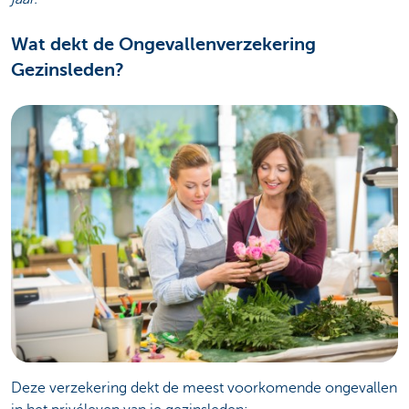
Wat dekt de Ongevallenverzekering
Gezinsleden?
Deze verzekering dekt de meest voorkomende ongevallen