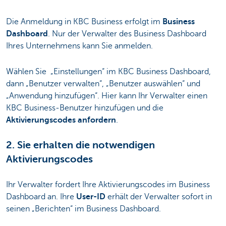
Die Anmeldung in KBC Business erfolgt im
Business
Dashboard
. Nur der Verwalter des Business Dashboard
Ihres Unternehmens kann Sie anmelden.
Wählen Sie „Einstellungen“ im KBC Business Dashboard,
dann „Benutzer verwalten“, „Benutzer auswählen“ und
„Anwendung hinzufügen“. Hier kann Ihr Verwalter einen
KBC Business-Benutzer hinzufügen und die
Aktivierungscodes anfordern
.
2. Sie erhalten die notwendigen
Aktivierungscodes
Ihr Verwalter fordert Ihre Aktivierungscodes im Business
Dashboard an. Ihre
User-ID
erhält der Verwalter sofort in
seinen „Berichten“ im Business Dashboard.