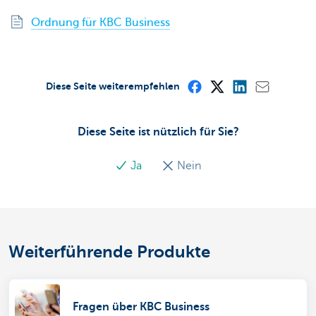
Ordnung für KBC Business
Diese Seite weiterempfehlen
Diese Seite ist nützlich für Sie?
Ja
Nein
Weiterführende Produkte
Fragen über KBC Business