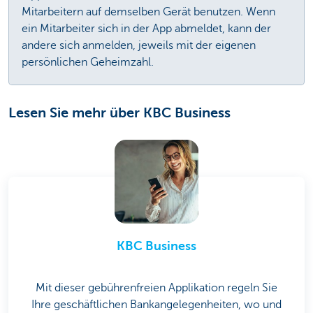
Mitarbeitern auf demselben Gerät benutzen. Wenn
ein Mitarbeiter sich in der App abmeldet, kann der
andere sich anmelden, jeweils mit der eigenen
persönlichen Geheimzahl.
Lesen Sie mehr über KBC Business
KBC Business
Mit dieser gebührenfreien Applikation regeln Sie
Ihre geschäftlichen Bankangelegenheiten, wo und