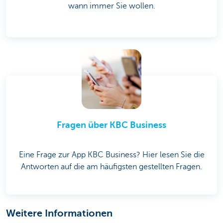
wann immer Sie wollen.
Fragen über KBC Business
Eine Frage zur App KBC Business? Hier lesen Sie die
Antworten auf die am häufigsten gestellten Fragen.
Weitere Informationen