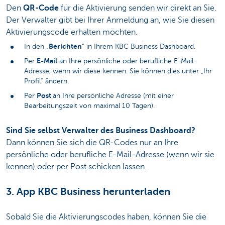
Den
QR-Code
für die Aktivierung senden wir direkt an Sie.
Der Verwalter gibt bei Ihrer Anmeldung an, wie Sie diesen
Aktivierungscode erhalten möchten.
Berichten
In den „
“ in Ihrem KBC Business Dashboard.
E-Mail
Per
an Ihre persönliche oder berufliche E-Mail-
Adresse, wenn wir diese kennen. Sie können dies unter „Ihr
Profil“ ändern.
Post
Per
an Ihre persönliche Adresse (mit einer
Bearbeitungszeit von maximal 10 Tagen).
Sind Sie selbst Verwalter des Business Dashboard?
Dann können Sie sich die QR-Codes nur an Ihre
persönliche oder berufliche E-Mail-Adresse (wenn wir sie
kennen) oder per Post schicken lassen.
3. App KBC Business herunterladen
Sobald Sie die Aktivierungscodes haben, können Sie die