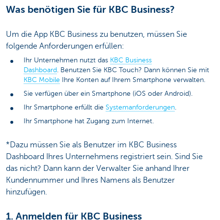
Was benötigen Sie für KBC Business?
Um die App KBC Business zu benutzen, müssen Sie
folgende Anforderungen erfüllen:
Ihr Unternehmen nutzt das
KBC Business
Dashboard
. Benutzen Sie KBC Touch? Dann können Sie mit
KBC Mobile
Ihre Konten auf Ihrem Smartphone verwalten.
Sie verfügen über ein Smartphone (iOS oder Android).
Ihr Smartphone erfüllt die
Systemanforderungen
.
Ihr Smartphone hat Zugang zum Internet.
*Dazu müssen Sie als Benutzer im KBC Business
Dashboard Ihres Unternehmens registriert sein. Sind Sie
das nicht? Dann kann der Verwalter Sie anhand Ihrer
Kundennummer und Ihres Namens als Benutzer
hinzufügen.
1. Anmelden für KBC Business