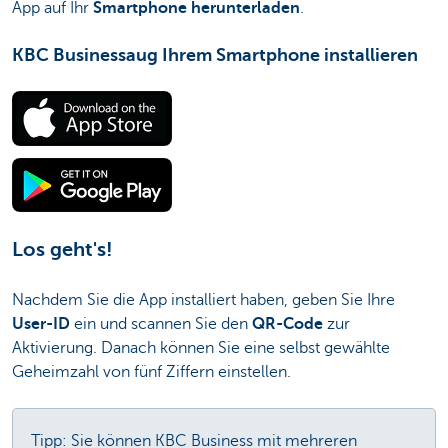
App auf Ihr
Smartphone herunterladen
.
KBC Businessaug Ihrem Smartphone installieren
Los geht's!
Nachdem Sie die App installiert haben, geben Sie Ihre
User-ID
ein und scannen Sie den
QR-Code
zur
Aktivierung. Danach können Sie eine selbst gewählte
Geheimzahl von fünf Ziffern einstellen.
Tipp: Sie können KBC Business mit mehreren