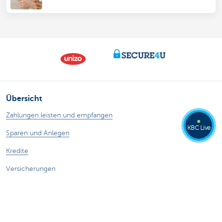
Übersicht
Zahlungen leisten und empfangen
KBC Live
Sparen und Anlegen
Kredite
Versicherungen
Online unternehmen
Außenhandel