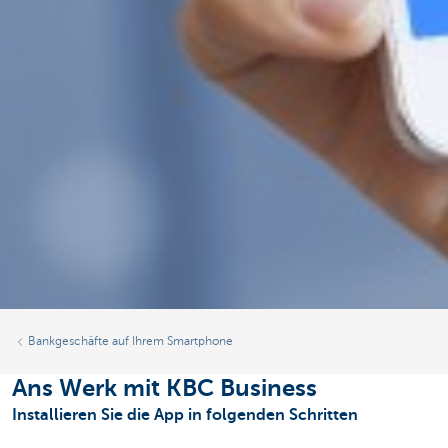
Bankgeschäfte auf Ihrem Smartphone
Ans Werk mit KBC Business
Installieren Sie die App in folgenden Schritten