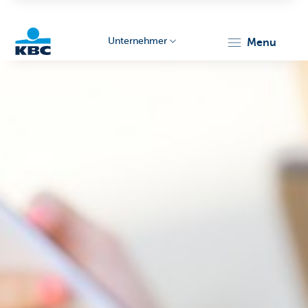
Unternehmer
menu
KBC
Unternehmer