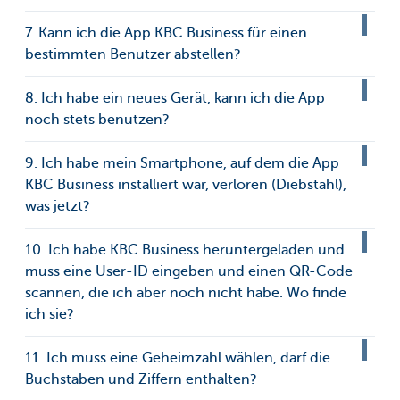
7. Kann ich die App KBC Business für einen
bestimmten Benutzer abstellen?
8. Ich habe ein neues Gerät, kann ich die App
noch stets benutzen?
9. Ich habe mein Smartphone, auf dem die App
KBC Business installiert war, verloren (Diebstahl),
was jetzt?
10. Ich habe KBC Business heruntergeladen und
muss eine User-ID eingeben und einen QR-Code
scannen, die ich aber noch nicht habe. Wo finde
ich sie?
11. Ich muss eine Geheimzahl wählen, darf die
Buchstaben und Ziffern enthalten?