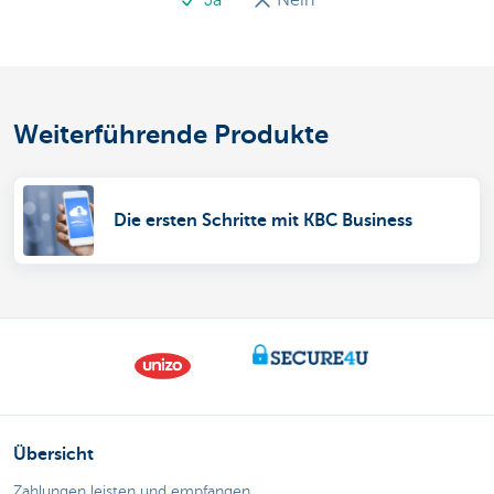
Weiterführende Produkte
Die ersten Schritte mit KBC Business
Übersicht
Zahlungen leisten und empfangen