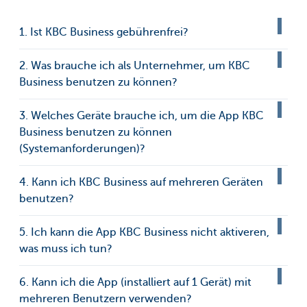
1. Ist KBC Business gebührenfrei?
2. Was brauche ich als Unternehmer, um KBC
Business benutzen zu können?
3. Welches Geräte brauche ich, um die App KBC
Business benutzen zu können
(Systemanforderungen)?
4. Kann ich KBC Business auf mehreren Geräten
benutzen?
5. Ich kann die App KBC Business nicht aktiveren,
was muss ich tun?
6. Kann ich die App (installiert auf 1 Gerät) mit
mehreren Benutzern verwenden?