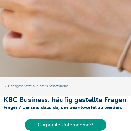
Bankgeschäfte auf Ihrem Smartphone
KBC Business: häufig gestellte Fragen
Fragen? Die sind dazu da, um beantwortet zu werden.
Corporate Unternehmer?