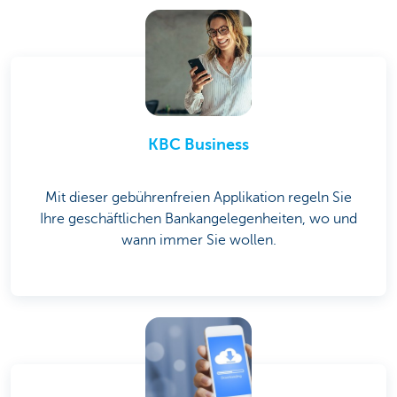
KBC Business
Mit dieser gebührenfreien Applikation regeln Sie
Ihre geschäftlichen Bankangelegenheiten, wo und
wann immer Sie wollen.