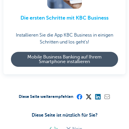
Die ersten Schritte mit KBC Business
Installieren Sie die App KBC Business in einigen
Schritten und los geht's!
Mobile Business Banking auf Ihrem
Smartphone installieren
Diese Seite weiterempfehlen
Diese Seite ist nützlich für Sie?
Ja
Nein