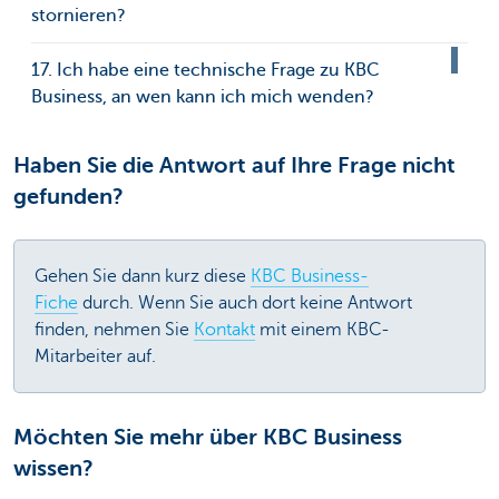
stornieren?
17. Ich habe eine technische Frage zu KBC
Business, an wen kann ich mich wenden?
Haben Sie die Antwort auf Ihre Frage nicht
gefunden?
Gehen Sie dann kurz diese
KBC Business-
Fiche
durch. Wenn Sie auch dort keine Antwort
finden, nehmen Sie
Kontakt
mit einem KBC-
Mitarbeiter auf.
Möchten Sie mehr über KBC Business
wissen?