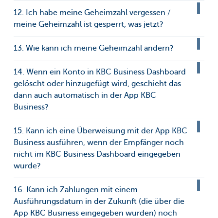
12. Ich habe meine Geheimzahl vergessen /
meine Geheimzahl ist gesperrt, was jetzt?
13. Wie kann ich meine Geheimzahl ändern?
14. Wenn ein Konto in KBC Business Dashboard
gelöscht oder hinzugefügt wird, geschieht das
dann auch automatisch in der App KBC
Business?
15. Kann ich eine Überweisung mit der App KBC
Business ausführen, wenn der Empfänger noch
nicht im KBC Business Dashboard eingegeben
wurde?
16. Kann ich Zahlungen mit einem
Ausführungsdatum in der Zukunft (die über die
App KBC Business eingegeben wurden) noch