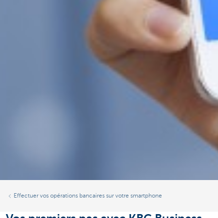
Effectuer vos opérations bancaires sur votre smartphone