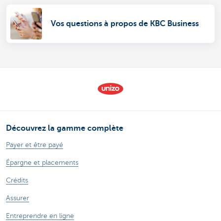
Vos questions à propos de KBC Business
Découvrez la gamme complète
Payer et être payé
Épargne et placements
Crédits
Assurer
Entreprendre en ligne