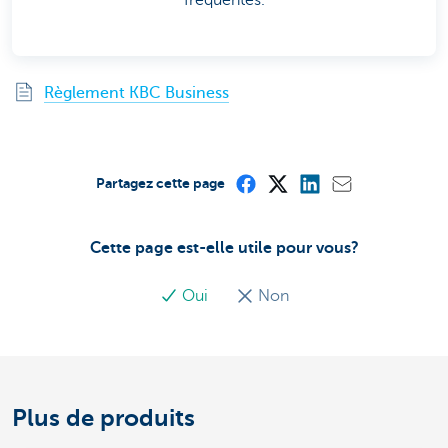
Règlement KBC Business
Partagez cette page
Cette page est-elle utile pour vous?
Oui
Non
Plus de produits