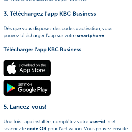
3. Téléchargez l'app KBC Business
Dès que vous disposez des codes d'activation, vous
pouvez télécharger l'app sur votre
smartphone
.
Télécharger l'app KBC Business
5. Lancez-vous!
Une fois l'app installée, complétez votre
user-id
in et
scannez le
code QR
pour l'activation. Vous pouvez ensuite