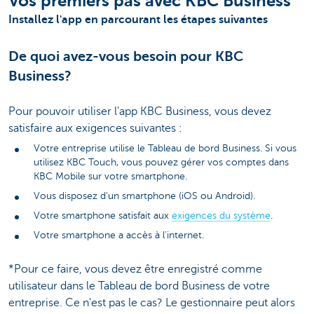
Vos premiers pas avec KBC Business
Installez l'app en parcourant les étapes suivantes
De quoi avez-vous besoin pour KBC
Business?
Pour pouvoir utiliser l'app KBC Business, vous devez
satisfaire aux exigences suivantes :
Votre entreprise utilise le Tableau de bord Business. Si vous
utilisez KBC Touch, vous pouvez gérer vos comptes dans
KBC Mobile sur votre smartphone.
Vous disposez d'un smartphone (iOS ou Android).
Votre smartphone satisfait aux
exigences du système
.
Votre smartphone a accès à l'internet.
*Pour ce faire, vous devez être enregistré comme
utilisateur dans le Tableau de bord Business de votre
entreprise. Ce n'est pas le cas? Le gestionnaire peut alors