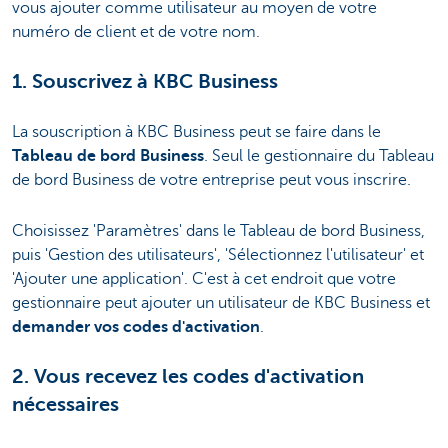
vous ajouter comme utilisateur au moyen de votre
numéro de client et de votre nom.
1. Souscrivez à KBC Business
La souscription à KBC Business peut se faire dans le
Tableau de bord Business
. Seul le gestionnaire du Tableau
de bord Business de votre entreprise peut vous inscrire.
Choisissez 'Paramètres' dans le Tableau de bord Business,
puis 'Gestion des utilisateurs', 'Sélectionnez l'utilisateur' et
'Ajouter une application'. C'est à cet endroit que votre
gestionnaire peut ajouter un utilisateur de KBC Business et
demander vos codes d'activation
.
2. Vous recevez les codes d'activation
nécessaires