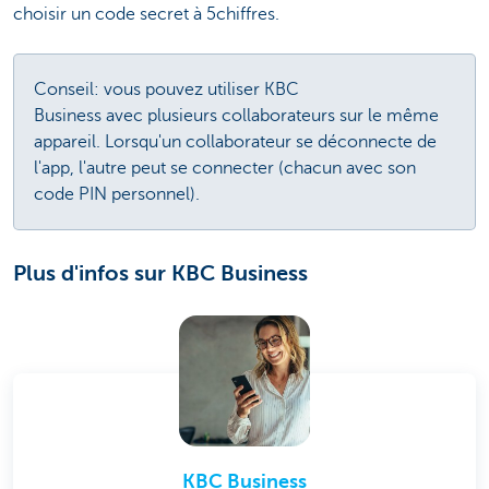
choisir un code secret à 5chiffres.
Conseil: vous pouvez utiliser KBC
Business avec plusieurs collaborateurs sur le même
appareil. Lorsqu'un collaborateur se déconnecte de
l'app, l'autre peut se connecter (chacun avec son
code PIN personnel).
Plus d'infos sur KBC Business
KBC Business