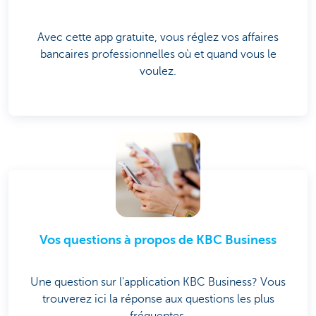
Avec cette app gratuite, vous réglez vos affaires
bancaires professionnelles où et quand vous le
voulez.
Vos questions à propos de KBC Business
Une question sur l'application KBC Business? Vous
trouverez ici la réponse aux questions les plus
fréquentes.