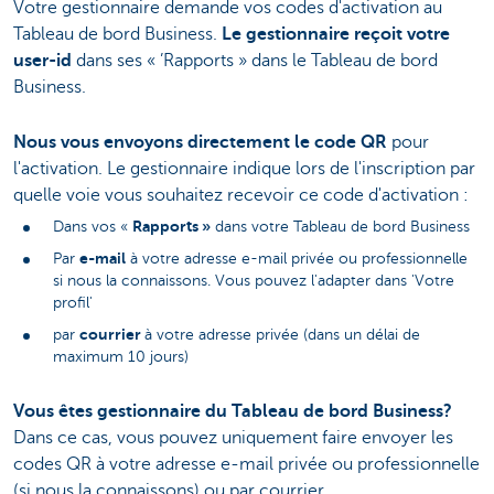
Votre gestionnaire demande vos codes d'activation au
Tableau de bord Business.
Le gestionnaire reçoit votre
user-id
dans ses « ’Rapports » dans le Tableau de bord
Business.
Nous vous envoyons directement le code QR
pour
l'activation. Le gestionnaire indique lors de l'inscription par
quelle voie vous souhaitez recevoir ce code d'activation :
Rapports »
Dans vos «
dans votre Tableau de bord Business
e-mail
Par
à votre adresse e-mail privée ou professionnelle
si nous la connaissons. Vous pouvez l'adapter dans 'Votre
profil'
courrier
par
à votre adresse privée (dans un délai de
maximum 10 jours)
Vous êtes gestionnaire du Tableau de bord Business?
Dans ce cas, vous pouvez uniquement faire envoyer les
codes QR à votre adresse e-mail privée ou professionnelle
(si nous la connaissons) ou par courrier.