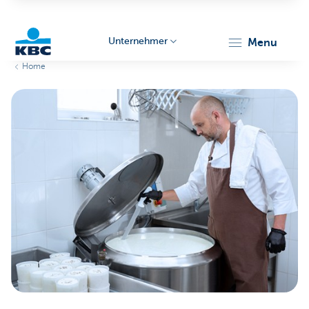
Unternehmer
menu
Home
KBC
Unternehmer