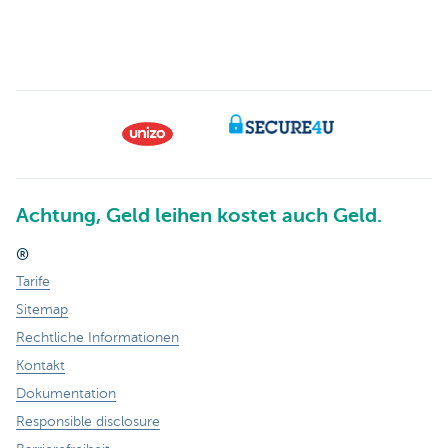
Achtung, Geld leihen kostet auch Geld.
®
Tarife
Sitemap
Rechtliche Informationen
Kontakt
Dokumentation
Responsible disclosure