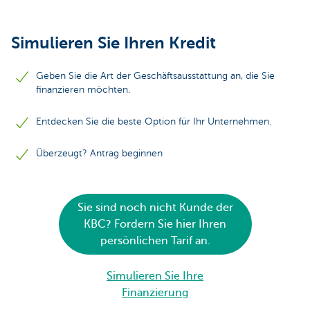
Simulieren Sie Ihren Kredit
Geben Sie die Art der Geschäftsausstattung an, die Sie
finanzieren möchten.
Entdecken Sie die beste Option für Ihr Unternehmen.
Überzeugt? Antrag beginnen
Sie sind noch nicht Kunde der
KBC? Fordern Sie hier Ihren
persönlichen Tarif an.
Simulieren Sie Ihre
Finanzierung