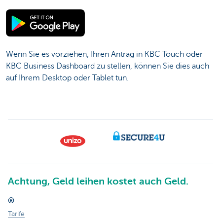
Wenn Sie es vorziehen, Ihren Antrag in KBC Touch oder
KBC Business Dashboard zu stellen, können Sie dies auch
auf Ihrem Desktop oder Tablet tun.
Achtung, Geld leihen kostet auch Geld.
®
Tarife