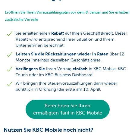
Eröffnen Sie Ihren Vorauszahlungsplan vor dem 8. Januar und Sie erhalten
zusätzliche Vorteile
Rabatt
Sie erhalten einen
auf Ihren Geschäftskredit. Dieser
Rabatt wird entsprechend Ihrer Situation und Ihrem
Unternehmen berechnet.
Leisten Sie die Rückzahlungen wieder in Raten
über 12
Monate innerhalb desselben Geschäftsjahres.
Verlängern Sie
einfach
Ihren Vertrag
in
KBC Mobile, KBC
Touch oder im KBC Business Dashboard.
Wir bringen Ihre Steuervorauszahlungen dann wieder
pünktlich in Ordnung (die erste am 10. April).
Berechnen Sie Ihren
ermäßigten Tarif in KBC Mobile
Nutzen Sie KBC Mobile noch nicht?