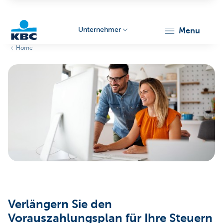
Unternehmer
menu
Home
KBC
Unternehmer
Verlängern Sie den
Vorauszahlungsplan für Ihre Steuern