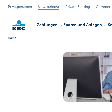
Unternehmer
Privatpersonen
Private Banking
Commerci
Zahlungen
Sparen und Anlegen
Kr
Home
KBC