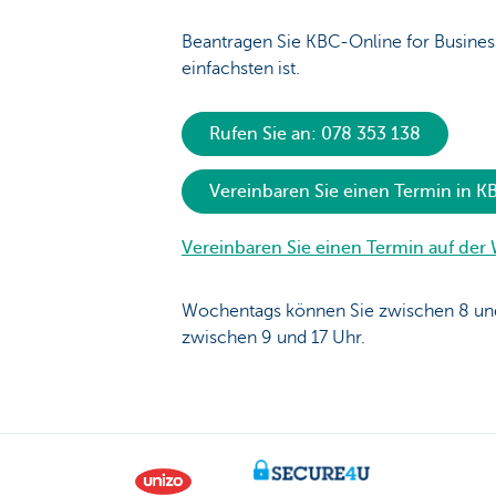
Beantragen Sie KBC-Online for Business
einfachsten ist.
Rufen Sie an: 078 353 138
Vereinbaren Sie einen Termin in 
Vereinbaren Sie einen Termin auf der
Wochentags können Sie zwischen 8 und
zwischen 9 und 17 Uhr.