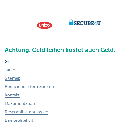
Achtung, Geld leihen kostet auch Geld.
®
Tarife
Sitemap
Rechtliche Informationen
Kontakt
Dokumentation
Responsible disclosure
Barrierefreiheit