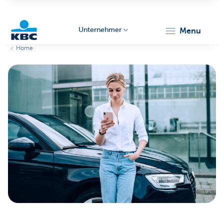
Unternehmer
menu
Home
KBC
Unternehmer