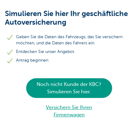
Simulieren Sie hier Ihr geschäftliche
Autoversicherung
Geben Sie die Daten des Fahrzeugs, das Sie versichern
möchten, und die Daten des Fahrers ein.
Entdecken Sie unser Angebot.
Antrag beginnen
Noch nicht Kunde der KBC?
Simulieren Sie hier.
Versichern Sie Ihren
Firmenwagen