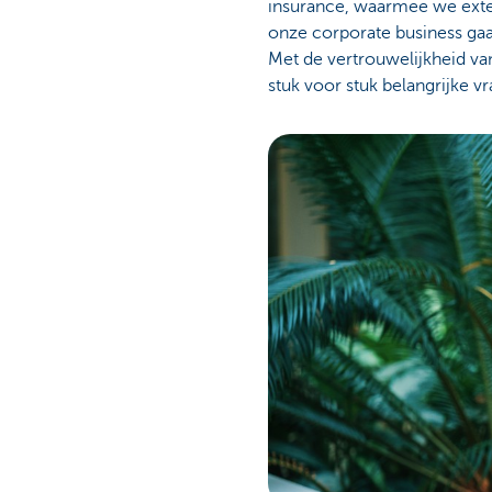
insurance, waarmee we exte
onze corporate business gaat
Met de vertrouwelijkheid van
stuk voor stuk belangrijke vr